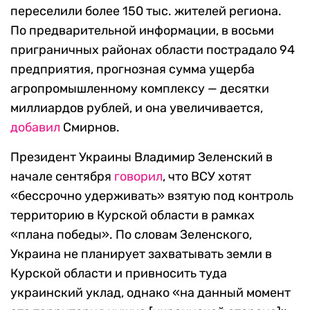
переселили более 150 тыс. жителей региона.
По предварительной информации, в восьми
приграничных районах области пострадало 94
предприятия, прогнозная сумма ущерба
агропромышленному комплексу — десятки
миллиардов рублей, и она увеличивается,
добавил
Смирнов.
Президент Украины Владимир Зеленский в
начале сентября
говорил
, что ВСУ хотят
«бессрочно удерживать» взятую под контроль
территорию в Курской области в рамках
«плана победы». По словам Зеленского,
Украина не планирует захватывать земли в
Курской области и привносить туда
украинский уклад, однако «на данный момент