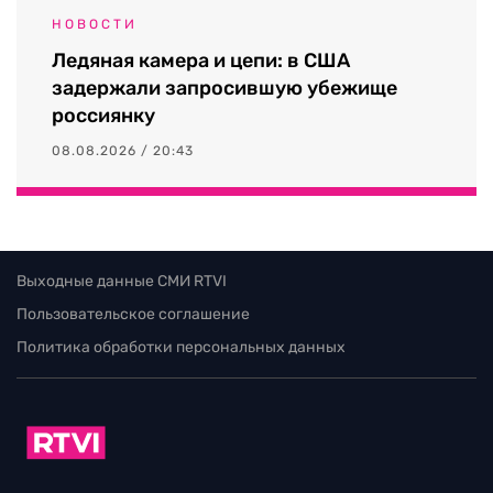
НОВОСТИ
Ледяная камера и цепи: в США
задержали запросившую убежище
россиянку
08.08.2026 / 20:43
Выходные данные СМИ RTVI
Пользовательское соглашение
Политика обработки персональных данных