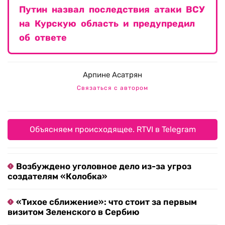
Путин назвал последствия атаки ВСУ
на Курскую область и предупредил
об ответе
Арпине Асатрян
Связаться с автором
Объясняем происходящее. RTVI в Telegram
Возбуждено уголовное дело из-за угроз
создателям «Колобка»
«Тихое сближение»: что стоит за первым
визитом Зеленского в Сербию