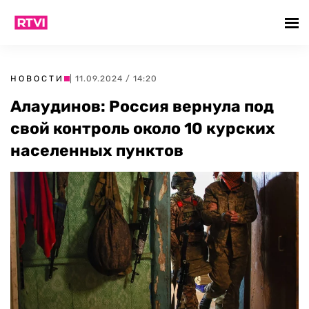
НОВОСТИ
| 11.09.2024 / 14:20
Алаудинов: Россия вернула под
свой контроль около 10 курских
населенных пунктов