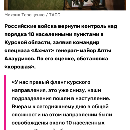
Михаил Терещенко / ТАСС
Российские войска вернули контроль над
порядка 10 населенными пунктами в
Курской области, заявил командир
спецназа «Ахмат» генерал-майор Апты
Алаудинов. По его оценке, обстановка
«хорошая».
«У нас правый фланг курского
направления, это уже снизу, наши
подразделения пошли в наступление.
Вчера и к сегодняшнему дню в общей
сложности на этом направлении были
освобождены около 10 населенных