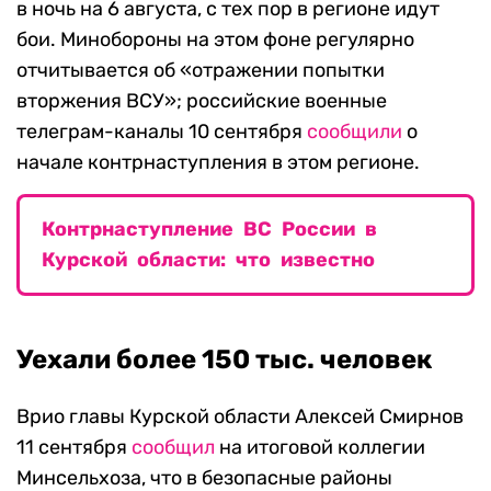
в ночь на 6 августа, с тех пор в регионе идут
бои. Минобороны на этом фоне регулярно
отчитывается об «отражении попытки
вторжения ВСУ»; российские военные
телеграм-каналы 10 сентября
сообщили
о
начале контрнаступления в этом регионе.
Контрнаступление ВС России в
Курской области: что известно
Уехали более 150 тыс. человек
Врио главы Курской области Алексей Смирнов
11 сентября
сообщил
на итоговой коллегии
Минсельхоза, что в безопасные районы