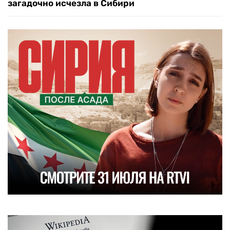
загадочно исчезла в Сибири