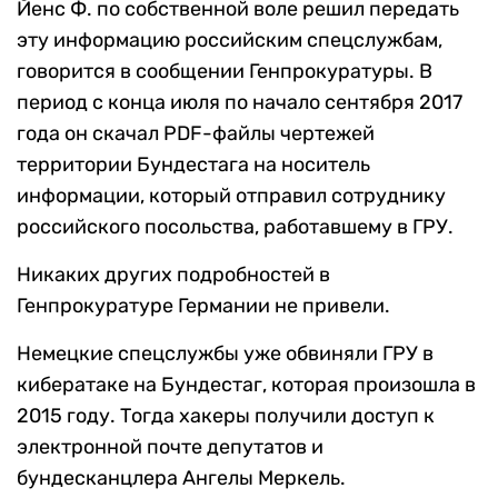
Йенс Ф. по собственной воле решил передать
эту информацию российским спецслужбам,
говорится в сообщении Генпрокуратуры. В
период с конца июля по начало сентября 2017
года он скачал PDF-файлы чертежей
территории Бундестага на носитель
информации, который отправил сотруднику
российского посольства, работавшему в ГРУ.
Никаких других подробностей в
Генпрокуратуре Германии не привели.
Немецкие спецслужбы уже обвиняли ГРУ в
кибератаке на Бундестаг, которая произошла в
2015 году. Тогда хакеры получили доступ к
электронной почте депутатов и
бундесканцлера Ангелы Меркель.