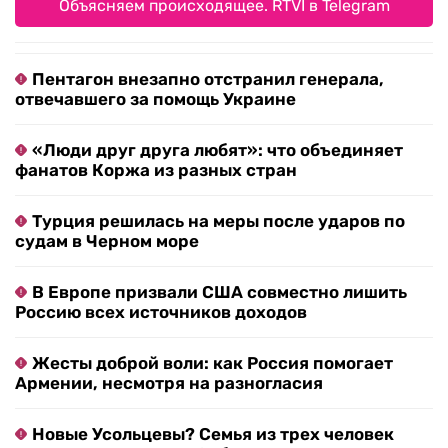
Объясняем происходящее. RTVI в Telegram
Пентагон внезапно отстранил генерала,
отвечавшего за помощь Украине
«Люди друг друга любят»: что объединяет
фанатов Коржа из разных стран
Турция решилась на меры после ударов по
судам в Черном море
В Европе призвали США совместно лишить
Россию всех источников доходов
Жесты доброй воли: как Россия помогает
Армении, несмотря на разногласия
Новые Усольцевы? Семья из трех человек