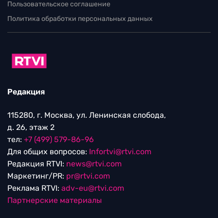
Пользовательское соглашение
Политика обработки персональных данных
Редакция
115280, г. Москва, ул. Ленинская слобода,
д. 26, этаж 2
тел:
+7 (499) 579-86-96
Для общих вопросов:
Infortvi@rtvi.com
Редакция RTVI:
news@rtvi.com
Маркетинг/PR:
pr@rtvi.com
Реклама RTVI:
adv-eu@rtvi.com
Партнерские материалы