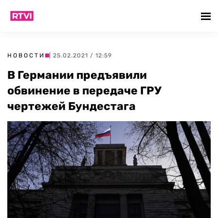
НОВОСТИ
| 25.02.2021 / 12:59
В Германии предъявили
обвинение в передаче ГРУ
чертежей Бундестага