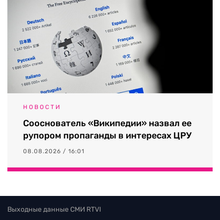
НОВОСТИ
Сооснователь «Википедии» назвал ее
рупором пропаганды в интересах ЦРУ
08.08.2026 / 16:01
Выходные данные СМИ RTVI