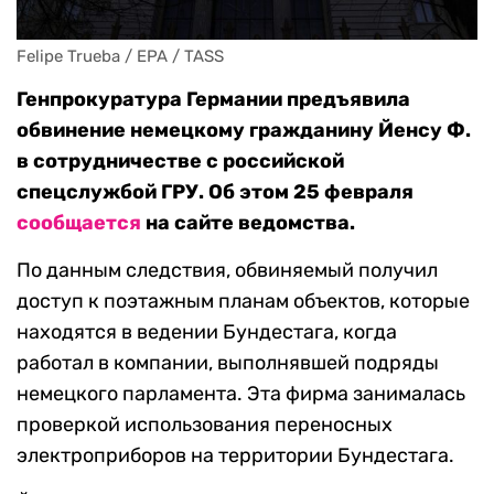
Felipe Trueba / EPA / TASS
Генпрокуратура Германии предъявила
обвинение немецкому гражданину Йенсу Ф.
в сотрудничестве с российской
спецслужбой ГРУ. Об этом 25 февраля
сообщается
на сайте ведомства.
По данным следствия, обвиняемый получил
доступ к поэтажным планам объектов, которые
находятся в ведении Бундестага, когда
работал в компании, выполнявшей подряды
немецкого парламента. Эта фирма занималась
проверкой использования переносных
электроприборов на территории Бундестага.