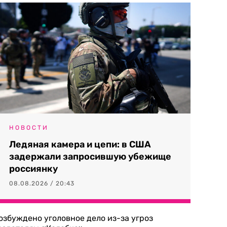
НОВОСТИ
Ледяная камера и цепи: в США
задержали запросившую убежище
россиянку
08.08.2026 / 20:43
озбуждено уголовное дело из-за угроз