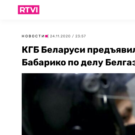
НОВОСТИ
| 24.11.2020 / 23:57
КГБ Беларуси предъяви
Бабарико по делу Белг