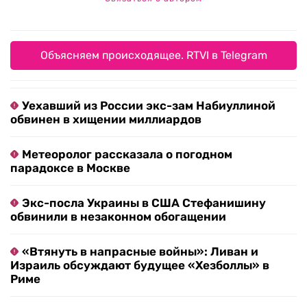
Объясняем происходящее. RTVI в Telegram
Уехавший из России экс-зам Набиуллиной
обвинен в хищении миллиардов
Метеоролог рассказала о погодном
парадоксе в Москве
Экс-посла Украины в США Стефанишину
обвинили в незаконном обогащении
«Втянуть в напрасные войны»: Ливан и
Израиль обсуждают будущее «Хезболлы» в
Риме