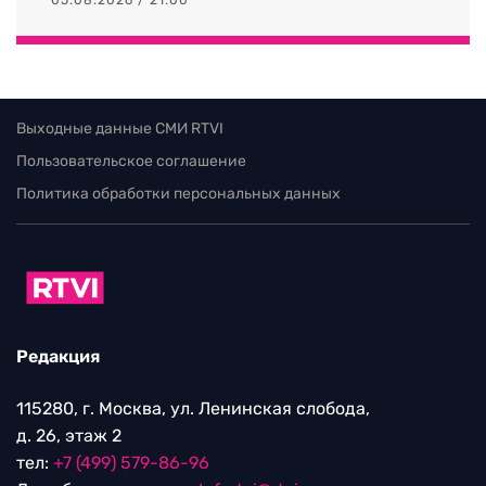
Выходные данные СМИ RTVI
Пользовательское соглашение
Политика обработки персональных данных
Редакция
115280, г. Москва, ул. Ленинская слобода,
д. 26, этаж 2
тел:
+7 (499) 579-86-96