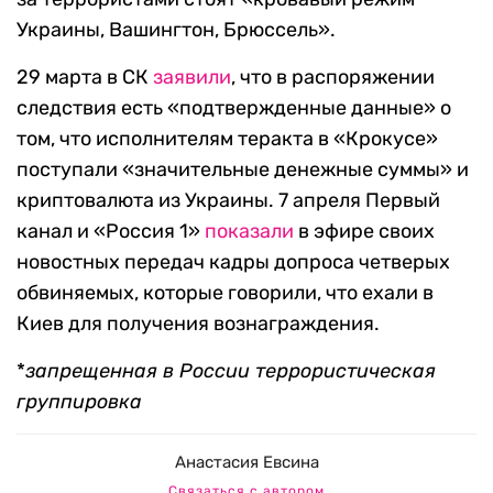
Украины, Вашингтон, Брюссель».
29 марта в СК
заявили
, что в распоряжении
следствия есть «подтвержденные данные» о
том, что исполнителям теракта в «Крокусе»
поступали «значительные денежные суммы» и
криптовалюта из Украины. 7 апреля Первый
канал и «Россия 1»
показали
в эфире своих
новостных передач кадры допроса четверых
обвиняемых, которые говорили, что ехали в
Киев для получения вознаграждения.
*
запрещенная в России террористическая
группировка
Анастасия Евсина
Связаться с автором