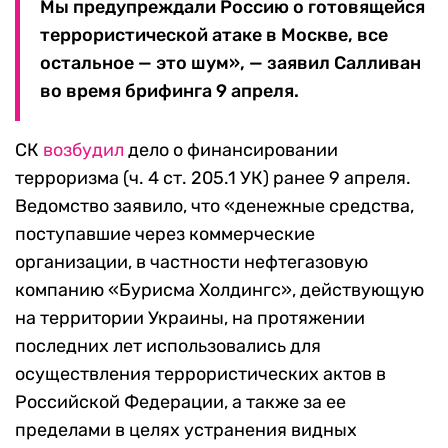
Мы предупреждали Россию о готовящейся
террористической атаке в Москве, все
остальное — это шум», — заявил Салливан
во время брифинга 9 апреля.
СК
возбудил
дело о финансировании
терроризма (ч. 4 ст. 205.1 УК) ранее 9 апреля.
Ведомство заявило, что «денежные средства,
поступавшие через коммерческие
организации, в частности нефтегазовую
компанию «Бурисма Холдингс», действующую
на территории Украины, на протяжении
последних лет использовались для
осуществления террористических актов в
Российской Федерации, а также за ее
пределами в целях устранения видных