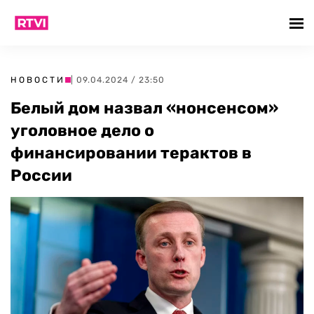
НОВОСТИ
| 09.04.2024 / 23:50
Белый дом назвал «нонсенсом»
уголовное дело о
финансировании терактов в
России