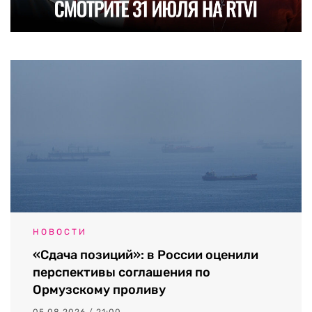
НОВОСТИ
«Сдача позиций»: в России оценили
перспективы соглашения по
Ормузскому проливу
05.08.2026 / 21:00