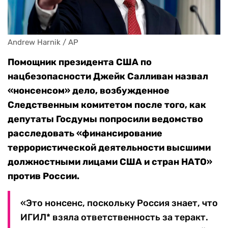
Andrew Harnik / AP
Помощник президента США по
нацбезопасности Джейк Салливан назвал
«нонсенсом» дело, возбужденное
Следственным комитетом после того, как
депутаты Госдумы попросили ведомство
расследовать «финансирование
террористической деятельности высшими
должностными лицами США и стран НАТО»
против России.
«Это нонсенс, поскольку Россия знает, что
ИГИЛ* взяла ответственность за теракт.