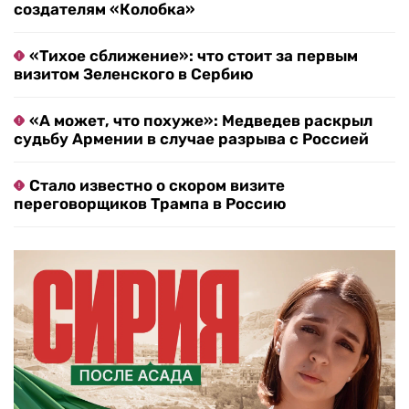
создателям «Колобка»
«Тихое сближение»: что стоит за первым
визитом Зеленского в Сербию
«А может, что похуже»: Медведев раскрыл
судьбу Армении в случае разрыва с Россией
Стало известно о скором визите
переговорщиков Трампа в Россию