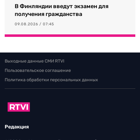
В Финляндии введут экзамен для
получения гражданства
09.08.2026 / 07:45
Выходные данные СМИ RTVI
Пользовательское соглашение
Политика обработки персональных данных
Редакция