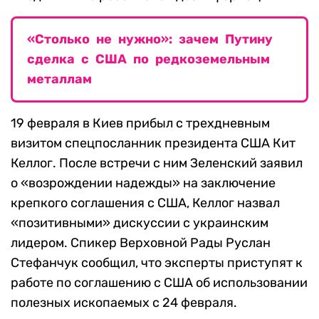
«Столько не нужно»: зачем Путину
сделка с США по редкоземельным
металлам
19 февраля в Киев прибыл с трехдневным
визитом спецпосланник президента США Кит
Келлог. После встречи с ним Зеленский заявил
о «возрождении надежды» на заключение
крепкого соглашения с США, Келлог назвал
«позитивными» дискуссии с украинским
лидером. Спикер Верховной Рады Руслан
Стефанчук сообщил, что эксперты приступят к
работе по соглашению с США об использовании
полезных ископаемых с 24 февраля.