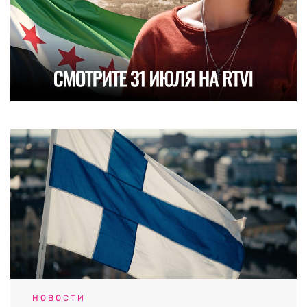
НОВОСТИ