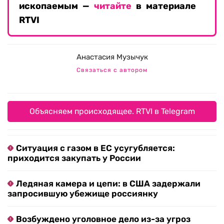
ископаемым —
читайте
в материале
RTVI
Анастасия Музычук
Связаться с автором
Объясняем происходящее. RTVI в Telegram
Ситуация с газом в ЕС усугубляется:
приходится закупать у России
Ледяная камера и цепи: в США задержали
запросившую убежище россиянку
Возбуждено уголовное дело из-за угроз