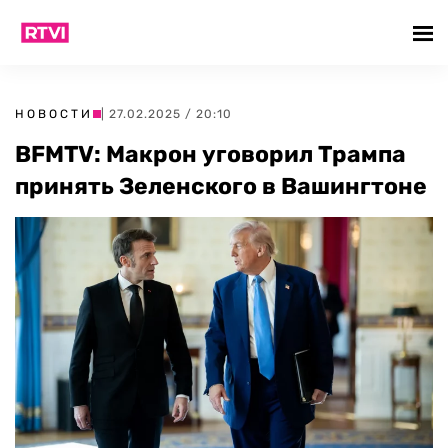
НОВОСТИ
| 27.02.2025 / 20:10
BFMTV: Макрон уговорил Трампа
принять Зеленского в Вашингтоне