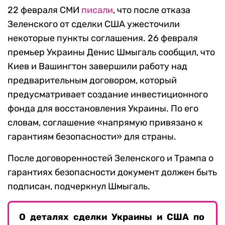
22 февраля СМИ
писали
, что после отказа
Зеленского от сделки США ужесточили
некоторые пункты соглашения. 26 февраля
премьер Украины Денис Шмыгаль сообщил, что
Киев и Вашингтон завершили работу над
предварительным договором, который
предусматривает создание инвестиционного
фонда для восстановления Украины. По его
словам, соглашение «напрямую привязано к
гарантиям безопасности» для страны.
После договоренностей Зеленского и Трампа о
гарантиях безопасности документ должен быть
подписан, подчеркнул Шмыгаль.
О деталях сделки Украины и США по