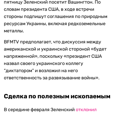
пятницу Зеленский посетит Вашингтон. По
словам президента США, в ходе встречи
стороны подпишут соглашения по природным
ресурсам Украины, включая редкоземельные
металлы.
BFMTV предполагает, что дискуссия между
американской и украинской стороной «будет
напряженной», поскольку «президент США
назвал своего украинского коллегу
“диктатором” и возложил на него
ответственность за развязывание войны».
Сделка по полезным ископаемым
В середине февраля Зеленский
отклонил