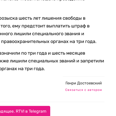
розыска шесть лет лишения свободы в
того, ему предстоит выплатить штраф в
енного лишили специального звания и
 правоохранительных органах на три года.
значили по три года и шесть месяцев
акже лишили специальных званий и запретили
рганах на три года.
Генри Достоевский
Связаться с автором
дящее. RTVI в Telegram