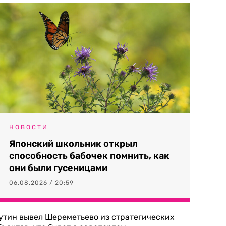
НОВОСТИ
Японский школьник открыл
способность бабочек помнить, как
они были гусеницами
06.08.2026 / 20:59
утин вывел Шереметьево из стратегических