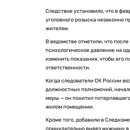
Следствие установило, что в фев
уголовного розыска незаконно 
жителям.
В ведомстве отметили, что после
психологическое давление на од
изменить показания, чтобы его 
ответственности.
Когда следователи СК России во
должностных полномочий, начал
меры — он похитил потерпевшего
жилом помещении.
Кроме того, добавили в Следкоме
принудительно вывез мужчину в