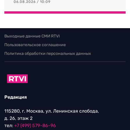
06.08.2026 / 10:09
Выходные данные СМИ RTVI
Пользовательское соглашение
Политика обработки персональных данных
Редакция
115280, г. Москва, ул. Ленинская слобода,
д. 26, этаж 2
тел:
+7 (499) 579-86-96