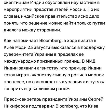
скептицизм Индии обусловлен неучастием в
мероприятии представителей России. По их
словам, индийское правительство ясно дало
понять, что решение можно найти только путем
диалога между сторонами.
Как напоминает Bloomberg, в ходе визита в
Киев Моди 23 августа высказался в поддержку
суверенитета Украины в пределах ее
международно признанных границ. В МИД
Индии заявили агентству, что премьер Индии
готов играть «конструктивную роль» в мирном
процессе, но о «конкретных условиях и путях»
говорить еще «слишком рано».
Пресс-секретарь президента Украины Сергей
Никифоров подтвердил Bloomberg, что Киев