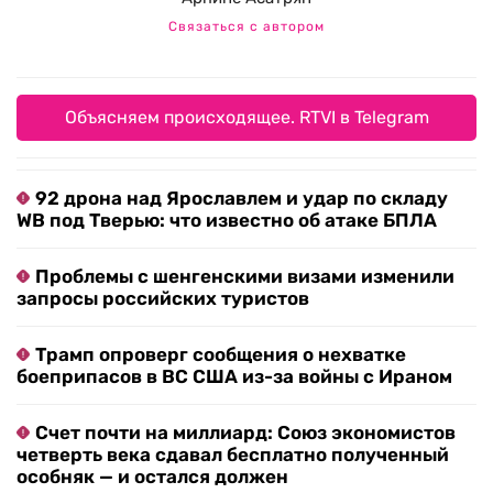
Связаться с автором
Объясняем происходящее. RTVI в Telegram
92 дрона над Ярославлем и удар по складу
WB под Тверью: что известно об атаке БПЛА
Проблемы с шенгенскими визами изменили
запросы российских туристов
Трамп опроверг сообщения о нехватке
боеприпасов в ВС США из-за войны с Ираном
Счет почти на миллиард: Союз экономистов
четверть века сдавал бесплатно полученный
особняк — и остался должен