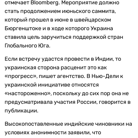
отмечает Bloomberg. Мероприятие должно
стать продолжением июньского саммита,
который прошел в июне в швейцарском
Бюргенштоке и в ходе которого Украина
ставила цель заручиться поддержкой стран
Глобального Юга.
Если встречу удастся провести в Индии, то
украинская сторона расценит это как
«прогресс», пишет агентство. В Нью-Дели к
украинской инициативе относятся
«настороженно», поскольку до сих пор она не
предусматривала участия России, говорится в
публикации.
Высокопоставленные индийские чиновники на
условиях анонимности заявили, что