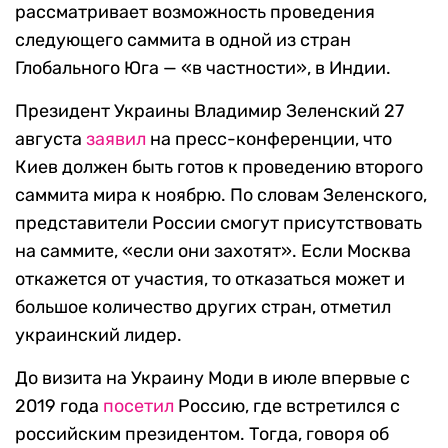
рассматривает возможность проведения
следующего саммита в одной из стран
Глобального Юга — «в частности», в Индии.
Президент Украины Владимир Зеленский 27
августа
заявил
на пресс-конференции, что
Киев должен быть готов к проведению второго
саммита мира к ноябрю. По словам Зеленского,
представители России смогут присутствовать
на саммите, «если они захотят». Если Москва
откажется от участия, то отказаться может и
большое количество других стран, отметил
украинский лидер.
До визита на Украину Моди в июле впервые с
2019 года
посетил
Россию, где встретился с
российским президентом. Тогда, говоря об