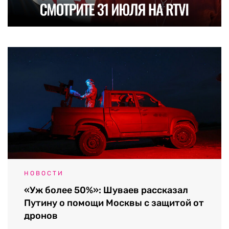
НОВОСТИ
«Уж более 50%»: Шуваев рассказал
Путину о помощи Москвы с защитой от
дронов