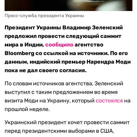
Пресс-служба президента Украины
Президент Украины Владимир Зеленский
предложил провести следующий саммит
мира в Индии,
сообщило
агентство
Bloomberg со ссылкой на источники. По его
данным, индийский премьер Нарендра Моди
пока не дал своего согласия.
По словам источников агентства, Зеленский
выступил с таким предложением во время
визита Моди на Украину, который
состоялся
на
прошлой неделе.
Украинский президент хочет провести саммит
перед президентскими выборами в США,