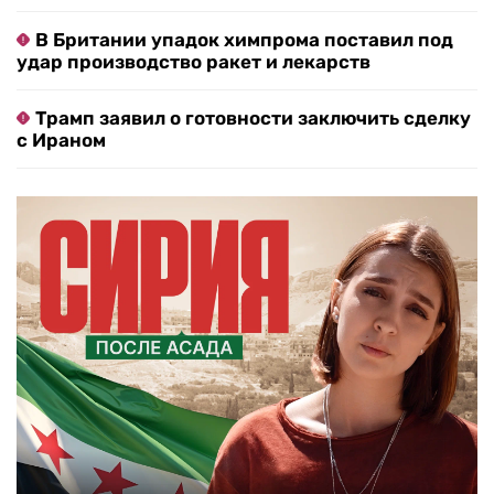
В Британии упадок химпрома поставил под
удар производство ракет и лекарств
Трамп заявил о готовности заключить сделку
с Ираном