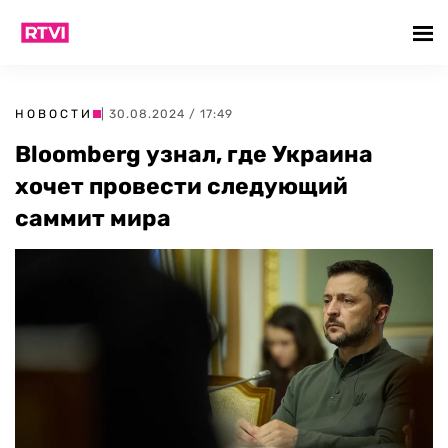
НОВОСТИ
| 30.08.2024 / 17:49
Bloomberg узнал, где Украина
хочет провести следующий
саммит мира