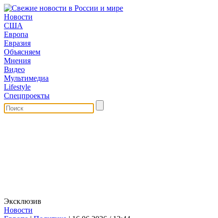
Новости
США
Европа
Евразия
Объясняем
Мнения
Видео
Мультимедиа
Lifestyle
Спецпроекты
Эксклюзив
Новости