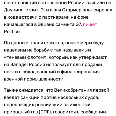
пакет санкций в отношении России, заявили на
Даунинг-стрит. Эти шаги Стармер анонсировал
в ходе встречи с партнерами на фоне
начавшегося в Эвиане саммита G7,
пишет
Politico.
По данным правительства, новые меры будут
нацелены на борьбу с так называемым
«теневым флотом», который, как утверждают
на Западе, Россия использует для продажи
нефти в обход санкций и финансирования
военной промышленности.
Также ожидается, что Великобритания первой
введет санкции против нескольких судов,
перевозящих российский сжиженный
природный газ (СПГ), говорится в сообщении.