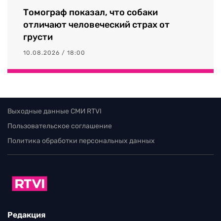
Томограф показал, что собаки
отличают человеческий страх от
грусти
10.08.2026 / 18:00
Выходные данные СМИ RTVI
Пользовательское соглашение
Политика обработки персональных данных
Редакция