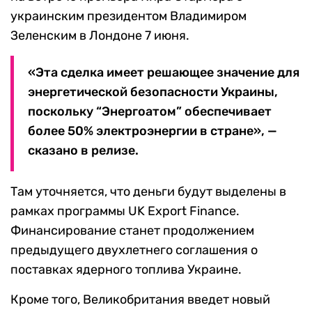
украинским президентом Владимиром
Зеленским в Лондоне 7 июня.
«Эта сделка имеет решающее значение для
энергетической безопасности Украины,
поскольку “Энергоатом” обеспечивает
более 50% электроэнергии в стране», —
сказано в релизе.
Там уточняется, что деньги будут выделены в
рамках программы UK Export Finance.
Финансирование станет продолжением
предыдущего двухлетнего соглашения о
поставках ядерного топлива Украине.
Кроме того, Великобритания введет новый