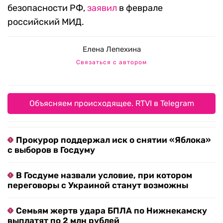
безопасности РФ,
заявил
в феврале
российский МИД.
Елена Лепехина
Связаться с автором
Объясняем происходящее. RTVI в Telegram
Прокурор поддержал иск о снятии «Яблока»
с выборов в Госдуму
В Госдуме назвали условие, при котором
переговоры с Украиной станут возможны
Семьям жертв удара БПЛА по Нижнекамску
выплатят по 2 млн рублей