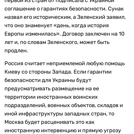
первой из стран G7 подписала с Украиной
соглашение о гарантиях безопасности. Сунак
назвал его историческим, а Зеленский заявил,
что оно знаменует «день, когда история
Европы изменилась». Договор заключен на 10
лет и, по словам Зеленского, может быть
продлен.
Россия считает неприемлемой любую помощь
Киеву со стороны Запада. Если гарантии
безопасности для Украины будут
предусматривать размещение на ее
территории иностранных воинских
подразделений, военных объектов, складов и
иной инфраструктуры западных стран, то
Москва будет расценивать это как
иностранную интервенцию и прямую угрозу