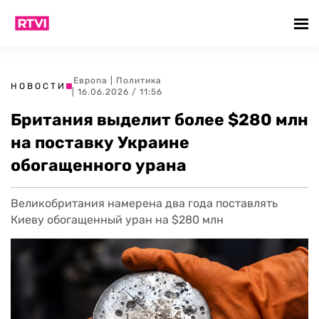
Европа
|
Политика
НОВОСТИ
| 16.06.2026 / 11:56
Британия выделит более $280 млн
на поставку Украине
обогащенного урана
Великобритания намерена два года поставлять
Киеву обогащенный уран на $280 млн