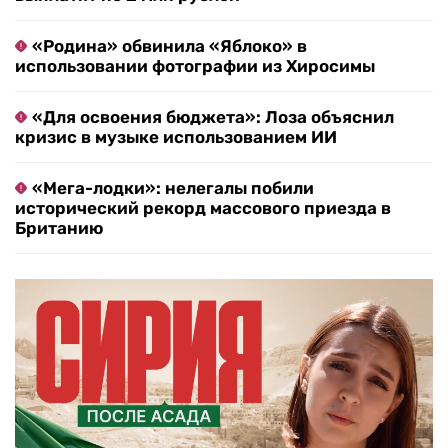
«Родина» обвинила «Яблоко» в
использовании фотографии из Хиросимы
«Для освоения бюджета»: Лоза объяснил
кризис в музыке использованием ИИ
«Мега-лодки»: нелегалы побили
исторический рекорд массового приезда в
Британию