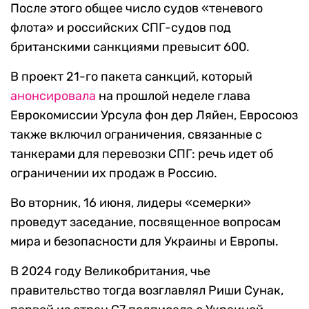
После этого общее число судов «теневого
флота» и российских СПГ-судов под
британскими санкциями превысит 600.
В проект 21-го пакета санкций, который
анонсировала
на прошлой неделе глава
Еврокомиссии Урсула фон дер Ляйен, Евросоюз
также включил ограничения, связанные с
танкерами для перевозки СПГ: речь идет об
ограничении их продаж в Россию.
Во вторник, 16 июня, лидеры «семерки»
проведут заседание, посвященное вопросам
мира и безопасности для Украины и Европы.
В 2024 году Великобритания, чье
правительство тогда возглавлял Риши Сунак,