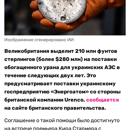
Изображение сгенерировано ИИ
Великобритания выделит 210 млн фунтов
стерлингов (более $280 млн) на поставки
обогащенного урана для украинских АЭС в
течение следующих двух лет. Это
предусматривает поставки украинскому
госпредприятию «Энергоатом» со стороны
британской компании Urenco,
сообщается
на сайте британского правительства.
Соглашение о такой помощи было достигнуто
на встрече премьера Кира Стармера с