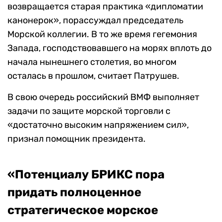
возвращается старая практика «дипломатии
канонерок», порассуждал председатель
Морской коллегии. В то же время гегемония
Запада, господствовавшего на морях вплоть до
начала нынешнего столетия, во многом
осталась в прошлом, считает Патрушев.
В свою очередь российский ВМФ выполняет
задачи по защите морской торговли с
«достаточно высоким напряжением сил»,
признал помощник президента.
«Потенциалу БРИКС пора
придать полноценное
стратегическое морское