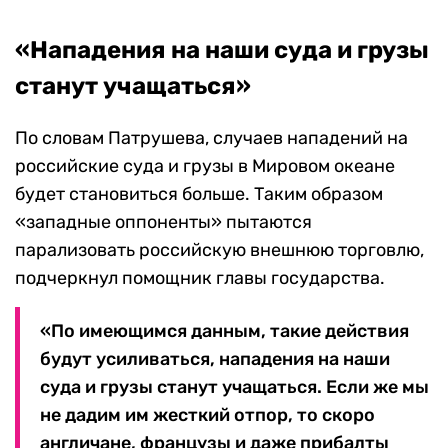
«Нападения на наши суда и грузы
станут учащаться»
По словам Патрушева, случаев нападений на
российские суда и грузы в Мировом океане
будет становиться больше. Таким образом
«западные оппоненты» пытаются
парализовать российскую внешнюю торговлю,
подчеркнул помощник главы государства.
«По имеющимся данным, такие действия
будут усиливаться, нападения на наши
суда и грузы станут учащаться. Если же мы
не дадим им жесткий отпор, то скоро
англичане, французы и даже прибалты