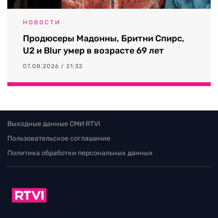
НОВОСТИ
Продюсеры Мадонны, Бритни Спирс,
U2 и Blur умер в возрасте 69 лет
07.08.2026 / 21:32
Выходные данные СМИ RTVI
Пользовательское соглашение
Политика обработки персональных данных