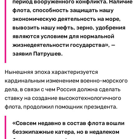
период вооруженного конфликта. Наличие
флота, способность защищать нашу
экономическую деятельность на море,
вывозить нашу нефть, зерно, удобрения
являются условием для нормальной
жизнедеятельности государства», —
заявил Патрушев.
Нынешняя эпоха характеризуется
кардинальным изменением военно-морского
дела, в связи с чем Россия должна сделать
ставку на создание высокотехнологичного
флота, продолжил помощник президента.
«Совсем недавно в состав флота вошли
безэкипажные катера, но в недалеком