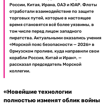
России, Китая, Ирана, ОАЭ и ЮАР. Флоты
отработали взаимодействие по защите
торговых путей, которые в настоящее
время становятся всё более уязвимы, в
том числе перед лицом западного
пиратства. Актуальными оказались учения
«Морской пояс безопасности — 2026» в
Ормузском проливе, куда направили свои
корабли Россия, Китай и Иран», —
рассказал председатель Морской
коллегии.
«Новейшие технологии
полностью изменят облик войны