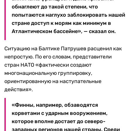
обнаглеют до такой степени, что
попытаются наглухо заблокировать нашей
стране доступ к морям как минимум в
Атлантическом бассейне», — сказал он.
Ситуацию на Балтике Патрушев расценил как
непростую. По его словам, представители
стран НАТО «фактически создают
многонациональную группировку,
ориентированную на наступательные
действия».
«Финны, например, обзаводятся
корветами с ударным вооружением,
которое вполне достает до северо-
западных регионов нашей страны. Среди