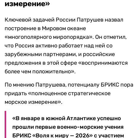
измерение»
Ключевой задачей России Патрушев назвал
построение в Мировом океане
«многополярного миропорядка». Он отметил,
что Россия активно работает над ней со
зарубежными партнерами, и российские
предложения в этой сфере «воспринимаются
более чем положительно».
По мнению Патрушева, потенциалу БРИКС пора
придать «полноценное стратегическое
морское измерение».
«В январе в южной Атлантике успешно
прошли первые военно-морские учения
БРИКС «Воля к миру — 2026» с участием