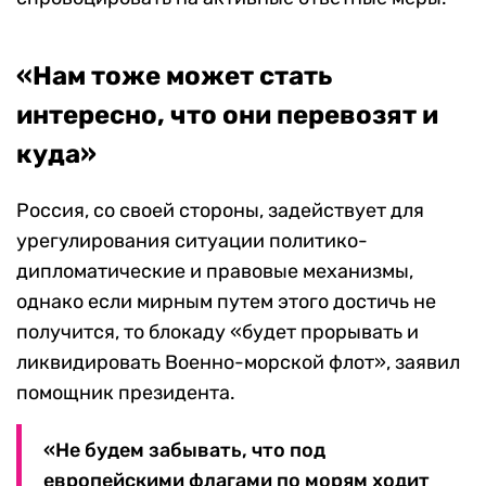
«Нам тоже может стать
интересно, что они перевозят и
куда»
Россия, со своей стороны, задействует для
урегулирования ситуации политико-
дипломатические и правовые механизмы,
однако если мирным путем этого достичь не
получится, то блокаду «будет прорывать и
ликвидировать Военно-морской флот», заявил
помощник президента.
«Не будем забывать, что под
европейскими флагами по морям ходит