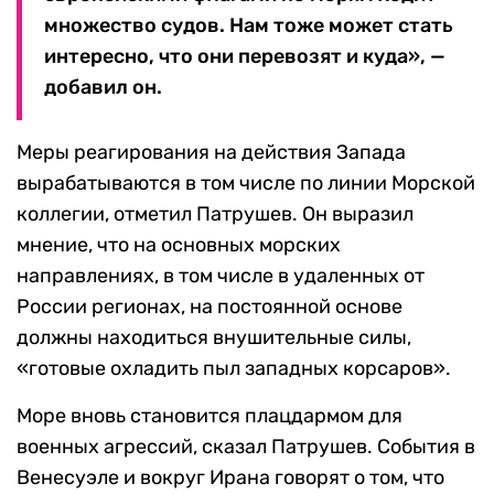
множество судов. Нам тоже может стать
интересно, что они перевозят и куда», —
добавил он.
Меры реагирования на действия Запада
вырабатываются в том числе по линии Морской
коллегии, отметил Патрушев. Он выразил
мнение, что на основных морских
направлениях, в том числе в удаленных от
России регионах, на постоянной основе
должны находиться внушительные силы,
«готовые охладить пыл западных корсаров».
Море вновь становится плацдармом для
военных агрессий, сказал Патрушев. События в
Венесуэле и вокруг Ирана говорят о том, что