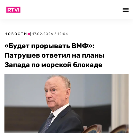
НОВОСТИ
| 17.02.2026 / 12:04
«Будет прорывать ВМФ»:
Патрушев ответил на планы
Запада по морской блокаде