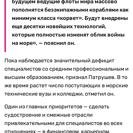
будущем ведущие флоты мира массово
пополнятся безэкипажными кораблями как
минимум класса «корвет». Будут внедрены
еще десятки новейших технологий,
которые полностью изменят облик войны
на море», — пояснил он.
Пока наблюдается значительный дефицит
специалистов со средним профессиональным и
высшим образованием, признал Патрушев. В то
же время растет число поступающих в морские
технические вузы и колледжи, отметил он.
Один из главных приоритетов — сделать
судостроение и смежные отрасли
привлекательными для специалистов во всех
отношениях — в финансовом, карьерном,