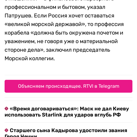
профессиональном и бытовом, указал
Патрушев. Если Россия хочет оставаться
«великой морской державой», то профессия
корабела «должна быть окружена почетом и
уважением, не говоря уже о материальной
стороне дела», заключил председатель
Морской коллегии.
Объясняем происходящее. RTVI в Telegram
«Время договариваться»: Маск не дал Киеву
использовать Starlink для ударов вглубь РФ
Старшего сына Кадырова удостоили звания
Героя Чечни