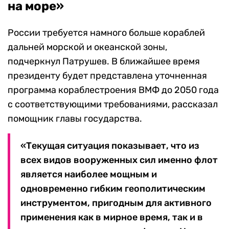
на море»
России требуется намного больше кораблей
дальней морской и океанской зоны,
подчеркнул Патрушев. В ближайшее время
президенту будет представлена уточненная
программа кораблестроения ВМФ до 2050 года
с соответствующими требованиями, рассказал
помощник главы государства.
«Текущая ситуация показывает, что из
всех видов вооруженных сил именно флот
является наиболее мощным и
одновременно гибким геополитическим
инструментом, пригодным для активного
применения как в мирное время, так и в