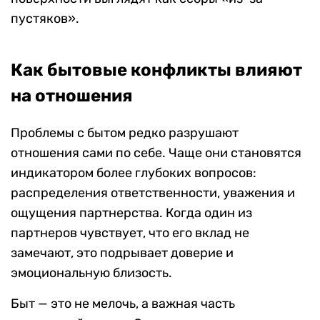
пустяков».
Как бытовые конфликты влияют
на отношения
Проблемы с бытом редко разрушают
отношения сами по себе. Чаще они становятся
индикатором более глубоких вопросов:
распределения ответственности, уважения и
ощущения партнерства. Когда один из
партнеров чувствует, что его вклад не
замечают, это подрывает доверие и
эмоциональную близость.
Быт — это не мелочь, а важная часть