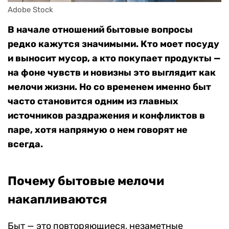
Adobe Stock
В начале отношений бытовые вопросы
редко кажутся значимыми. Кто моет посуду
и выносит мусор, а кто покупает продукты —
на фоне чувств и новизны это выглядит как
мелочи жизни. Но со временем именно быт
часто становится одним из главных
источников раздражения и конфликтов в
паре, хотя напрямую о нем говорят не
всегда.
Почему бытовые мелочи
накапливаются
Быт — это повторяющиеся, незаметные