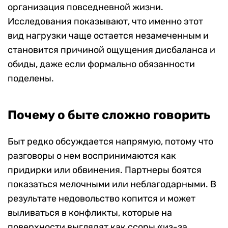
организация повседневной жизни.
Исследования показывают, что именно этот
вид нагрузки чаще остается незамеченным и
становится причиной ощущения дисбаланса и
обиды, даже если формально обязанности
поделены.
Почему о быте сложно говорить
Быт редко обсуждается напрямую, потому что
разговоры о нем воспринимаются как
придирки или обвинения. Партнеры боятся
показаться мелочными или неблагодарными. В
результате недовольство копится и может
выливаться в конфликты, которые на
поверхности выглядят как ссоры «из-за