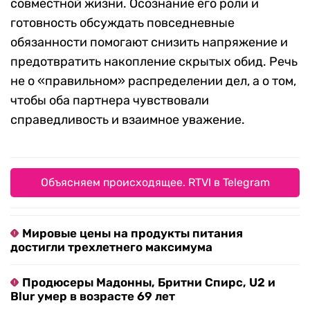
совместной жизни. Осознание его роли и
готовность обсуждать повседневные
обязанности помогают снизить напряжение и
предотвратить накопление скрытых обид. Речь
не о «правильном» распределении дел, а о том,
чтобы оба партнера чувствовали
справедливость и взаимное уважение.
Объясняем происходящее. RTVI в Telegram
Мировые цены на продукты питания
достигли трехлетнего максимума
Продюсеры Мадонны, Бритни Спирс, U2 и
Blur умер в возрасте 69 лет