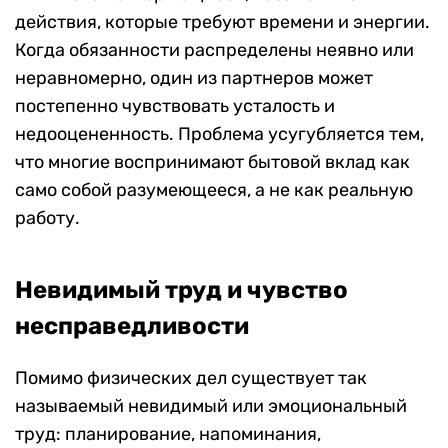
действия, которые требуют времени и энергии.
Когда обязанности распределены неявно или
неравномерно, один из партнеров может
постепенно чувствовать усталость и
недооцененность. Проблема усугубляется тем,
что многие воспринимают бытовой вклад как
само собой разумеющееся, а не как реальную
работу.
Невидимый труд и чувство
несправедливости
Помимо физических дел существует так
называемый невидимый или эмоциональный
труд: планирование, напоминания,