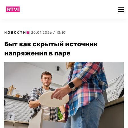
НОВОСТИ
| 20.01.2026 / 13:10
Быт как скрытый источник
напряжения в паре