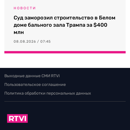
НОВОСТИ
Суд заморозил строительство в Белом
доме бального зала Трампа за $400
млн
08.08.2026 / 07:45
Выходные данные СМИ RTVI
Пользовательское соглашение
Политика обработки персональных данных