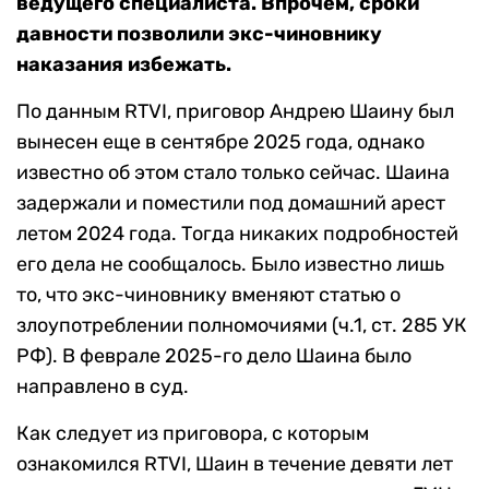
ведущего специалиста. Впрочем, сроки
давности позволили экс-чиновнику
наказания избежать.
По данным RTVI, приговор Андрею Шаину был
вынесен еще в сентябре 2025 года, однако
известно об этом стало только сейчас. Шаина
задержали и поместили под домашний арест
летом 2024 года. Тогда никаких подробностей
его дела не сообщалось. Было известно лишь
то, что экс-чиновнику вменяют статью о
злоупотреблении полномочиями (ч.1, ст. 285 УК
РФ). В феврале 2025-го дело Шаина было
направлено в суд.
Как следует из приговора, с которым
ознакомился RTVI, Шаин в течение девяти лет