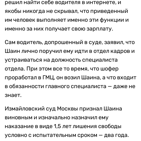
решил найти себе водителя в интернете, и
якобы никогда не скрывал, что приведенный
им человек выполняет именно эти функции и
именно за них получает свою зарплату.
Сам водитель, допрошенный в суде, заявил, что
Шаин лично поручил ему идти в отдел кадров и
устраиваться на должность специалиста
отдела. При этом все то время, что шофер
проработал в ГМЦ, он возил Шаина, а что входит
в обязанности главного специалиста — даже не
знает.
Измайловский суд Москвы признал Шаина
виновным и изначально назначил ему
наказание в виде 1,5 лет лишения свободы
условно с испытательным сроком — два года.