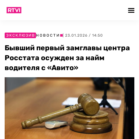
ЭКСКЛЮЗИВ
НОВОСТИ
| 23.01.2026 / 14:50
Бывший первый замглавы центра
Росстата осужден за найм
водителя с «Авито»