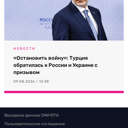
НОВОСТИ
«Остановить войну»: Турция
обратилась к России и Украине с
призывом
09.08.2026 / 13:38
Выходные данные СМИ RTVI
Пользовательское соглашение