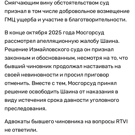
Смягчающим вину обстоятельством суд
признал в том числе добровольное возмещение
ГМЦ ущерба и участие в благотворительности.
В конце октября 2025 года Мосгорсуд
рассмотрел апелляционную жалобу Шаина.
Решение Измайловского суда он признал
законным и обоснованным, несмотря на то, что
бывший чиновник продолжал настаивать на
своей невиновности и просил приговор
отменить. Вместе с тем, Мосгорсуд принял
решение освободить Шаина от наказания в
виду истечения срока давности уголовного
преследования.
Адвокаты бывшего чиновника на вопросы RTVI
не ответили.