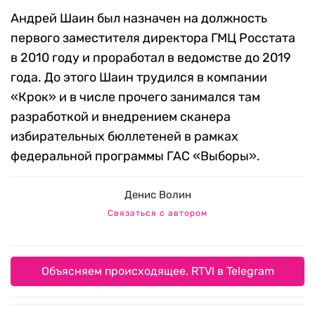
Андрей Шаин был назначен на должность
первого заместителя директора ГМЦ Росстата
в 2010 году и проработал в ведомстве до 2019
года. До этого Шаин трудился в компании
«Крок» и в числе прочего занимался там
разработкой и внедрением сканера
избирательных бюллетеней в рамках
федеральной программы ГАС «Выборы».
Денис Волин
Связаться с автором
Объясняем происходящее. RTVI в Telegram