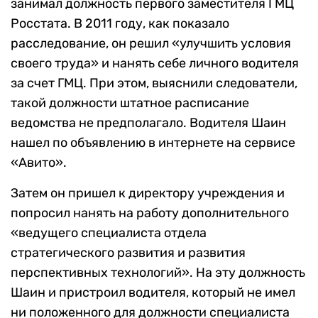
занимал должность первого заместителя ГМЦ
Росстата. В 2011 году, как показало
расследование, он решил «улучшить условия
своего труда» и нанять себе личного водителя
за счет ГМЦ. При этом, выяснили следователи,
такой должности штатное расписание
ведомства не предполагало. Водителя Шаин
нашел по объявлению в интернете на сервисе
«Авито».
Затем он пришел к директору учреждения и
попросил нанять на работу дополнительного
«ведущего специалиста отдела
стратегического развития и развития
перспективных технологий». На эту должность
Шаин и пристроил водителя, который не имел
ни положенного для должности специалиста