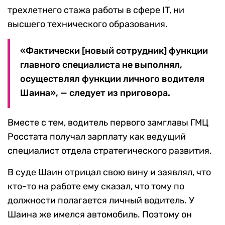
трехлетнего стажа работы в сфере IT, ни
высшего технического образования.
«Фактически [новый сотрудник] функции
главного специалиста не выполнял,
осуществлял функции личного водителя
Шаина», — следует из приговора.
Вместе с тем, водитель первого замглавы ГМЦ
Росстата получал зарплату как ведущий
специалист отдела стратегического развития.
В суде Шаин отрицал свою вину и заявлял, что
кто-то на работе ему сказал, что тому по
должности полагается личный водитель. У
Шаина же имелся автомобиль. Поэтому он