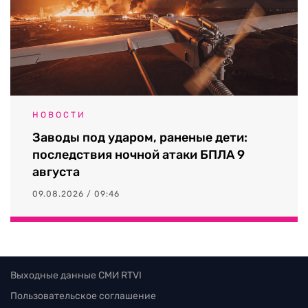
НОВОСТИ
Заводы под ударом, раненые дети:
последствия ночной атаки БПЛА 9
августа
09.08.2026 / 09:46
Выходные данные СМИ RTVI
Пользовательское соглашение