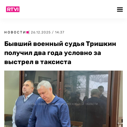
НОВОСТИ
| 26.12.2025 / 14:37
Бывший военный судья Тришкин
получил два года условно за
выстрел в таксиста