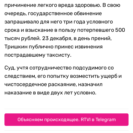
причинение легкого вреда здоровью. В свою
очередь, государственное обвинение
запрашивало для него три года условного
срока и взыскание в пользу потерпевшего 500
тысяч рублей. 23 декабря, в день прений,
Тришкин публично принес извинения
пострадавшему таксисту.
Суд, учтя сотрудничество подсудимого со
следствием, его попытку возместить ущерб и
чистосердечное раскаяние, назначил
наказание в виде двух лет условно.
Объясняем происходящее. RTVI в Telegram