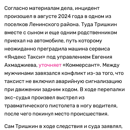
Согласно материалам дела, инцидент
произошел в августе 2024 года в одном из
поселков Ленинского района. Туда Тришкин
вместе с сыном и еще одним родственником
приехал на автомобиле, путь которому
неожиданно преградила машина сервиса
«Яндекс Такси» под управлением Евгения
Ахмаджиева,
уточняет
«Коммерсант». Между
мужчинами завязался конфликт из-за того, что
таксист не включил аварийную сигнализацию
при движении задним ходом. В ходе перепалки
экс-судья произвел выстрел из
травматического пистолета в ногу водителя,
после чего покинул место происшествия.
Сам Тришкин в ходе следствия и суда заявлял,