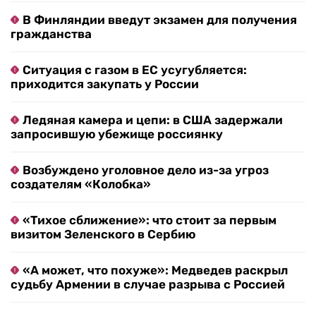
В Финляндии введут экзамен для получения
гражданства
Ситуация с газом в ЕС усугубляется:
приходится закупать у России
Ледяная камера и цепи: в США задержали
запросившую убежище россиянку
Возбуждено уголовное дело из-за угроз
создателям «Колобка»
«Тихое сближение»: что стоит за первым
визитом Зеленского в Сербию
«А может, что похуже»: Медведев раскрыл
судьбу Армении в случае разрыва с Россией