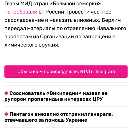
Главы МИД стран «Большой семерки»
потребовали
от России провести честное
расследование и наказать виновных. Берлин
передал материалы по отравлению Навального
экспертам из Организации по запрещению
химического оружия.
Объясняем происходящее. RTVI в Telegram
Сооснователь «Википедии» назвал ее
рупором пропаганды в интересах ЦРУ
Пентагон внезапно отстранил генерала,
отвечавшего за помощь Украине