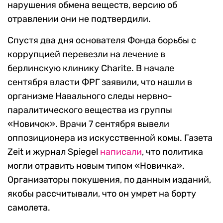
нарушения обмена веществ, версию об
отравлении они не подтвердили.
Спустя два дня основателя Фонда борьбы с
коррупцией перевезли на лечение в
берлинскую клинику Charite. В начале
сентября власти ФРГ заявили, что нашли в
организме Навального следы нервно-
паралитического вещества из группы
«Новичок». Врачи 7 сентября вывели
оппозиционера из искусственной комы. Газета
Zeit и журнал Spiegel
написали
, что политика
могли отравить новым типом «Новичка».
Организаторы покушения, по данным изданий,
якобы рассчитывали, что он умрет на борту
самолета.