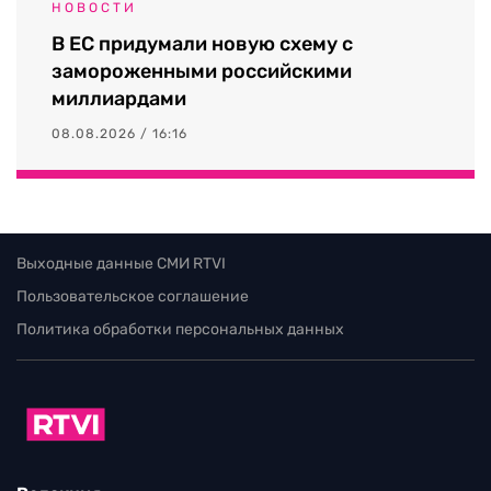
НОВОСТИ
В ЕС придумали новую схему с
замороженными российскими
миллиардами
08.08.2026 / 16:16
Выходные данные СМИ RTVI
Пользовательское соглашение
Политика обработки персональных данных