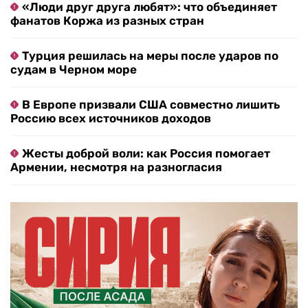
«Люди друг друга любят»: что объединяет
фанатов Коржа из разных стран
Турция решилась на меры после ударов по
судам в Черном море
В Европе призвали США совместно лишить
Россию всех источников доходов
Жесты доброй воли: как Россия помогает
Армении, несмотря на разногласия