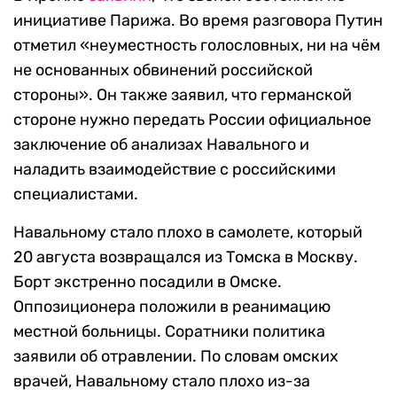
инициативе Парижа. Во время разговора Путин
отметил «неуместность голословных, ни на чём
не основанных обвинений российской
стороны». Он также заявил, что германской
стороне нужно передать России официальное
заключение об анализах Навального и
наладить взаимодействие с российскими
специалистами.
Навальному стало плохо в самолете, который
20 августа возвращался из Томска в Москву.
Борт экстренно посадили в Омске.
Оппозиционера положили в реанимацию
местной больницы. Соратники политика
заявили об отравлении. По словам омских
врачей, Навальному стало плохо из-за