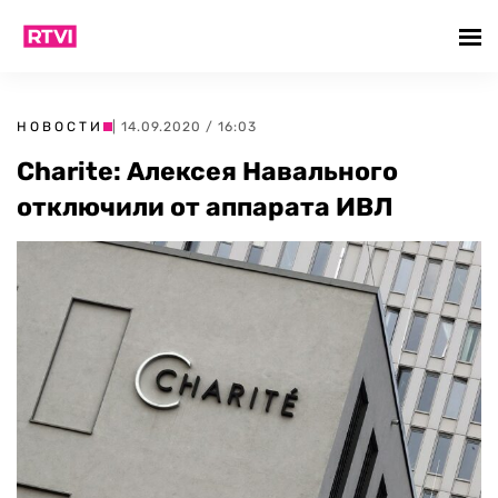
НОВОСТИ
| 14.09.2020 / 16:03
Charite: Алексея Навального
отключили от аппарата ИВЛ