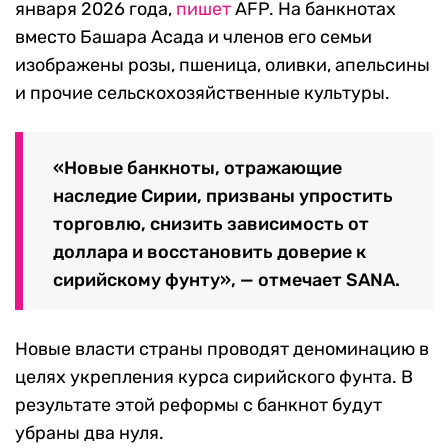
января 2026 года,
пишет
AFP. На банкнотах
вместо Башара Асада и членов его семьи
изображены розы, пшеница, оливки, апельсины
и прочие сельскохозяйственные культуры.
«Новые банкноты, отражающие
наследие Сирии, призваны упростить
торговлю, снизить зависимость от
доллара и восстановить доверие к
сирийскому фунту», — отмечает SANA.
Новые власти страны проводят деноминацию в
целях укрепления курса сирийского фунта. В
результате этой реформы с банкнот будут
убраны два нуля.