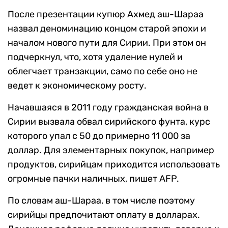
После презентации купюр Ахмед аш-Шараа
назвал деноминацию концом старой эпохи и
началом нового пути для Сирии. При этом он
подчеркнул, что, хотя удаление нулей и
облегчает транзакции, само по себе оно не
ведет к экономическому росту.
Начавшаяся в 2011 году гражданская война в
Сирии вызвала обвал сирийского фунта, курс
которого упал с 50 до примерно 11 000 за
доллар. Для элементарных покупок, например
продуктов, сирийцам приходится использовать
огромные пачки наличных, пишет AFP.
По словам аш-Шараа, в том числе поэтому
сирийцы предпочитают оплату в долларах.