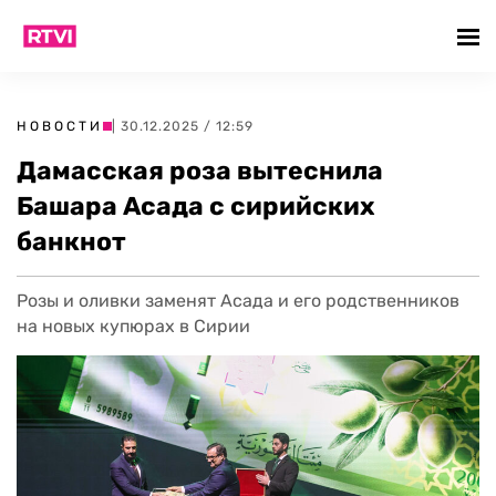
НОВОСТИ
| 30.12.2025 / 12:59
Дамасская роза вытеснила
Башара Асада с сирийских
банкнот
Розы и оливки заменят Асада и его родственников
на новых купюрах в Сирии