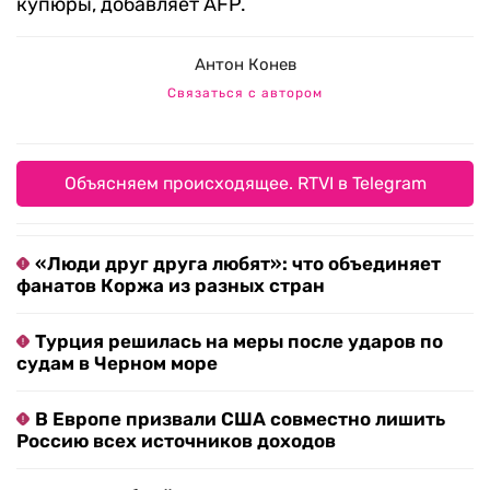
купюры, добавляет AFP.
Антон Конев
Связаться с автором
Объясняем происходящее. RTVI в Telegram
«Люди друг друга любят»: что объединяет
фанатов Коржа из разных стран
Турция решилась на меры после ударов по
судам в Черном море
В Европе призвали США совместно лишить
Россию всех источников доходов