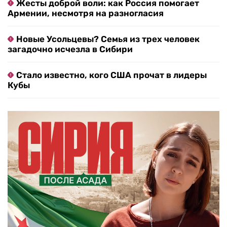
Жесты доброй воли: как Россия помогает
Армении, несмотря на разногласия
Новые Усольцевы? Семья из трех человек
загадочно исчезла в Сибири
Стало известно, кого США прочат в лидеры
Кубы