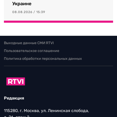
Украине
08.08.2026 / 15:39
Выходные данные СМИ RTVI
Пользовательское соглашение
Политика обработки персональных данных
Редакция
115280, г. Москва, ул. Ленинская слобода,