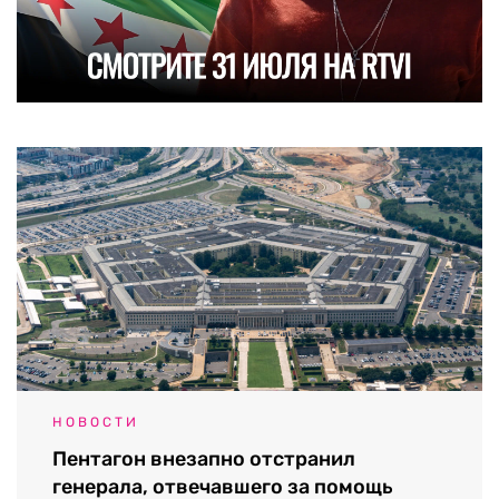
НОВОСТИ
Пентагон внезапно отстранил
генерала, отвечавшего за помощь