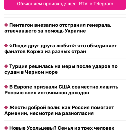
Объясняем происходящее. RTVI в Telegram
Пентагон внезапно отстранил генерала,
отвечавшего за помощь Украине
«Люди друг друга любят»: что объединяет
фанатов Коржа из разных стран
Турция решилась на меры после ударов по
судам в Черном море
В Европе призвали США совместно лишить
Россию всех источников доходов
Жесты доброй воли: как Россия помогает
Армении, несмотря на разногласия
Новые Усольцевы? Семья из трех человек