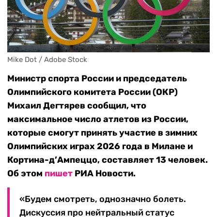
Mike Dot / Adobe Stock
Министр спорта России и председатель
Олимпийского комитета России (ОКР)
Михаил Дегтярев сообщил, что
максимальное число атлетов из России,
которые смогут принять участие в зимних
Олимпийских играх 2026 года в Милане и
Кортина-д’Ампеццо, составляет 13 человек.
Об этом
пишет
РИА Новости.
«Будем смотреть, однозначно болеть.
Дискуссия про нейтральный статус