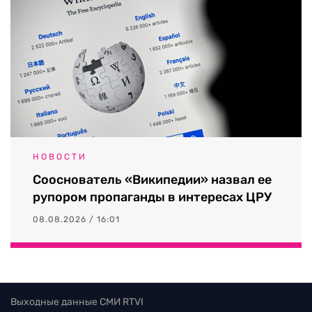
НОВОСТИ
Сооснователь «Википедии» назвал ее
рупором пропаганды в интересах ЦРУ
08.08.2026 / 16:01
Выходные данные СМИ RTVI