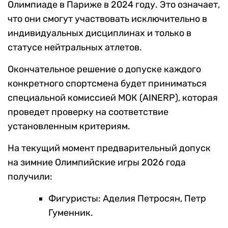
Олимпиаде в Париже в 2024 году. Это означает,
что они смогут участвовать исключительно в
индивидуальных дисциплинах и только в
статусе нейтральных атлетов.
Окончательное решение о допуске каждого
конкретного спортсмена будет приниматься
специальной комиссией МОК (AINERP), которая
проведет проверку на соответствие
установленным критериям.
На текущий момент предварительный допуск
на зимние Олимпийские игры 2026 года
получили:
Фигуристы: Аделия Петросян, Петр
Гуменник.