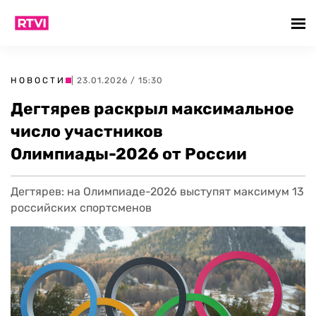
НОВОСТИ
| 23.01.2026 / 15:30
Дегтярев раскрыл максимальное
число участников
Олимпиады-2026 от России
Дегтярев: на Олимпиаде-2026 выступят максимум 13
российских спортсменов