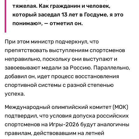
тяжелая. Как гражданин и человек,
который заседал 13 лет в Госдуме, я это
понимаю», — отметил он.
При этом министр подчеркнул, что
препятствовать выступлениям спортсменов
неправильно, поскольку они выступают и
завоевывают медали за Россию. Параллельно,
добавил он, идет процесс восстановления
спортивной системы с разной степенью
успеха.
Международный олимпийский комитет (МОК)
подтвердил, что условия допуска российских
спортсменов на Игры-2026 будут аналогичны
правилам, действовавшим на летней