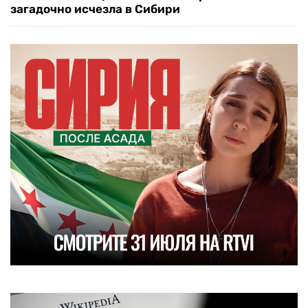
загадочно исчезла в Сибири