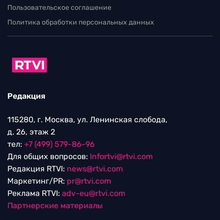
Пользовательское соглашение
Политика обработки персональных данных
Редакция
115280, г. Москва, ул. Ленинская слобода,
д. 26, этаж 2
тел:
+7 (499) 579-86-96
Для общих вопросов:
Infortvi@rtvi.com
Редакция RTVI:
news@rtvi.com
Маркетинг/PR:
pr@rtvi.com
Реклама RTVI:
adv-eu@rtvi.com
Партнерские материалы