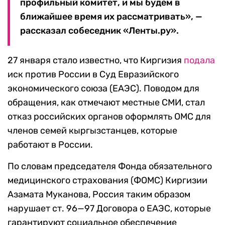
профильный комитет, и мы будем в
ближайшее время их рассматривать», —
рассказал собеседник «Ленты.ру».
27 января стало известно, что Киргизия
подала
иск против России в Суд Евразийского
экономического союза (ЕАЭС). Поводом для
обращения, как отмечают местные СМИ, стал
отказ российских органов оформлять ОМС для
членов семей кыргызстанцев, которые
работают в России.
По словам председателя Фонда обязательного
медицинского страхования (ФОМС) Киргизии
Азамата Муканова, Россия таким образом
нарушает ст. 96—97 Договора о ЕАЭС, которые
гарантируют социальное обеспечение