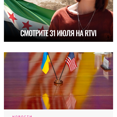
НОВОСТИ