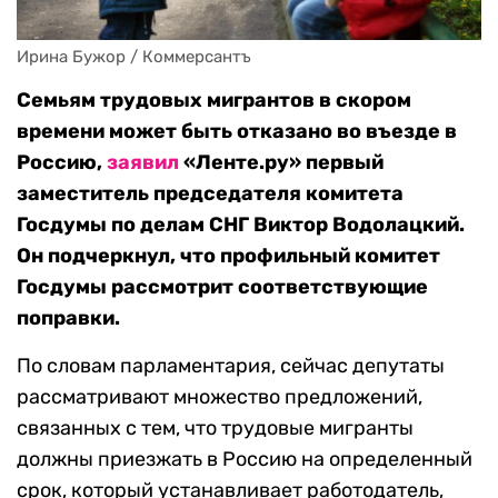
Ирина Бужор / Коммерсантъ
Семьям трудовых мигрантов в скором
времени может быть отказано во въезде в
Россию,
заявил
«Ленте.ру» первый
заместитель председателя комитета
Госдумы по делам СНГ Виктор Водолацкий.
Он подчеркнул, что профильный комитет
Госдумы рассмотрит соответствующие
поправки.
По словам парламентария, сейчас депутаты
рассматривают множество предложений,
связанных с тем, что трудовые мигранты
должны приезжать в Россию на определенный
срок, который устанавливает работодатель,