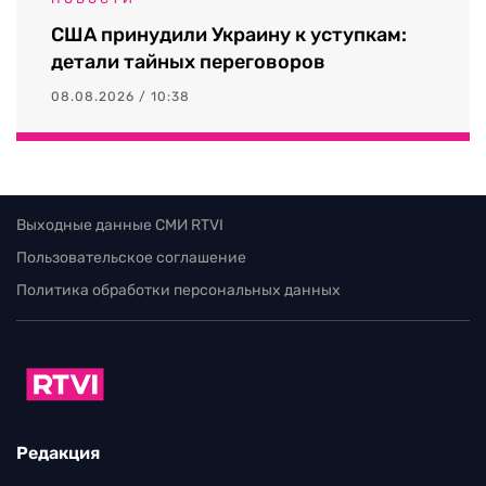
США принудили Украину к уступкам:
детали тайных переговоров
08.08.2026 / 10:38
Выходные данные СМИ RTVI
Пользовательское соглашение
Политика обработки персональных данных
Редакция