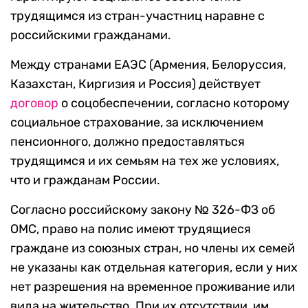
трудящимся из стран-участниц наравне с
российскими гражданами.
Между странами ЕАЭС (Армения, Белоруссия,
Казахстан, Киргизия и Россия) действует
договор
о соцобеспечении, согласно которому
социальное страхование, за исключением
пенсионного, должно предоставляться
трудящимся и их семьям на тех же условиях,
что и гражданам России.
Согласно российскому закону № 326-ФЗ об
ОМС, право на полис имеют трудящиеся
граждане из союзных стран, но члены их семей
не указаны как отдельная категория, если у них
нет разрешения на временное проживание или
вида на жительство. При их отсутствии, им