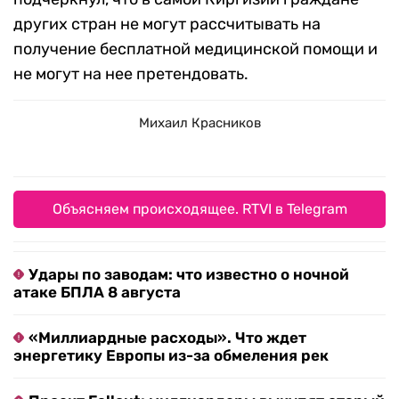
других стран не могут рассчитывать на
получение бесплатной медицинской помощи и
не могут на нее претендовать.
Михаил Красников
Объясняем происходящее. RTVI в Telegram
Удары по заводам: что известно о ночной
атаке БПЛА 8 августа
«Миллиардные расходы». Что ждет
энергетику Европы из-за обмеления рек