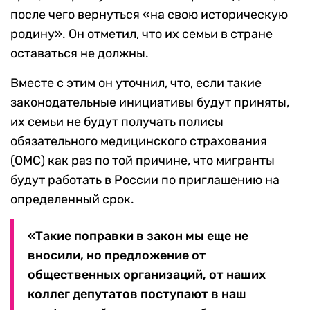
после чего вернуться «на свою историческую
родину». Он отметил, что их семьи в стране
оставаться не должны.
Вместе с этим он уточнил, что, если такие
законодательные инициативы будут приняты,
их семьи не будут получать полисы
обязательного медицинского страхования
(ОМС) как раз по той причине, что мигранты
будут работать в России по приглашению на
определенный срок.
«Такие поправки в закон мы еще не
вносили, но предложение от
общественных организаций, от наших
коллег депутатов поступают в наш