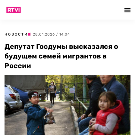
НОВОСТИ
| 28.01.2026 / 14:04
Депутат Госдумы высказался о
будущем семей мигрантов в
России