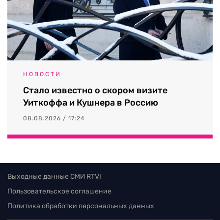
НОВОСТИ
Стало известно о скором визите
Уиткоффа и Кушнера в Россию
08.08.2026 / 17:24
Выходные данные СМИ RTVI
Пользовательское соглашение
Политика обработки персональных данных