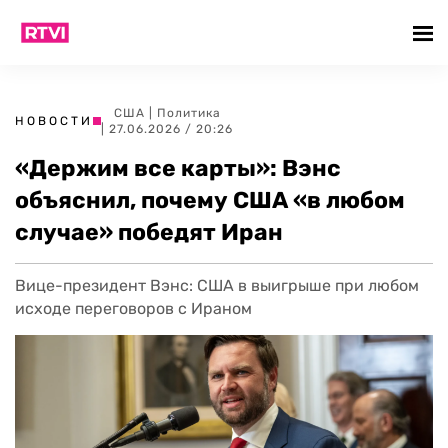
США
|
Политика
НОВОСТИ
| 27.06.2026 / 20:26
«Держим все карты»: Вэнс
объяснил, почему США «в любом
случае» победят Иран
Вице-президент Вэнс: США в выигрыше при любом
исходе переговоров с Ираном