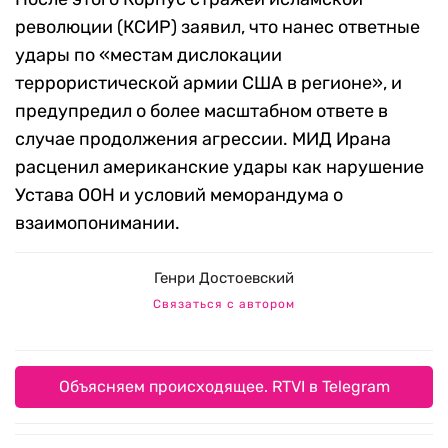
революции (КСИР) заявил, что нанес ответные
удары по «местам дислокации
террористической армии США в регионе», и
предупредил о более масштабном ответе в
случае продолжения агрессии. МИД Ирана
расценил американские удары как нарушение
Устава ООН и условий меморандума о
взаимопонимании.
Генри Достоевский
Связаться с автором
Объясняем происходящее. RTVI в Telegram