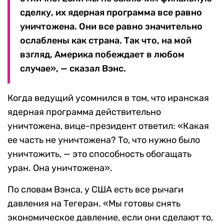
сделку, их ядерная программа все равно
уничтожена. Они все равно значительно
ослаблены как страна. Так что, на мой
взгляд, Америка побеждает в любом
случае», — сказал Вэнс.
Когда ведущий усомнился в том, что иранская
ядерная программа действительно
уничтожена, вице-президент ответил: «Какая
ее часть не уничтожена? То, что нужно было
уничтожить, — это способность обогащать
уран. Она уничтожена».
По словам Вэнса, у США есть все рычаги
давления на Тегеран. «Мы готовы снять
экономическое давление, если они сделают то,