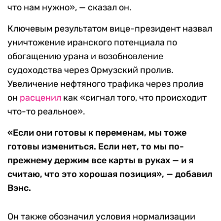
что нам нужно», — сказал он.
Ключевым результатом вице-президент назвал
уничтожение иранского потенциала по
обогащению урана и возобновление
судоходства через Ормузский пролив.
Увеличение нефтяного трафика через пролив
он
расценил
как «сигнал того, что происходит
что-то реальное».
«Если они готовы к переменам, мы тоже
готовы измениться. Если нет, то мы по-
прежнему держим все карты в руках — и я
считаю, что это хорошая позиция», — добавил
Вэнс.
Он также обозначил условия нормализации