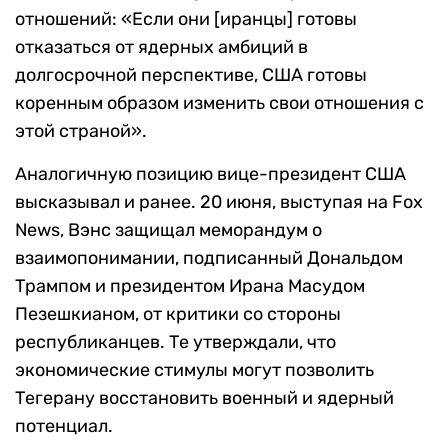
отношений: «Если они [иранцы] готовы
отказаться от ядерных амбиций в
долгосрочной перспективе, США готовы
коренным образом изменить свои отношения с
этой страной».
Аналогичную позицию вице-президент США
высказывал и ранее. 20 июня, выступая на Fox
News, Вэнс защищал меморандум о
взаимопонимании, подписанный Дональдом
Трампом и президентом Ирана Масудом
Пезешкианом, от критики со стороны
республиканцев. Те утверждали, что
экономические стимулы могут позволить
Тегерану восстановить военный и ядерный
потенциал.