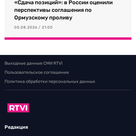
«Сдача позиций»: в России оценили
перспективы соглашения по
Ормузскому проливу
05.08.2026 / 21:00
Выходные данные СМИ RTVI
Пользовательское соглашение
Политика обработки персональных данных
Редакция