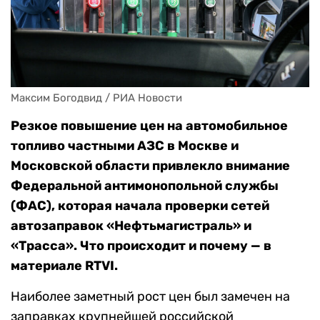
Максим Богодвид / РИА Новости
Резкое повышение цен на автомобильное
топливо частными АЗС в Москве и
Московской области привлекло внимание
Федеральной антимонопольной службы
(ФАС), которая начала проверки сетей
автозаправок «Нефтьмагистраль» и
«Трасса». Что происходит и почему — в
материале RTVI.
Наиболее заметный рост цен был замечен на
заправках крупнейшей российской