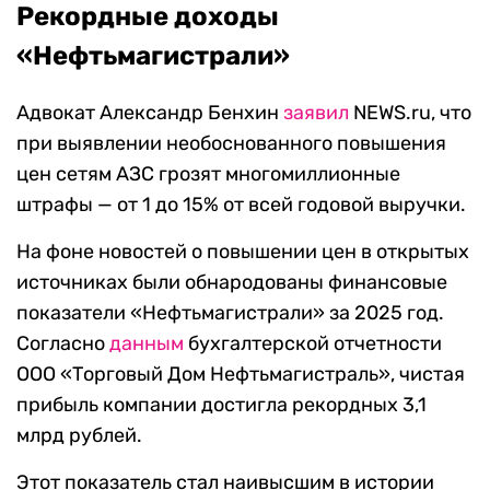
Рекордные доходы
«Нефтьмагистрали»
Адвокат Александр Бенхин
заявил
NEWS.ru, что
при выявлении необоснованного повышения
цен сетям АЗС грозят многомиллионные
штрафы — от 1 до 15% от всей годовой выручки.
На фоне новостей о повышении цен в открытых
источниках были обнародованы финансовые
показатели «Нефтьмагистрали» за 2025 год.
Согласно
данным
бухгалтерской отчетности
ООО «Торговый Дом Нефтьмагистраль», чистая
прибыль компании достигла рекордных 3,1
млрд рублей.
Этот показатель стал наивысшим в истории