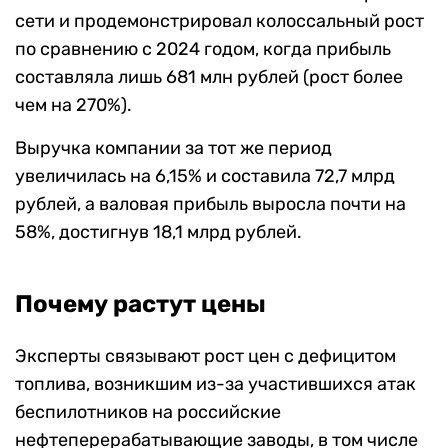
сети и продемонстрировал колоссальный рост
по сравнению с 2024 годом, когда прибыль
составляла лишь 681 млн рублей (рост более
чем на 270%).
Выручка компании за тот же период
увеличилась на 6,15% и составила 72,7 млрд
рублей, а валовая прибыль выросла почти на
58%, достигнув 18,1 млрд рублей.
Почему растут цены
Эксперты связывают рост цен с дефицитом
топлива, возникшим из-за участившихся атак
беспилотников на российские
нефтеперерабатывающие заводы, в том числе