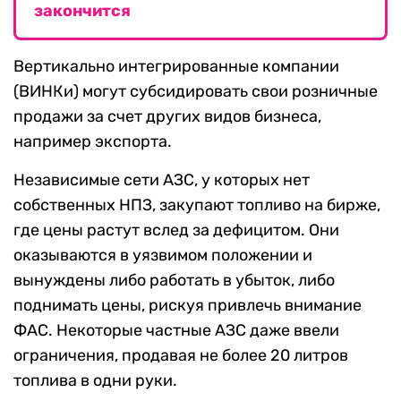
закончится
Вертикально интегрированные компании
(ВИНКи) могут субсидировать свои розничные
продажи за счет других видов бизнеса,
например экспорта.
Независимые сети АЗС, у которых нет
собственных НПЗ, закупают топливо на бирже,
где цены растут вслед за дефицитом. Они
оказываются в уязвимом положении и
вынуждены либо работать в убыток, либо
поднимать цены, рискуя привлечь внимание
ФАС. Некоторые частные АЗС даже ввели
ограничения, продавая не более 20 литров
топлива в одни руки.