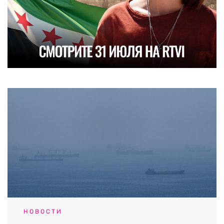
НОВОСТИ