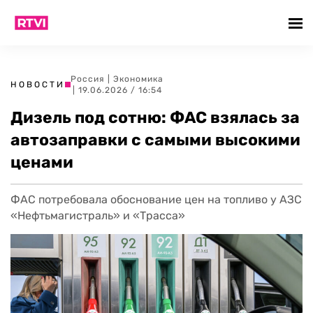
Россия
|
Экономика
НОВОСТИ
| 19.06.2026 / 16:54
Дизель под сотню: ФАС взялась за
автозаправки с самыми высокими
ценами
ФАС потребовала обоснование цен на топливо у АЗС
«Нефтьмагистраль» и «Трасса»