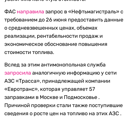
ФАС
направила
запрос в «Нефтьмагистраль» с
требованием до 26 июня предоставить данные
о средневзвешенных ценах, объемах
реализации, рентабельности продаж и
экономическое обоснование повышения
стоимости топлива.
Вслед за этим антимонопольная служба
запросила
аналогичную информацию у сети
АЗС «Трасса», принадлежащей компании
«Евротранс», которая управляет 57
заправками в Москве и Подмосковье .
Причиной проверки стали также поступившие
сведения о росте цен на топливо на этих АЗС .