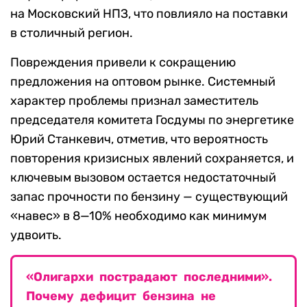
на Московский НПЗ, что повлияло на поставки
в столичный регион.
Повреждения привели к сокращению
предложения на оптовом рынке. Системный
характер проблемы признал заместитель
председателя комитета Госдумы по энергетике
Юрий Станкевич, отметив, что вероятность
повторения кризисных явлений сохраняется, и
ключевым вызовом остается недостаточный
запас прочности по бензину — существующий
«навес» в 8—10% необходимо как минимум
удвоить.
«Олигархи пострадают последними».
Почему дефицит бензина не