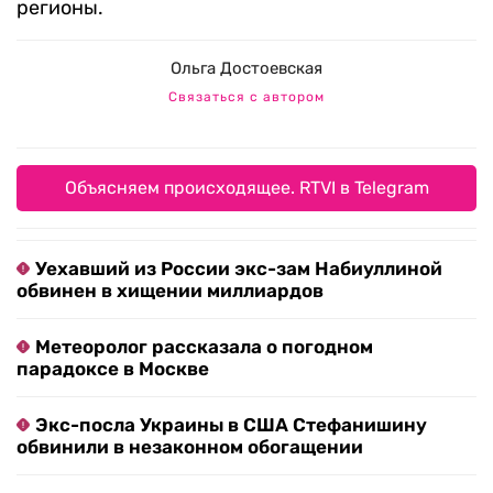
регионы.
Ольга Достоевская
Связаться с автором
Объясняем происходящее. RTVI в Telegram
Уехавший из России экс-зам Набиуллиной
обвинен в хищении миллиардов
Метеоролог рассказала о погодном
парадоксе в Москве
Экс-посла Украины в США Стефанишину
обвинили в незаконном обогащении