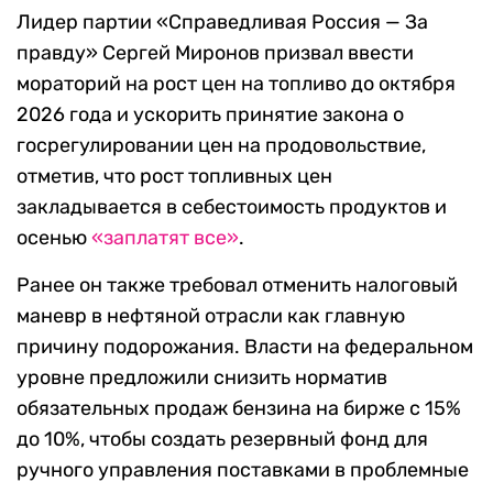
Лидер партии «Справедливая Россия — За
правду» Сергей Миронов призвал ввести
мораторий на рост цен на топливо до октября
2026 года и ускорить принятие закона о
госрегулировании цен на продовольствие,
отметив, что рост топливных цен
закладывается в себестоимость продуктов и
осенью
«заплатят все»
.
Ранее он также требовал отменить налоговый
маневр в нефтяной отрасли как главную
причину подорожания. Власти на федеральном
уровне предложили снизить норматив
обязательных продаж бензина на бирже с 15%
до 10%, чтобы создать резервный фонд для
ручного управления поставками в проблемные