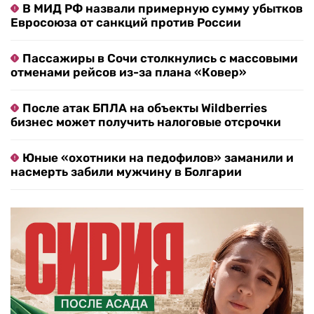
В МИД РФ назвали примерную сумму убытков
Евросоюза от санкций против России
Пассажиры в Сочи столкнулись с массовыми
отменами рейсов из-за плана «Ковер»
После атак БПЛА на объекты Wildberries
бизнес может получить налоговые отсрочки
Юные «охотники на педофилов» заманили и
насмерть забили мужчину в Болгарии