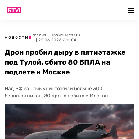
Россия
|
Происшествия
НОВОСТИ
| 22.06.2026 / 11:04
Дрон пробил дыру в пятиэтажке
под Тулой, сбито 80 БПЛА на
подлете к Москве
Над РФ за ночь уничтожили больше 300
беспилотников, 80 дронов сбито у Москвы