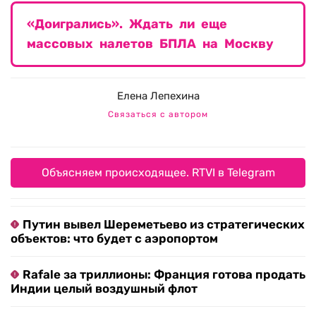
«Доигрались». Ждать ли еще
массовых налетов БПЛА на Москву
Елена Лепехина
Связаться с автором
Объясняем происходящее. RTVI в Telegram
Путин вывел Шереметьево из стратегических
объектов: что будет с аэропортом
Rafale за триллионы: Франция готова продать
Индии целый воздушный флот