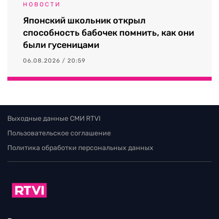
НОВОСТИ
Японский школьник открыл
способность бабочек помнить, как они
были гусеницами
06.08.2026 / 20:59
Выходные данные СМИ RTVI
Пользовательское соглашение
Политика обработки персональных данных