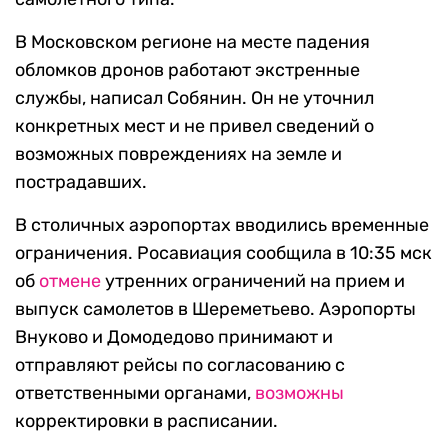
В Московском регионе на месте падения
обломков дронов работают экстренные
службы, написал Собянин. Он не уточнил
конкретных мест и не привел сведений о
возможных повреждениях на земле и
пострадавших.
В столичных аэропортах вводились временные
ограничения. Росавиация сообщила в 10:35 мск
об
отмене
утренних ограничений на прием и
выпуск самолетов в Шереметьево. Аэропорты
Внуково и Домодедово принимают и
отправляют рейсы по согласованию с
ответственными органами,
возможны
корректировки в расписании.