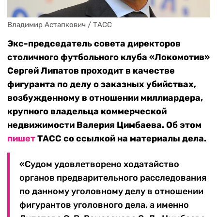
Владимир Астапкович / ТАСС
Экс-председатель совета директоров
столичного футбольного клуба «Локомотив»
Сергей Липатов проходит в качестве
фигуранта по делу о заказных убийствах,
возбужденному в отношении миллиардера,
крупного владельца коммерческой
недвижимости Валерия Цимбаева. Об этом
пишет
ТАСС со ссылкой на материалы дела.
«Судом удовлетворено ходатайство
органов предварительного расследования
по данному уголовному делу в отношении
фигурантов уголовного дела, а именно