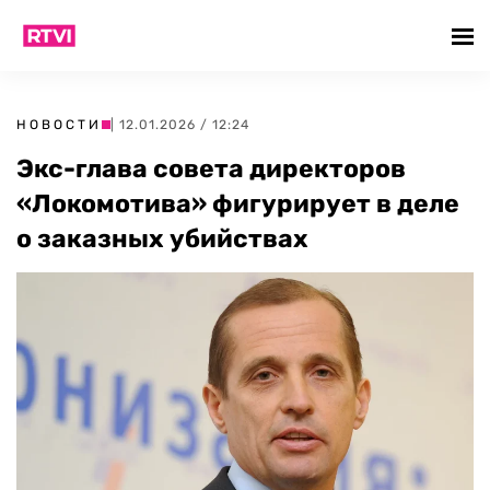
НОВОСТИ
| 12.01.2026 / 12:24
Экс-глава совета директоров
«Локомотива» фигурирует в деле
о заказных убийствах