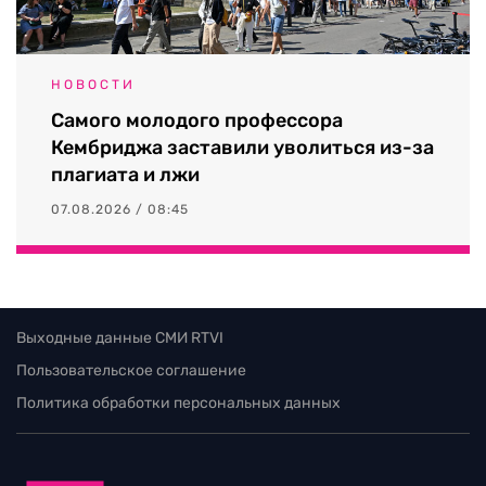
НОВОСТИ
Самого молодого профессора
Кембриджа заставили уволиться из-за
плагиата и лжи
07.08.2026 / 08:45
Выходные данные СМИ RTVI
Пользовательское соглашение
Политика обработки персональных данных