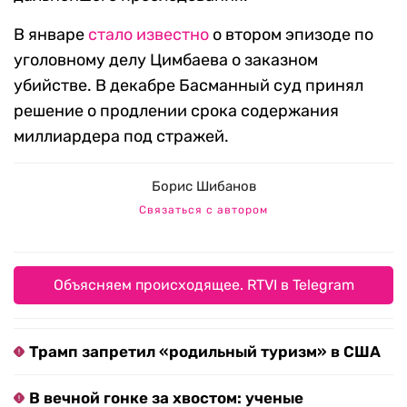
В январе
стало известно
о втором эпизоде по
уголовному делу Цимбаева о заказном
убийстве. В декабре Басманный суд принял
решение о продлении срока содержания
миллиардера под стражей.
Борис Шибанов
Связаться с автором
Объясняем происходящее. RTVI в Telegram
Трамп запретил «родильный туризм» в США
В вечной гонке за хвостом: ученые