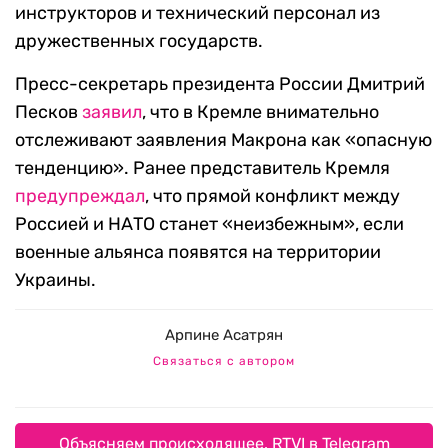
инструкторов и технический персонал из
дружественных государств.
Пресс-секретарь президента России Дмитрий
Песков
заявил
, что в Кремле внимательно
отслеживают заявления Макрона как «опасную
тенденцию». Ранее представитель Кремля
предупреждал
, что прямой конфликт между
Россией и НАТО станет «неизбежным», если
военные альянса появятся на территории
Украины.
Арпине Асатрян
Связаться с автором
Объясняем происходящее. RTVI в Telegram