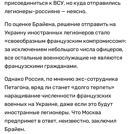
присоединиться к ВСУ, но куда отправились
легионеры-россияне — неясно.
По оценке Брайена, решение отправить на
Украину иностранных легионеров стало
«своеобразным французским компромиссом»:
за исключением небольшого числа офицеров,
все остальные военнослужащие не являются
французскими гражданами.
Однако Россия, по мнению экс-сотрудника
Петагона, вряд ли станет «долго терпеть»
наращивание численности французских
военных на Украине, даже если это будут
иностранные легионеры. Что Москва
предпримет в ответ, неизвестно, заключил
Брайен.