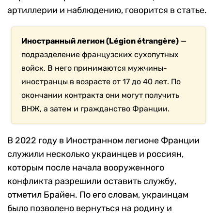
артиллерии и наблюдению, говорится в статье.
Иностранный легион (Légion étrangère)
—
подразделение французских сухопутных
войск. В него принимаются мужчины-
иностранцы в возрасте от 17 до 40 лет. По
окончании контракта они могут получить
ВНЖ, а затем и гражданство Франции.
В 2022 году в Иностранном легионе Франции
служили несколько украинцев и россиян,
которым после начала вооруженного
конфликта разрешили оставить службу,
отметил Брайен. По его словам, украинцам
было позволено вернуться на родину и