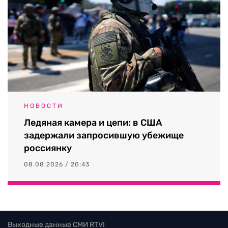
НОВОСТИ
Ледяная камера и цепи: в США
задержали запросившую убежище
россиянку
08.08.2026 / 20:43
Выходные данные СМИ RTVI