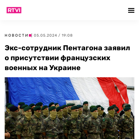
НОВОСТИ
| 05.05.2024 / 19:08
Экс-сотрудник Пентагона заявил
о присутствии французских
военных на Украине