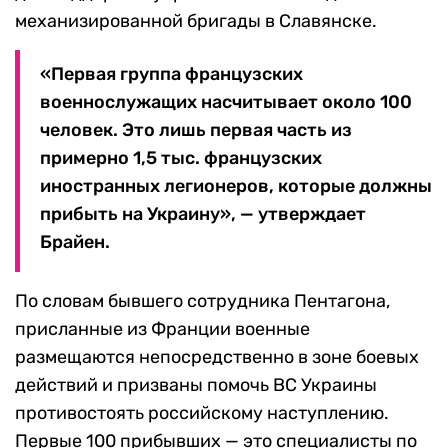
механизированной бригады в Славянске.
«Первая группа французских
военнослужащих насчитывает около 100
человек. Это лишь первая часть из
примерно 1,5 тыс. французских
иностранных легионеров, которые должны
прибыть на Украину», — утверждает
Брайен.
По словам бывшего сотрудника Пентагона,
присланные из Франции военные
размещаются непосредственно в зоне боевых
действий и призваны помочь ВС Украины
противостоять российскому наступлению.
Первые 100 прибывших — это специалисты по