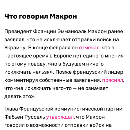
Что говорил Макрон
Президент Франции Эмманюэль Макрон ранее
заявлял, что не исключает отправки войск на
Украину. В конце февраля он
отмечал
, что в
настоящее время в Европе нет единого мнения
по этому поводу, «но в будущем ничего
исключать нельзя». Позже французский лидер,
комментируя собственные заявления,
пояснял
,
что «не исключать чего-то — не означает
делать это».
Глава Французской коммунистической партии
Фабьен Руссель
утверждал
, что Макрон
говорил о возможности отправки войск на