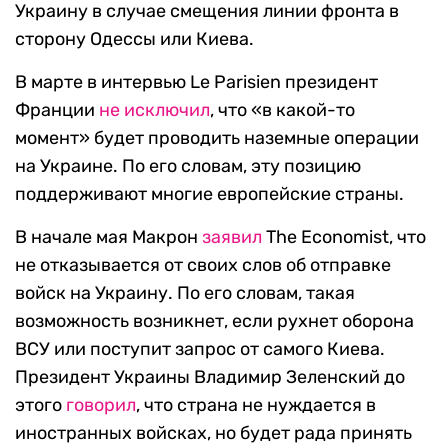
Украину в случае смещения линии фронта в
сторону Одессы или Киева.
В марте в интервью Le Parisien президент
Франции
не исключил
, что «в какой-то
момент» будет проводить наземные операции
на Украине. По его словам, эту позицию
поддерживают многие европейские страны.
В начале мая Макрон
заявил
The Economist, что
не отказывается от своих слов об отправке
войск на Украину. По его словам, такая
возможность возникнет, если рухнет оборона
ВСУ или поступит запрос от самого Киева.
Президент Украины Владимир Зеленский до
этого
говорил
, что страна не нуждается в
иностранных войсках, но будет рада принять