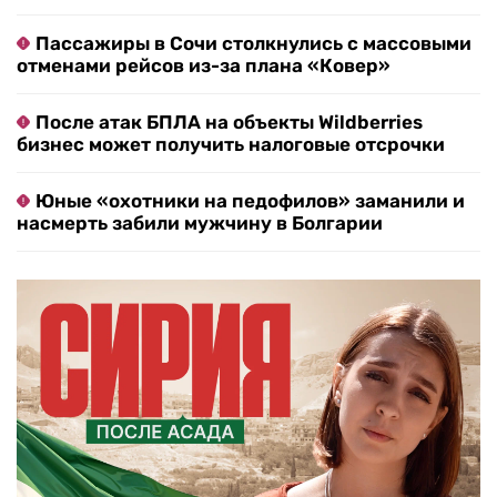
Пассажиры в Сочи столкнулись с массовыми
отменами рейсов из-за плана «Ковер»
После атак БПЛА на объекты Wildberries
бизнес может получить налоговые отсрочки
Юные «охотники на педофилов» заманили и
насмерть забили мужчину в Болгарии