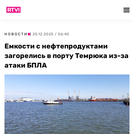
НОВОСТИ
| 25.12.2025 / 06:40
Емкости с нефтепродуктами
загорелись в порту Темрюка из-за
атаки БПЛА