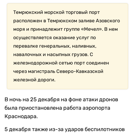
Темрюкский морской торговый порт
расположен в Темрюкском заливе Азовского
моря и принадлежит группе «Мечел». В нем
осуществляется оказание услуг по
перевалке генеральных, наливных,
навалочных и насыпных грузов. С
железнодорожной сетью порт соединен
через магистраль Северо-Кавказской
железной дороги.
В ночь на 25 декабря на фоне атаки дронов
была приостановлена работа аэропорта
Краснодара.
5 декабря также из-за ударов беспилотников