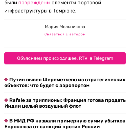
были
повреждены
элементы портовой
инфраструктуры в Темрюке.
Мария Мельникова
Связаться с автором
Объясняем происходящее. RTVI в Telegram
Путин вывел Шереметьево из стратегических
объектов: что будет с аэропортом
Rafale за триллионы: Франция готова продать
Индии целый воздушный флот
В МИД РФ назвали примерную сумму убытков
Евросоюза от санкций против России