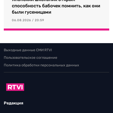
способность бабочек помнить, как они
были гусеницами
06.08.2026 / 20:59
Выходные данные СМИ RTVI
Пользовательское соглашение
Политика обработки персональных данных
Редакция