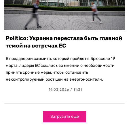
Politico: Украина перестала быть главной
темой на встречах ЕС
В преддверии саммита, который пройдет в Брюсселе 19
марта, лидеры ЕС сошлись во мнении о необходимости
принять срочные меры, чтобы остановить
неконтролируемый рост цен на энергоносители.
19.03.2026 / 11:31
Загрузить еще