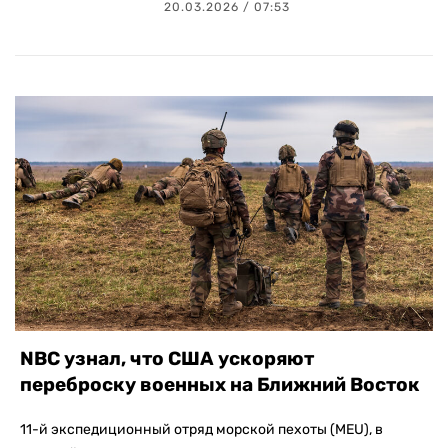
20.03.2026 / 07:53
NBC узнал, что США ускоряют
переброску военных на Ближний Восток
11-й экспедиционный отряд морской пехоты (MEU), в