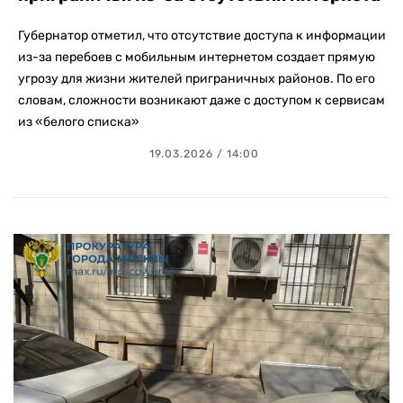
Губернатор отметил, что отсутствие доступа к информации
из-за перебоев с мобильным интернетом создает прямую
угрозу для жизни жителей приграничных районов. По его
словам, сложности возникают даже с доступом к сервисам
из «белого списка»
19.03.2026 / 14:00