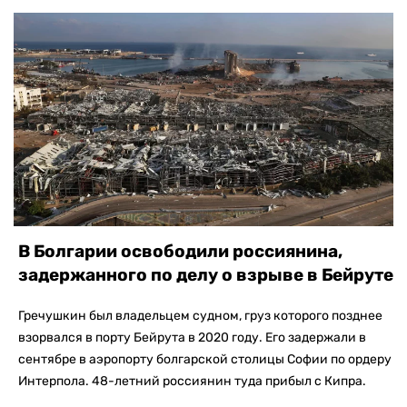
В Болгарии освободили россиянина,
задержанного по делу о взрыве в Бейруте
Гречушкин был владельцем судном, груз которого позднее
взорвался в порту Бейрута в 2020 году. Его задержали в
сентябре в аэропорту болгарской столицы Софии по ордеру
Интерпола. 48-летний россиянин туда прибыл с Кипра.