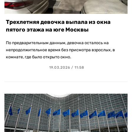
Трехлетняя девочка выпала из окна
пятого этажа на юге Москвы
По предварительным данным, девочка осталось на
непродолжительное время без присмотра взрослых, в
комнате, где было открыто окно.
19.03.2026 / 11:58