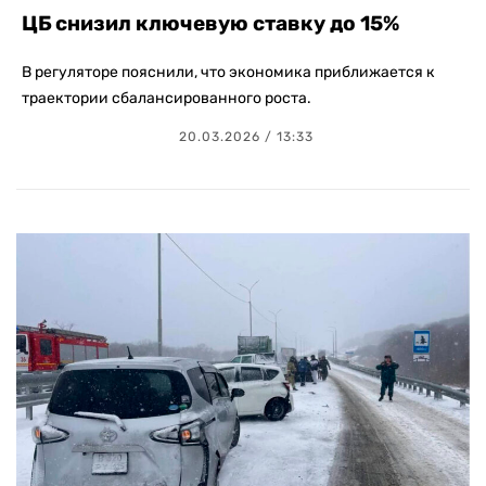
ЦБ снизил ключевую ставку до 15%
В регуляторе пояснили, что экономика приближается к
траектории сбалансированного роста.
20.03.2026 / 13:33