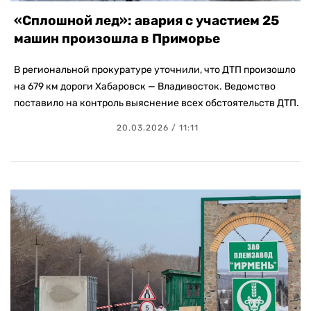
«Сплошной лед»: авария с участием 25
машин произошла в Приморье
В региональной прокуратуре уточнили, что ДТП произошло
на 679 км дороги Хабаровск — Владивосток. Ведомство
поставило на контроль выяснение всех обстоятельств ДТП.
20.03.2026 / 11:11