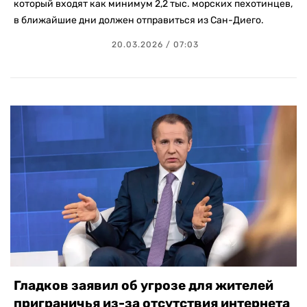
который входят как минимум 2,2 тыс. морских пехотинцев,
в ближайшие дни должен отправиться из Сан-Диего.
20.03.2026 / 07:03
Гладков заявил об угрозе для жителей
приграничья из-за отсутствия интернета