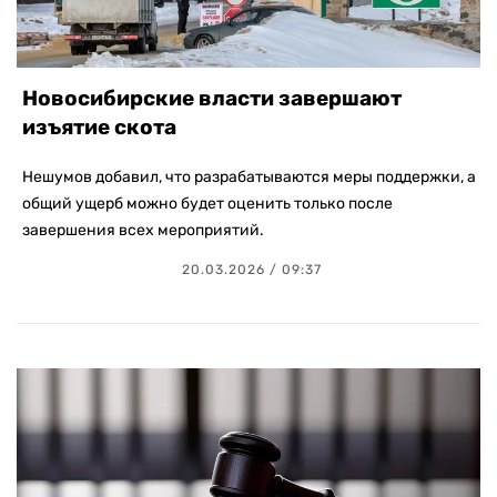
Новосибирские власти завершают
изъятие скота
Нешумов добавил, что разрабатываются меры поддержки, а
общий ущерб можно будет оценить только после
завершения всех мероприятий.
20.03.2026 / 09:37