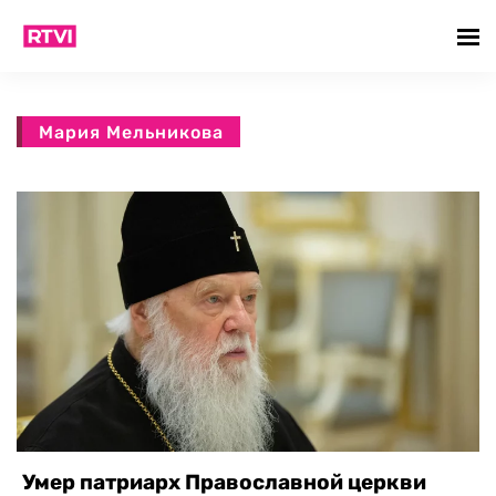
Мария Мельникова
Умер патриарх Православной церкви