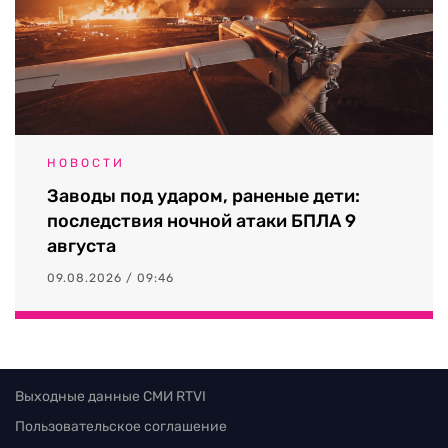
НОВОСТИ
Заводы под ударом, раненые дети:
последствия ночной атаки БПЛА 9
августа
09.08.2026 / 09:46
Выходные данные СМИ RTVI
Пользовательское соглашение