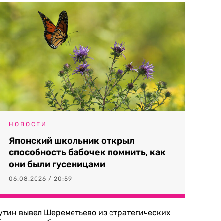
НОВОСТИ
Японский школьник открыл
способность бабочек помнить, как
они были гусеницами
06.08.2026 / 20:59
утин вывел Шереметьево из стратегических