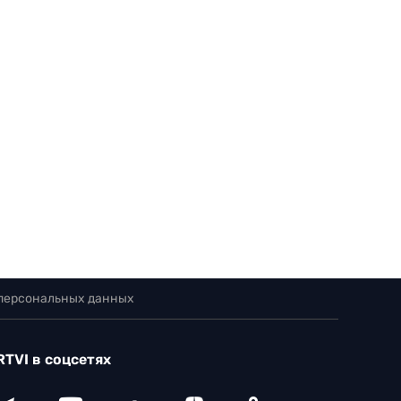
 персональных данных
RTVI в соцсетях