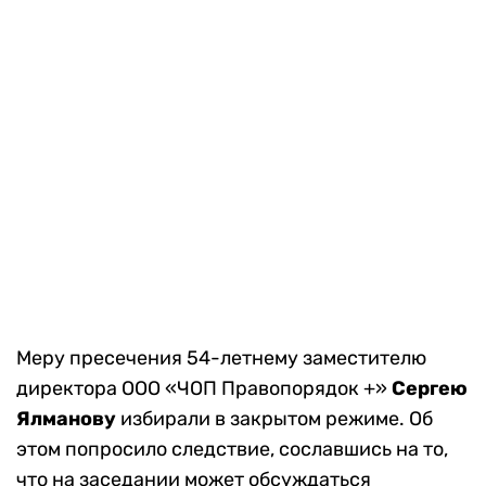
Меру пресечения 54-летнему заместителю
директора ООО «ЧОП Правопорядок +»
Сергею
Ялманову
избирали в закрытом режиме. Об
этом попросило следствие, сославшись на то,
что на заседании может обсуждаться