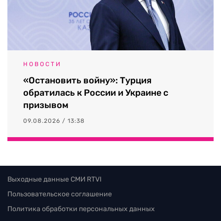
НОВОСТИ
«Остановить войну»: Турция
обратилась к России и Украине с
призывом
09.08.2026 / 13:38
Выходные данные СМИ RTVI
Пользовательское соглашение
Политика обработки персональных данных