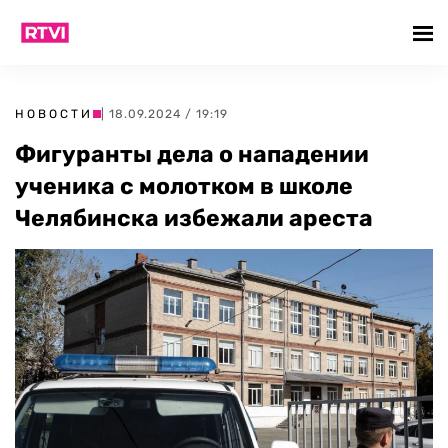
НОВОСТИ
| 18.09.2024 / 19:19
Фигуранты дела о нападении
ученика с молотком в школе
Челябинска избежали ареста