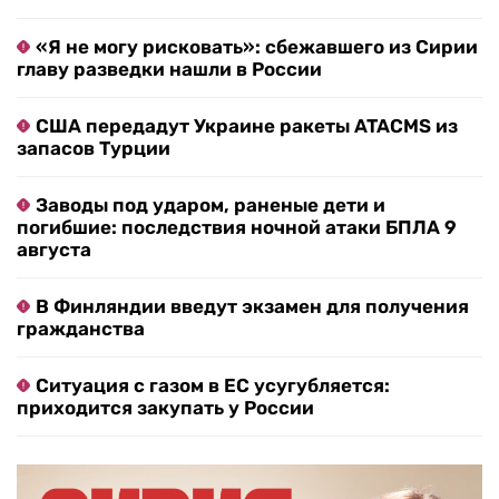
«Я не могу рисковать»: сбежавшего из Сирии
главу разведки нашли в России
США передадут Украине ракеты ATACMS из
запасов Турции
Заводы под ударом, раненые дети и
погибшие: последствия ночной атаки БПЛА 9
августа
В Финляндии введут экзамен для получения
гражданства
Ситуация с газом в ЕС усугубляется:
приходится закупать у России