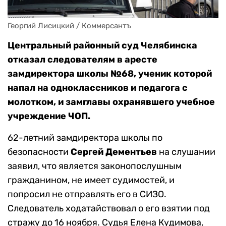
Георгий Лисицкий / Коммерсантъ
Центральный районный суд Челябинска
отказал следователям в аресте
замдиректора школы №68, ученик которой
напал на одноклассников и педагога с
молотком, и замглавы охранявшего учебное
учреждение ЧОП.
62-летний замдиректора школы по
безопасности
Сергей Дементьев
на слушании
заявил, что является законопослушным
гражданином, не имеет судимостей, и
попросил не отправлять его в СИЗО.
Следователь ходатайствовал о его взятии под
стражу до 16 ноября. Судья Елена Кудимова,