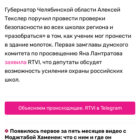
Губернатор Челябинской области Алексей
Текслер поручил провести проверки
безопасности во всех школах региона и
«разобраться» в том, как ученик мог пронести
в здание молоток. Первая замглавы думского
комитета по просвещению Яна Лантратова
заявила
RTVI, что депутаты обсудят
возможность усиления охраны российских
школ.
Объясняем происходящее. RTVI в Telegram
Появилось первое за пять месяцев видео с
Моджтабой Хаменеи: что с ним и где он