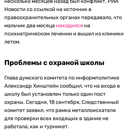
несколько месяцев назад был конфликт. РИА
Новости со ссылкой на источник в
правоохранительных органах передавало, что
мальчик два месяца
находился
на
психиатрическом лечении и вышел из клиники
летом.
Проблемы с охраной школы
Глава думского комитета по информполитике
Александр Хинштейн сообщил, что на входе в
школу был установлен только один пост
охраны. Сегодня, 18 сентября, Следственный
комитет заявил, что рамка металлоискателя
для проверки всех входящих в здание не
работала, как и турникет.