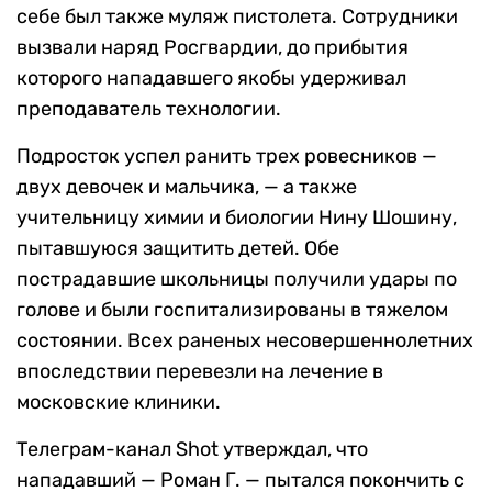
себе был также муляж пистолета. Сотрудники
вызвали наряд Росгвардии, до прибытия
которого нападавшего якобы удерживал
преподаватель технологии.
Подросток успел ранить трех ровесников —
двух девочек и мальчика, — а также
учительницу химии и биологии Нину Шошину,
пытавшуюся защитить детей. Обе
пострадавшие школьницы получили удары по
голове и были госпитализированы в тяжелом
состоянии. Всех раненых несовершеннолетних
впоследствии перевезли на лечение в
московские клиники.
Телеграм-канал Shot утверждал, что
нападавший — Роман Г. — пытался покончить с