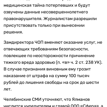
медицинская тайна потерпевших и будут
озвучены данные несовершеннолетнего
правонарушителя. Журналистам разрешили
присутствовать только при вынесении
решения.
Замдиректора ЧОП вменяют оказание услуг, не
отвечающих требованиям безопасности,
повлекшее по неосторожности причинение
тяжкого вреда здоровью (п. «в» ч. 2 ст. 238 УК).
В случае признания виновным ему грозит
наказание от штрафа на сумму 100 тысяч
рублей до лишения свободы на срок до шести
лет.
Челябинские СМИ уточняют, что Ялманов
числится учредителем и главой ООО «Сфера», а