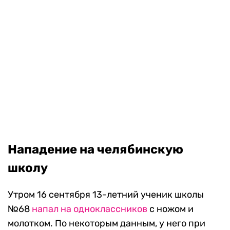
Нападение на челябинскую
школу
Утром 16 сентября 13-летний ученик школы
№68
напал на одноклассников
с ножом и
молотком. По некоторым данным, у него при