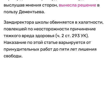
выслушав мнения сторон,
вынесла решение
в
пользу Дементьева.
Замдиректора школы обвиняется в халатности,
повлекшей по неосторожности причинение
тяжкого вреда здоровья (ч. 2 ст. 293 УК).
Наказание по этой статье варьируется от
принудительных работ до пяти лет лишения
свободы.