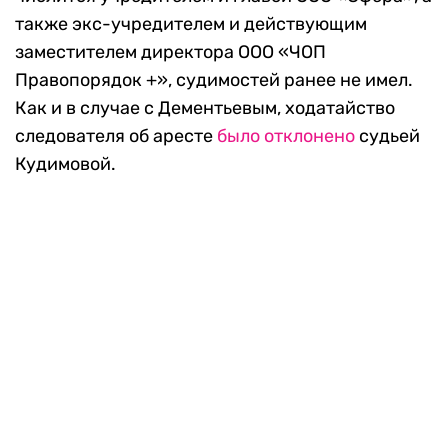
также экс-учредителем и действующим
заместителем директора ООО «ЧОП
Правопорядок +», судимостей ранее не имел.
Как и в случае с Дементьевым, ходатайство
следователя об аресте
было отклонено
судьей
Кудимовой.