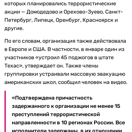
которых планировались террористические
акции — Домодедово и Орехово-Зуево, Санкт-
Петербург, Липецк, Оренбург, Красноярск и
другие.
По его словам, организация также действовала
в Европе и США. В частности, в январе один из
участников «устроил 45 поджогов в штате
Техас», утверждает он. Также члены
группировки устраивали массовую эвакуацию
американских школ, сообщил человек на видео.
«Подтверждена причастность
задержанного к организации не менее 15
преступлений террористической
направленности в 10 регионах России. Все
исполнители задержаны, в их отношении