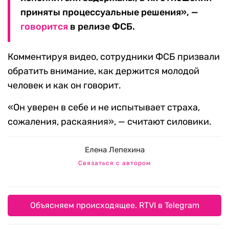
приняты процессуальные решения», —
говорится
в релизе ФСБ.
Комментируя видео, сотрудники ФСБ призвали
обратить внимание, как держится молодой
человек и как он говорит.
«Он уверен в себе и не испытывает страха,
сожаления, раскаяния», — считают силовики.
Елена Лепехина
Связаться с автором
Объясняем происходящее. RTVI в Telegram