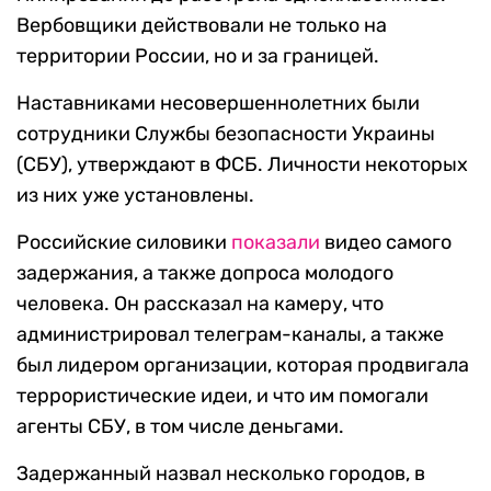
Вербовщики действовали не только на
территории России, но и за границей.
Наставниками несовершеннолетних были
сотрудники Службы безопасности Украины
(СБУ), утверждают в ФСБ. Личности некоторых
из них уже установлены.
Российские силовики
показали
видео самого
задержания, а также допроса молодого
человека. Он рассказал на камеру, что
администрировал телеграм-каналы, а также
был лидером организации, которая продвигала
террористические идеи, и что им помогали
агенты СБУ, в том числе деньгами.
Задержанный назвал несколько городов, в