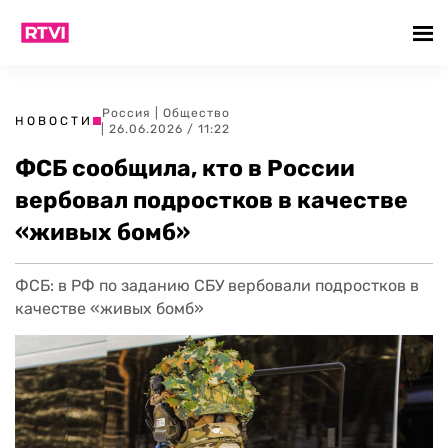
Россия
|
Общество
НОВОСТИ
| 26.06.2026 / 11:22
ФСБ сообщила, кто в России
вербовал подростков в качестве
«живых бомб»
ФСБ: в РФ по заданию СБУ вербовали подростков в
качестве «живых бомб»