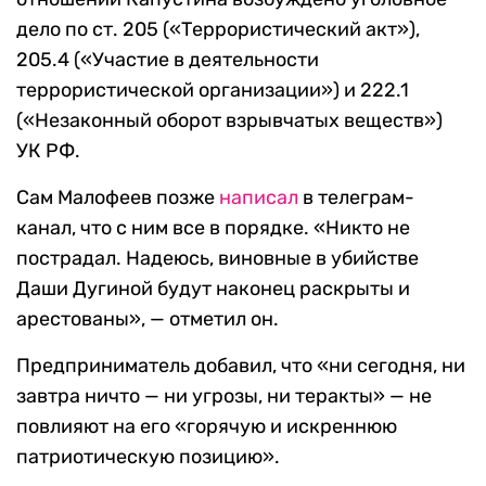
дело по ст. 205 («Террористический акт»),
205.4 («Участие в деятельности
террористической организации») и 222.1
(«Незаконный оборот взрывчатых веществ»)
УК РФ.
Сам Малофеев позже
написал
в телеграм-
канал, что с ним все в порядке. «Никто не
пострадал. Надеюсь, виновные в убийстве
Даши Дугиной будут наконец раскрыты и
арестованы», — отметил он.
Предприниматель добавил, что «ни сегодня, ни
завтра ничто — ни угрозы, ни теракты» — не
повлияют на его «горячую и искреннюю
патриотическую позицию».