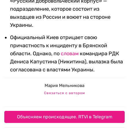
«Русский добровольческий корпус» —
подразделение, которое состоит из
выходцев из России и воюет на стороне
Украины.
Официальный Киев отрицает свою
причастность к инциденту в Брянской
области. Однако, по
словам
командира РДК
Дениса Капустина (Никитина), вылазка была
согласована с властями Украины.
Мария Мельникова
Связаться с автором
Объясняем происходящее. RTVI в Telegram