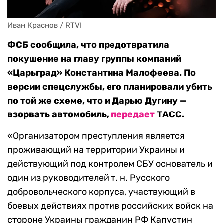
Иван Краснов / RTVI
ФСБ сообщила, что предотвратила
покушение на главу группы компаний
«Царьград» Константина Малофеева. По
версии спецслужбы, его планировали убить
по той же схеме, что и Дарью Дугину —
взорвать автомобиль,
передает
ТАСС.
«Организатором преступления является
проживающий на территории Украины и
действующий под контролем СБУ основатель и
один из руководителей т. н. Русского
добровольческого корпуса, участвующий в
боевых действиях против российских войск на
стороне Украины гражданин РФ Капустин