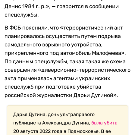
Денис 1984 г. р.», — говорится в сообщении
спецслужбы.
В ФСБ пояснили, что «террористический акт
планировалось осуществить путем подрыва
самодельного взрывного устройства,
прикрепленного под автомобиль Малофеева».
По данным спецслужбы, такая такая же схема
совершения «диверсионно-террористического
акта применялась агентами украинских
спецслужб при подготовке убийства
российской журналистки Дарьи Дугиной».
Дарья Дугина, дочь ультраправого
публициста Александра Дугина,
была убита
20 августа 2022 года в Подмосковье. В ее