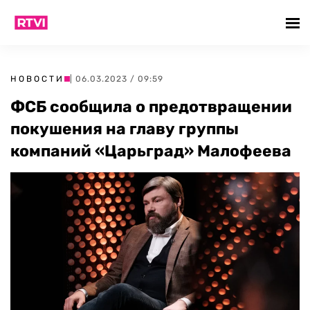
НОВОСТИ
| 06.03.2023 / 09:59
ФСБ сообщила о предотвращении
покушения на главу группы
компаний «Царьград» Малофеева