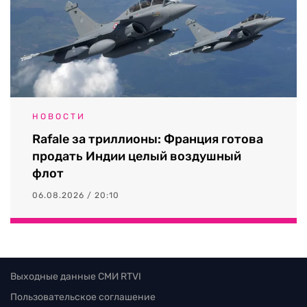
НОВОСТИ
Rafale за триллионы: Франция готова
продать Индии целый воздушный
флот
06.08.2026 / 20:10
Выходные данные СМИ RTVI
Пользовательское соглашение