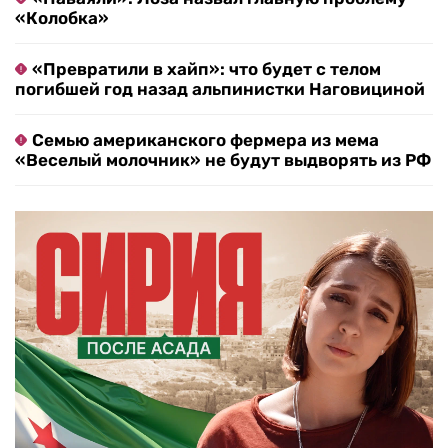
«Колобка»
«Превратили в хайп»: что будет с телом
погибшей год назад альпинистки Наговициной
Семью американского фермера из мема
«Веселый молочник» не будут выдворять из РФ