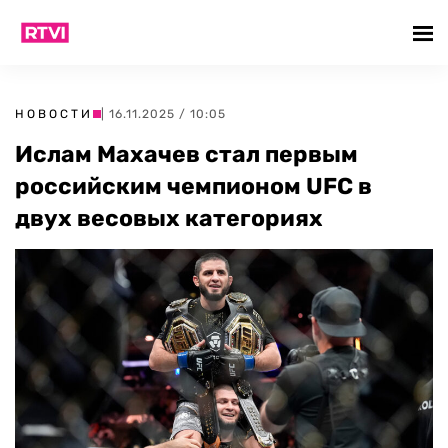
НОВОСТИ
| 16.11.2025 / 10:05
Ислам Махачев стал первым
российским чемпионом UFC в
двух весовых категориях