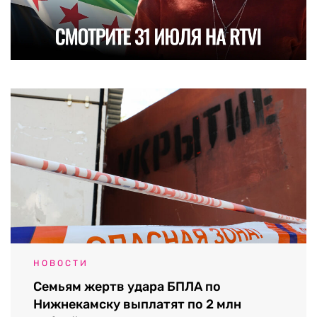
НОВОСТИ
Семьям жертв удара БПЛА по
Нижнекамску выплатят по 2 млн