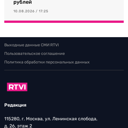
рублей
10.08.2026 / 17:25
Выходные данные СМИ RTVI
Пользовательское соглашение
Политика обработки персональных данных
Редакция
115280, г. Москва, ул. Ленинская слобода,
д. 26, этаж 2