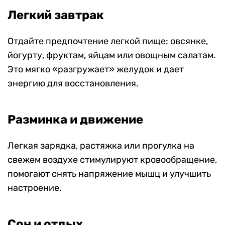
Легкий завтрак
Отдайте предпочтение легкой пище: овсянке,
йогурту, фруктам, яйцам или овощным салатам.
Это мягко «разгружает» желудок и дает
энергию для восстановления.
Разминка и движение
Легкая зарядка, растяжка или прогулка на
свежем воздухе стимулируют кровообращение,
помогают снять напряжение мышц и улучшить
настроение.
Сон и отдых