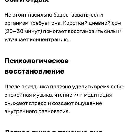
Не стоит насильно бодрствовать, если
организм требует сна. Короткий дневной сон
(20—30 минут) помогает восстановить силы и
улучшает концентрацию.
Психологическое
восстановление
После праздника полезно уделить время себе:
спокойная музыка, чтение или медитация
снижают стресс и создают ощущение
внутреннего равновесия.