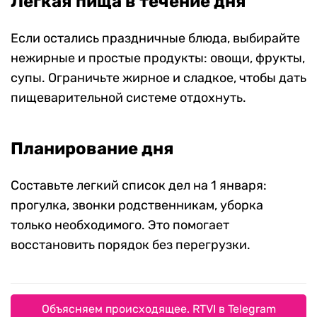
Легкая пища в течение дня
Если остались праздничные блюда, выбирайте
нежирные и простые продукты: овощи, фрукты,
супы. Ограничьте жирное и сладкое, чтобы дать
пищеварительной системе отдохнуть.
Планирование дня
Составьте легкий список дел на 1 января:
прогулка, звонки родственникам, уборка
только необходимого. Это помогает
восстановить порядок без перегрузки.
Объясняем происходящее. RTVI в Telegram