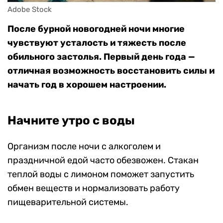
Adobe Stock
После бурной новогодней ночи многие
чувствуют усталость и тяжесть после
обильного застолья. Первый день года —
отличная возможность восстановить силы и
начать год в хорошем настроении.
Начните утро с воды
Организм после ночи с алкоголем и
праздничной едой часто обезвожен. Стакан
теплой воды с лимоном поможет запустить
обмен веществ и нормализовать работу
пищеварительной системы.