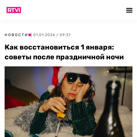
НОВОСТИ
| 01.01.2026 / 09:37
Как восстановиться 1 января:
советы после праздничной ночи