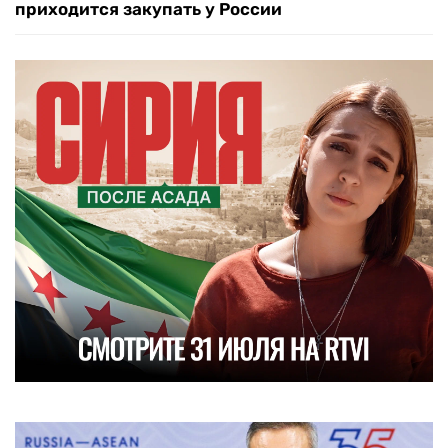
приходится закупать у России