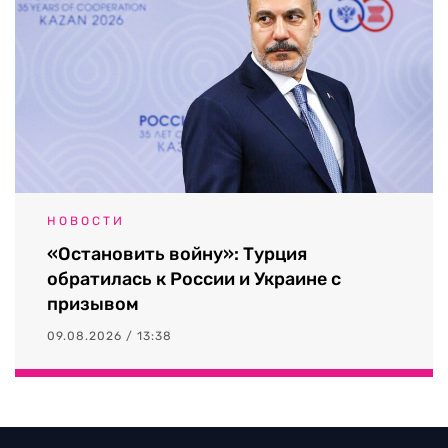
НОВОСТИ
«Остановить войну»: Турция
обратилась к России и Украине с
призывом
09.08.2026 / 13:38