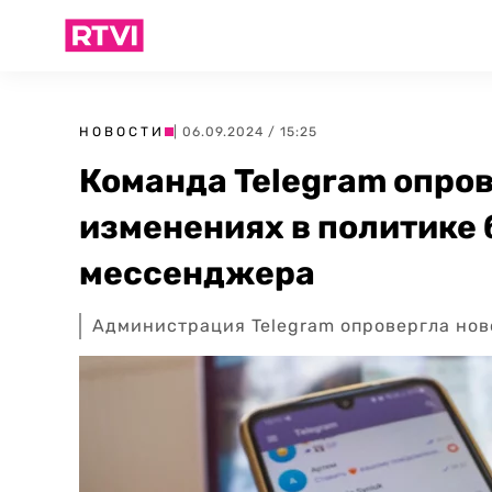
НОВОСТИ
| 06.09.2024 / 15:25
Команда Telegram опро
изменениях в политике
мессенджера
Администрация Telegram опровергла нов