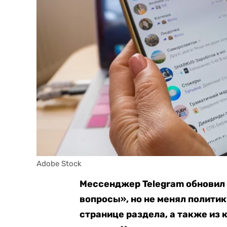
Adobe Stock
Мессенджер
Telegram обновил
вопросы», но не менял полити
странице раздела, а также из