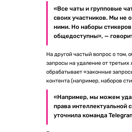
«Все чаты и групповые ча
своих участников. Мы не 
ними. Но наборы стикеров 
общедоступны», — говори
На другой частый вопрос о том,
запросы на удаление от третьих 
обрабатывает «законные запросы
контента (например, наборов сти
«Например, мы можем уда
права интеллектуальной с
уточнила команда Telegra