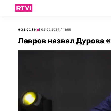
НОВОСТИ
| 02.09.2024 / 11:55
Лавров назвал Дурова 