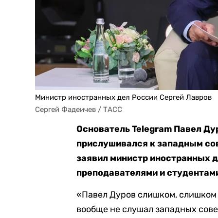
Министр иностранных дел России Сергей Лавров
Сергей Фадеичев / ТАСС
Основатель Telegram Павел Ду
прислушивался к западным со
заявил министр иностранных д
преподавателями и студентам
«Павел Дуров слишком, слишком
вообще не слушал западных сове