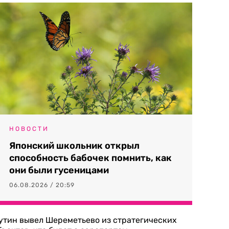
НОВОСТИ
Японский школьник открыл
способность бабочек помнить, как
они были гусеницами
06.08.2026 / 20:59
утин вывел Шереметьево из стратегических