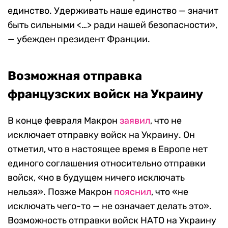
единство. Удерживать наше единство — значит
быть сильными <…> ради нашей безопасности»,
— убежден президент Франции.
Возможная отправка
французских войск на Украину
В конце февраля Макрон
заявил
, что не
исключает отправку войск на Украину. Он
отметил, что в настоящее время в Европе нет
единого соглашения относительно отправки
войск, «но в будущем ничего исключать
нельзя». Позже Макрон
пояснил
, что «не
исключать чего-то — не означает делать это».
Возможность отправки войск НАТО на Украину