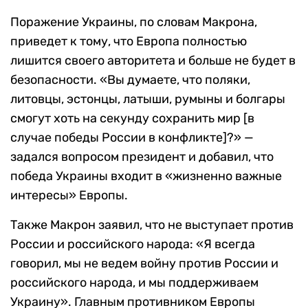
Поражение Украины, по словам Макрона,
приведет к тому, что Европа полностью
лишится своего авторитета и больше не будет в
безопасности. «Вы думаете, что поляки,
литовцы, эстонцы, латыши, румыны и болгары
смогут хоть на секунду сохранить мир [в
случае победы России в конфликте]?» —
задался вопросом президент и добавил, что
победа Украины входит в «жизненно важные
интересы» Европы.
Также Макрон заявил, что не выступает против
России и российского народа: «Я всегда
говорил, мы не ведем войну против России и
российского народа, и мы поддерживаем
Украину». Главным противником Европы