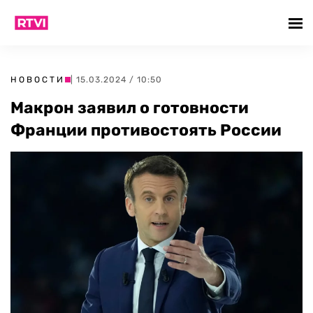
НОВОСТИ
| 15.03.2024 / 10:50
Макрон заявил о готовности
Франции противостоять России