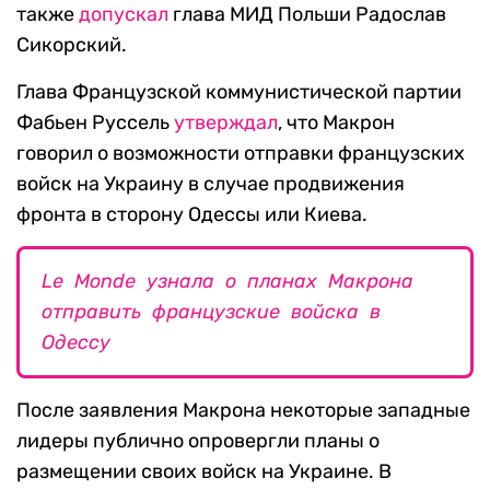
также
допускал
глава МИД Польши Радослав
Сикорский.
Глава Французской коммунистической партии
Фабьен Руссель
утверждал
, что Макрон
говорил о возможности отправки французских
войск на Украину в случае продвижения
фронта в сторону Одессы или Киева.
Le Monde узнала о планах Макрона
отправить французские войска в
Одессу
После заявления Макрона некоторые западные
лидеры публично опровергли планы о
размещении своих войск на Украине. В