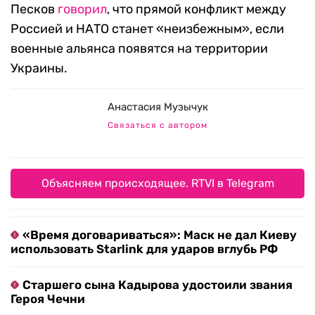
Песков
говорил
, что прямой конфликт между
Россией и НАТО станет «неизбежным», если
военные альянса появятся на территории
Украины.
Анастасия Музычук
Связаться с автором
Объясняем происходящее. RTVI в Telegram
«Время договариваться»: Маск не дал Киеву
использовать Starlink для ударов вглубь РФ
Старшего сына Кадырова удостоили звания
Героя Чечни