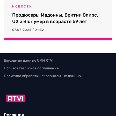
НОВОСТИ
Продюсеры Мадонны, Бритни Спирс,
U2 и Blur умер в возрасте 69 лет
07.08.2026 / 21:32
Выходные данные СМИ RTVI
Пользовательское соглашение
Политика обработки персональных данных
Редакция