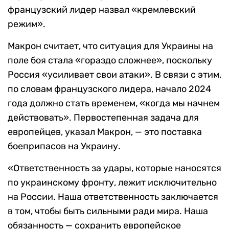
французский лидер назвал «кремлевский
режим».
Макрон считает, что ситуация для Украины на
поле боя стала «гораздо сложнее», поскольку
Россия «усиливает свои атаки». В связи с этим,
по словам французского лидера, начало 2024
года должно стать временем, «когда мы начнем
действовать». Первостепенная задача для
европейцев, указал Макрон, — это поставка
боеприпасов на Украину.
«Ответственность за удары, которые наносятся
по украинскому фронту, лежит исключительно
на России. Наша ответственность заключается
в том, чтобы быть сильными ради мира. Наша
обязанность — сохранить европейское