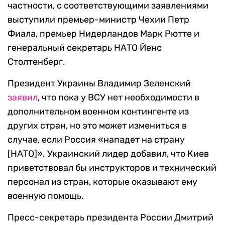
частности, с соответствующими заявлениями
выступили премьер-министр Чехии Петр
Фиала, премьер Нидерландов Марк Рютте и
генеральный секретарь НАТО Йенс
Столтенберг.
Президент Украины Владимир Зеленский
заявил
, что пока у ВСУ нет необходимости в
дополнительном военном контингенте из
других стран, но это может измениться в
случае, если Россия «нападет на страну
[НАТО]». Украинский лидер добавил, что Киев
приветствовал бы инструкторов и технический
персонал из стран, которые оказывают ему
военную помощь.
Пресс-секретарь президента России Дмитрий