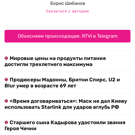
Борис Шибанов
Связаться с автором
Объясняем происходящее. RTVI в Telegram
Мировые цены на продукты питания
достигли трехлетнего максимума
Продюсеры Мадонны, Бритни Спирс, U2 и
Blur умер в возрасте 69 лет
«Время договариваться»: Маск не дал Киеву
использовать Starlink для ударов вглубь РФ
Старшего сына Кадырова удостоили звания
Героя Чечни