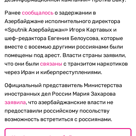
Ранее
сообщалось
о задержании в
Азербайджане исполнительного директора
«Sputnik Азербайджан» Игоря Картавых и
шеф-редактора Евгения Белоусова, которые
вместе с восемью другими россиянами были
помещены под арест. Власти страны заявили,
что они были
связаны
с транзитом наркотиков
через Иран и киберпреступлениями.
Официальный представитель Министерства
иностранных дел России Мария Захарова
заявила
, что азербайджанские власти не
предоставили российскому посольству
возможность встретиться с россиянами.