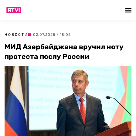
НОВОСТИ
| 02.07.2025 / 18:06
МИД Азербайджана вручил ноту
протеста послу России