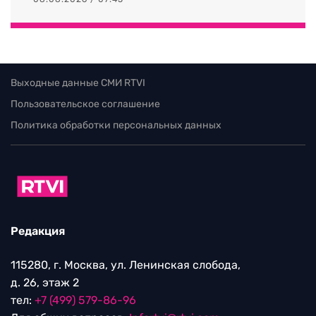
Выходные данные СМИ RTVI
Пользовательское соглашение
Политика обработки персональных данных
Редакция
115280, г. Москва, ул. Ленинская слобода,
д. 26, этаж 2
тел:
+7 (499) 579-86-96