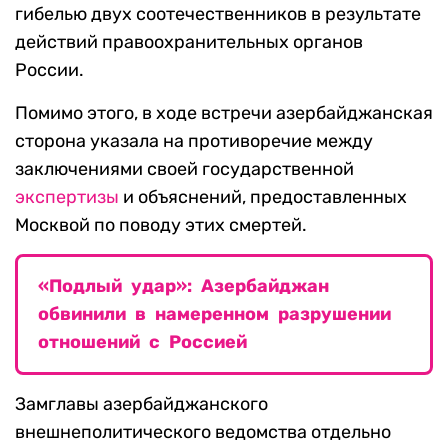
гибелью двух соотечественников в результате
действий правоохранительных органов
России.
Помимо этого, в ходе встречи азербайджанская
сторона указала на противоречие между
заключениями своей государственной
экспертизы
и объяснений, предоставленных
Москвой по поводу этих смертей.
«Подлый удар»: Азербайджан
обвинили в намеренном разрушении
отношений с Россией
Замглавы азербайджанского
внешнеполитического ведомства отдельно