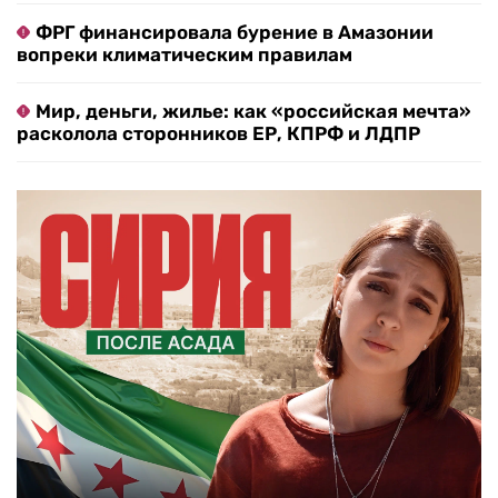
ФРГ финансировала бурение в Амазонии
вопреки климатическим правилам
Мир, деньги, жилье: как «российская мечта»
расколола сторонников ЕР, КПРФ и ЛДПР