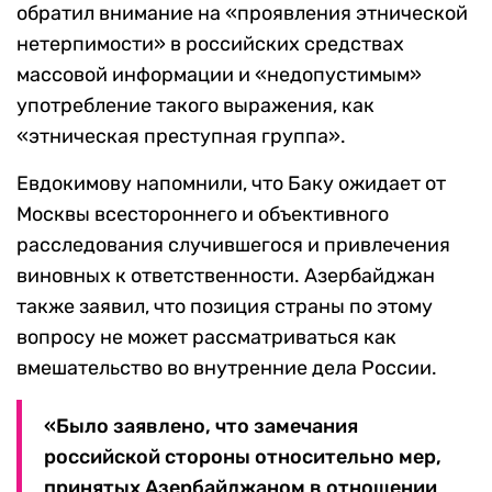
обратил внимание на «проявления этнической
нетерпимости» в российских средствах
массовой информации и «недопустимым»
употребление такого выражения, как
«этническая преступная группа».
Евдокимову напомнили, что Баку ожидает от
Москвы всестороннего и объективного
расследования случившегося и привлечения
виновных к ответственности. Азербайджан
также заявил, что позиция страны по этому
вопросу не может рассматриваться как
вмешательство во внутренние дела России.
«Было заявлено, что замечания
российской стороны относительно мер,
принятых Азербайджаном в отношении