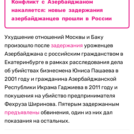
Конфликт с Азербайджаном
накаляется: новые задержания
азербайджанцев прошли в России
Ухудшение отношений Москвы и Баку
произошло после
задержания
уроженцев
Азербайджана с российским гражданством в
Екатеринбурге в рамках расследования дела
об убийствах бизнесмена Юниса Пашаева в
2001 году и гражданина Азербайджанской
Республики Икрама Гаджиева в 2011 году и
покушения на убийство предпринимателя
Фехруза Ширинова. Пятерым задержанным
предъявлены
обвинения, один из них дал
показания на остальных.