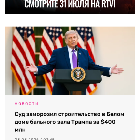
НОВОСТИ
Суд заморозил строительство в Белом
доме бального зала Трампа за $400
млн
08.08.2026 / 07:45