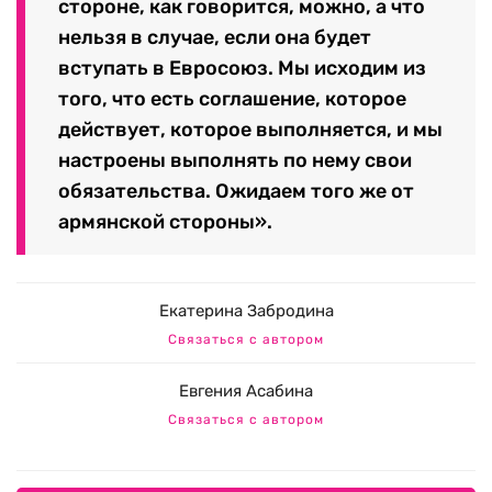
стороне, как говорится, можно, а что
нельзя в случае, если она будет
вступать в Евросоюз. Мы исходим из
того, что есть соглашение, которое
действует, которое выполняется, и мы
настроены выполнять по нему свои
обязательства. Ожидаем того же от
армянской стороны».
Екатерина Забродина
Связаться с автором
Евгения Асабина
Связаться с автором