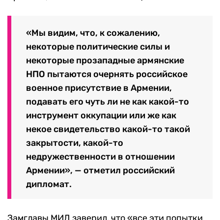
«Мы видим, что, к сожалению,
некоторые политические силы и
некоторые прозападные армянские
НПО пытаются очернять российское
военное присутствие в Армении,
подавать его чуть ли не как какой-то
инструмент оккупации или же как
некое свидетельство какой-то такой
закрытости, какой-то
недружественности в отношении
Армении», — отметил российский
дипломат.
Замглавы МИД заверил, что «все эти попытки