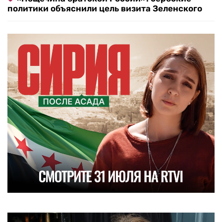
политики объяснили цель визита Зеленского