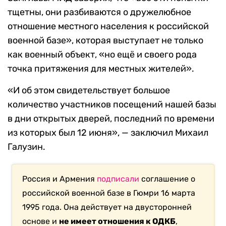
тщетны, они разбиваются о дружелюбное
отношение местного населения к российской
военной базе», которая выступает не только
как военный объект, «но ещё и своего рода
точка притяжения для местных жителей».
«И об этом свидетельствует большое
количество участников посещений нашей базы
в дни открытых дверей, последний по времени
из которых был 12 июня», — заключил Михаил
Галузин.
Россия и Армения
подписали
соглашение о
российской военной базе в Гюмри 16 марта
1995 года. Она действует на двусторонней
основе и
не имеет отношения к ОДКБ
,