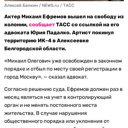
Алексей Белкин / NEWS.ru / ТАСС
Актер Михаил Ефремов вышел на свободу из
колонии,
сообщает
ТАСС со ссылкой на его
адвоката Юрия Падалко. Артист покинул
территорию ИК-4 в Алексеевке
Белгородской области.
«Михаил Олегович уже освобожден в законном
порядке и отбыл по месту своей регистрации в
город Москву», — сказал адвокат.
Согласно решению суда, Ефремов должен раз в
месяц являться на учет в контролирующий
орган и не менять постоянного места
жительства. В случае нарушения
общественного порядка или уклонения от