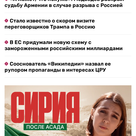
судьбу Армении в случае разрыва с Россией
Стало известно о скором визите
переговорщиков Трампа в Россию
В ЕС придумали новую схему с
замороженными российскими миллиардами
Сооснователь «Википедии» назвал ее
рупором пропаганды в интересах ЦРУ