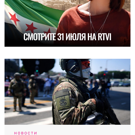
НОВОСТИ