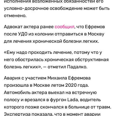
исполнения возложенных обязанностей его
условно-досрочное освобождение может быть
отменено.
Адвокат актера ранее
сообщил
, что Ефремов
после УДО из колонии отправиться в Москву
для лечения хронической болезни легких.
«Ему надо проходить лечение, потому что у
него обострилась хроническая обструктивная
болезнь легких», — отметил Падалко.
Авария с участием Михаила Ефремова
произошла в Москве летом 2020 года.
Автомобиль актера выехал на встречную
полосу и врезался в фургон Lada, водитель
которого позже скончался в больнице от травм.
Экспертиза показала, что в момент аварии