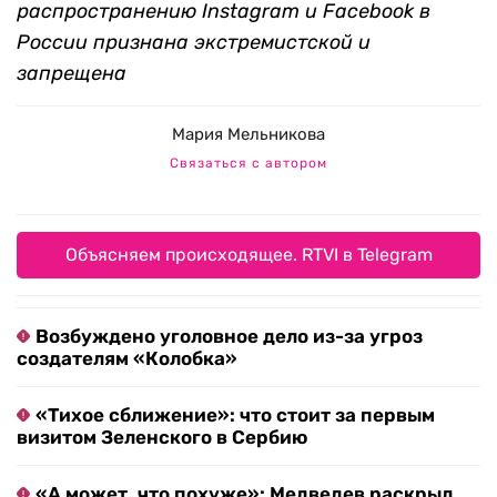
распространению Instagram и Facebook в
России признана экстремистской и
запрещена
Мария Мельникова
Связаться с автором
Объясняем происходящее. RTVI в Telegram
Возбуждено уголовное дело из-за угроз
создателям «Колобка»
«Тихое сближение»: что стоит за первым
визитом Зеленского в Сербию
«А может, что похуже»: Медведев раскрыл