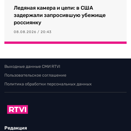
Ледяная камера и цепи: в США
задержали запросившую убежище
россиянку
08.08.2026 / 20:43
Выходные данные СМИ RTVI
Пользовательское соглашение
Политика обработки персональных данных
Редакция