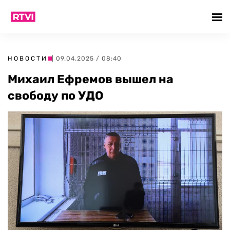
НОВОСТИ
| 09.04.2025 / 08:40
Михаил Ефремов вышел на
свободу по УДО