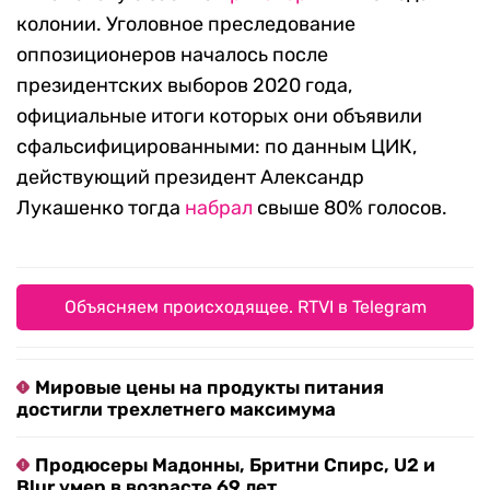
колонии. Уголовное преследование
оппозиционеров началось после
президентских выборов 2020 года,
официальные итоги которых они объявили
сфальсифицированными: по данным ЦИК,
действующий президент Александр
Лукашенко тогда
набрал
свыше 80% голосов.
Объясняем происходящее. RTVI в Telegram
Мировые цены на продукты питания
достигли трехлетнего максимума
Продюсеры Мадонны, Бритни Спирс, U2 и
Blur умер в возрасте 69 лет