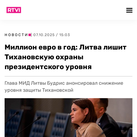
НОВОСТИ
| 07.10.2025 / 15:03
Миллион евро в год: Литва лишит
Тихановскую охраны
президентского уровня
Глава МИД Литвы Будрис анонсировал снижение
уровня защиты Тихановской