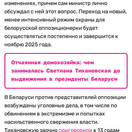
изменениях, причем сам министр лично
обсуждал с ней этот вопрос. Переход на новый,
менее интенсивный режим охраны для
белорусской оппозиционерки будет
осуществляться постепенно и завершится к
ноябрю 2025 года.
Отчаянная домохозяйка: чем
занималась Светлана Тихановская до
выдвижения в президенты Беларуси
В Беларуси против представителей оппозиции
возбуждены уголовные дела, в том числе по
обвинениям в экстремизме и попытках
насильственного свержения власти.
Тихановскую заочно
приговорили
к 13 годам