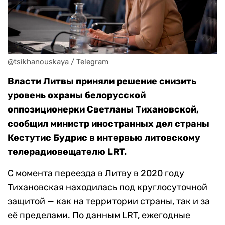
@tsikhanouskaya / Telegram
Власти Литвы приняли решение снизить
уровень охраны белорусской
оппозиционерки Светланы Тихановской,
сообщил министр иностранных дел страны
Кестутис Будрис в интервью литовскому
телерадиовещателю LRT.
С момента переезда в Литву в 2020 году
Тихановская находилась под круглосуточной
защитой — как на территории страны, так и за
её пределами. По данным LRT, ежегодные