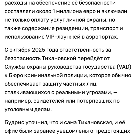
расходы на обеспечение её безопасности
составляли около 1 миллиона евро и включали
не только оплату услуг личной охраны, но
также содержание резиденции, транспорт и
использование VIP-лаунжей в аэропортах.
С октября 2025 года ответственность за
безопасность Тихановской перейдёт от
Службы охраны руководства государства (VAD)
к Бюро криминальной полиции, которое обычно
обеспечивает защиту частных лиц,
сталкивающихся с реальными угрозами, —
например, свидетелей или потерпевших по
уголовным делам.
Будрис уточнил, что и сама Тихановская, и её
офис были заранее уведомлены о предстоящих