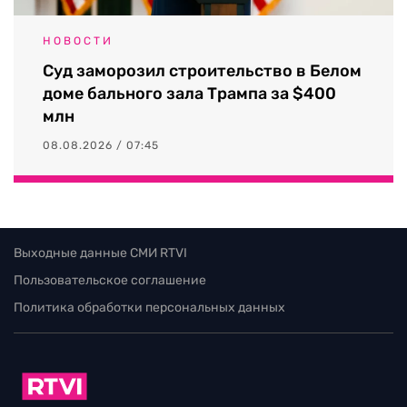
НОВОСТИ
Суд заморозил строительство в Белом
доме бального зала Трампа за $400
млн
08.08.2026 / 07:45
Выходные данные СМИ RTVI
Пользовательское соглашение
Политика обработки персональных данных