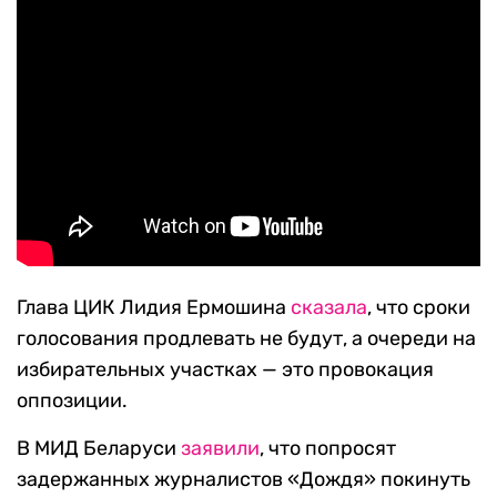
Глава ЦИК Лидия Ермошина
сказала
, что сроки
голосования продлевать не будут, а очереди на
избирательных участках — это провокация
оппозиции.
В МИД Беларуси
заявили
, что попросят
задержанных журналистов «Дождя» покинуть