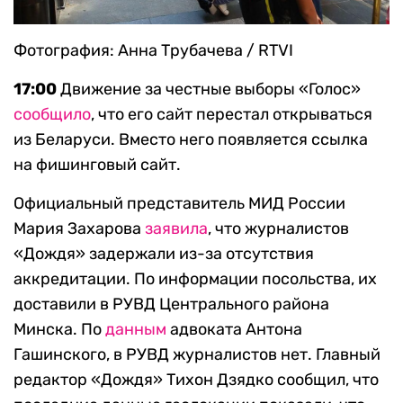
Фотография: Анна Трубачева / RTVI
17:00
Движение за честные выборы «Голос»
сообщило
, что его сайт перестал открываться
из Беларуси. Вместо него появляется ссылка
на фишинговый сайт.
Официальный представитель МИД России
Мария Захарова
заявила
, что журналистов
«Дождя» задержали из-за отсутствия
аккредитации. По информации посольства, их
доставили в РУВД Центрального района
Минска. По
данным
адвоката Антона
Гашинского, в РУВД журналистов нет. Главный
редактор «Дождя» Тихон Дзядко сообщил, что