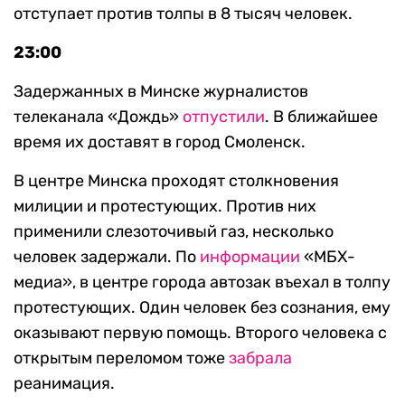
отступает против толпы в 8 тысяч человек.
23:00
Задержанных в Минске журналистов
телеканала «Дождь»
отпустили
. В ближайшее
время их доставят в город Смоленск.
В центре Минска проходят столкновения
милиции и протестующих. Против них
применили слезоточивый газ, несколько
человек задержали. По
информации
«МБХ-
медиа», в центре города автозак въехал в толпу
протестующих. Один человек без сознания, ему
оказывают первую помощь. Второго человека с
открытым переломом тоже
забрала
реанимация.