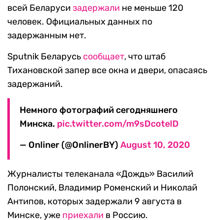
всей Беларуси
задержали
не меньше 120
человек. Официальных данных по
задержанным нет.
Sputnik Беларусь
сообщает
, что штаб
Тихановской запер все окна и двери, опасаясь
задержаний.
Немного фотографий сегодняшнего
Минска.
pic.twitter.com/m9sDcotelD
— Onliner (@OnlinerBY)
August 10, 2020
Журналисты телеканала «Дождь» Василий
Полонский, Владимир Роменский и Николай
Антипов, которых задержали 9 августа в
Минске, уже
приехали
в Россию.