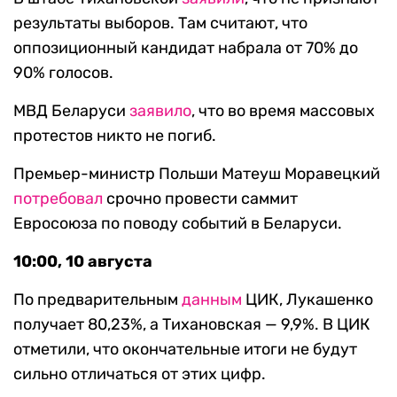
результаты выборов. Там считают, что
оппозиционный кандидат набрала от 70% до
90% голосов.
МВД Беларуси
заявило
, что во время массовых
протестов никто не погиб.
Премьер-министр Польши Матеуш Моравецкий
потребовал
срочно провести саммит
Евросоюза по поводу событий в Беларуси.
10:00, 10 августа
По предварительным
данным
ЦИК, Лукашенко
получает 80,23%, а Тихановская — 9,9%. В ЦИК
отметили, что окончательные итоги не будут
сильно отличаться от этих цифр.