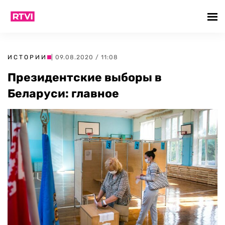
ИСТОРИИ
| 09.08.2020 / 11:08
Президентские выборы в
Беларуси: главное