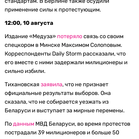
стандартам. В Берлине также осудили
применение силы к протестующим.
12:00, 10 августа
Издание «Медуза»
потеряло
связь со своим
спецкором в Минске Максимом Солоповым.
Корреспонденты Daily Storm рассказали, что
его вместе с ними задержали милиционеры и
сильно избили.
Тихановская
заявила
, что не признает
официальные результаты выборов. Она
сказала, что не собирается уезжать из
Беларуси и выступает за мирные перемены.
По
данным
МВД Беларуси, во время протестов
пострадали 39 милиционеров и больше 50