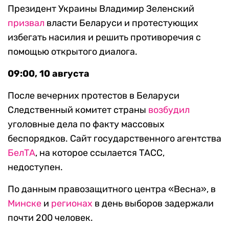
Президент Украины Владимир Зеленский
призвал
власти Беларуси и протестующих
избегать насилия и решить противоречия с
помощью открытого диалога.
09:00, 10 августа
После вечерних протестов в Беларуси
Следственный комитет страны
возбудил
уголовные дела по факту массовых
беспорядков. Сайт государственного агентства
БелТА
, на которое ссылается ТАСС,
недоступен.
По данным правозащитного центра «Весна», в
Минске
и
регионах
в день выборов задержали
почти 200 человек.