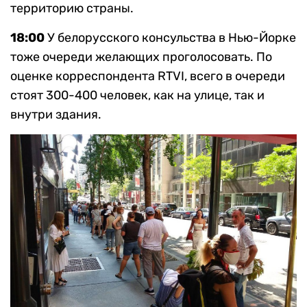
территорию страны.
18:00
У белорусского консульства в Нью-Йорке
тоже очереди желающих проголосовать. По
оценке корреспондента RTVI, всего в очереди
стоят 300-400 человек, как на улице, так и
внутри здания.