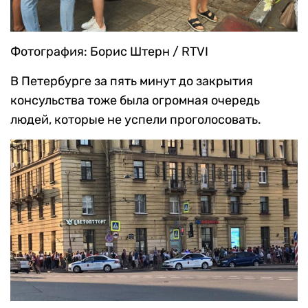
Фотография: Борис Штерн / RTVI
В Петербурге за пять минут до закрытия
консульства тоже была огромная очередь
людей, которые не успели проголосовать.