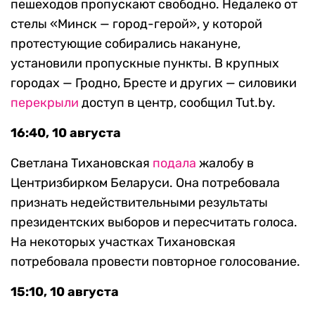
пешеходов пропускают свободно. Недалеко от
стелы «Минск — город-герой», у которой
протестующие собирались накануне,
установили пропускные пункты. В крупных
городах — Гродно, Бресте и других — силовики
перекрыли
доступ в центр, сообщил Tut.by.
16:40, 10 августа
Светлана Тихановская
подала
жалобу в
Центризбирком Беларуси. Она потребовала
признать недействительными результаты
президентских выборов и пересчитать голоса.
На некоторых участках Тихановская
потребовала провести повторное голосование.
15:10, 10 августа