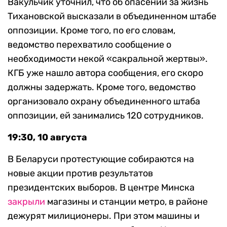
Вакульчик уточнил, что об опасении за жизнь
Тихановской высказали в объединенном штабе
оппозиции. Кроме того, по его словам,
ведомство перехватило сообщение о
необходимости некой «сакральной жертвы».
КГБ уже нашло автора сообщения, его скоро
должны задержать. Кроме того, ведомство
организовало охрану объединенного штаба
оппозиции, ей занимались 120 сотрудников.
19:30, 10 августа
В Беларуси протестующие собираются на
новые акции против результатов
президентских выборов. В центре Минска
закрыли
магазины и станции метро, в районе
дежурят милиционеры. При этом машины и