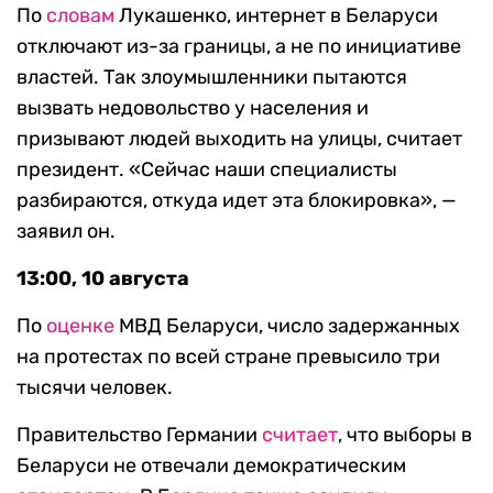
По
словам
Лукашенко, интернет в Беларуси
отключают из-за границы, а не по инициативе
властей. Так злоумышленники пытаются
вызвать недовольство у населения и
призывают людей выходить на улицы, считает
президент. «Сейчас наши специалисты
разбираются, откуда идет эта блокировка», —
заявил он.
13:00, 10 августа
По
оценке
МВД Беларуси, число задержанных
на протестах по всей стране превысило три
тысячи человек.
Правительство Германии
считает
, что выборы в
Беларуси не отвечали демократическим