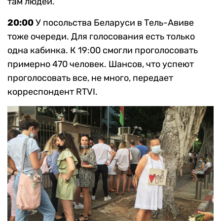
там людей.
20:00
У посольства Беларуси в Тель-Авиве
тоже очереди. Для голосования есть только
одна кабинка. К 19:00 смогли проголосовать
примерно 470 человек. Шансов, что успеют
проголосовать все, не много, передает
корреспондент RTVI.