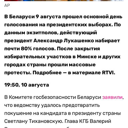
AP
В Беларуси 9 августа прошел основной день
голосования на президентских выборах. По
данным экзитполов, действующий
президент Александр Лукашенко набирает
почти 80% голосов. После закрытия
избирательных участков в Минске и других
городах страны прошли массовые
протесты. Подробнее — в материале RTVI.
19:50, 10 августа
В Комитете госбезопасности Беларуси
заявили
,
что ведомству удалось предотвратить
покушение на кандидата в президенту страны
Светлану Тихановскую. Глава КГБ Валерий