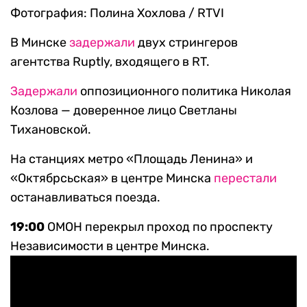
Фотография: Полина Хохлова / RTVI
В Минске
задержали
двух стрингеров
агентства Ruptly, входящего в RT.
Задержали
оппозиционного политика Николая
Козлова — доверенное лицо Светланы
Тихановской.
На станциях метро «Площадь Ленина» и
«Октябрсьская» в центре Минска
перестали
останавливаться поезда.
19:00
ОМОН перекрыл проход по проспекту
Независимости в центре Минска.