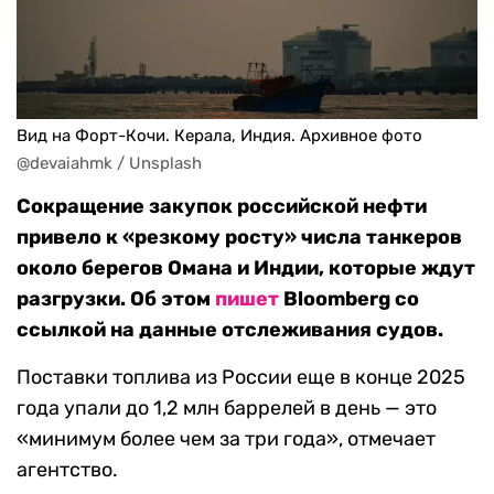
Вид на Форт-Кочи. Керала, Индия. Архивное фото
@devaiahmk / Unsplash
Сокращение закупок российской нефти
привело к «резкому росту» числа танкеров
около берегов Омана и Индии, которые ждут
разгрузки. Об этом
пишет
Bloomberg со
ссылкой на данные отслеживания судов.
Поставки топлива из России еще в конце 2025
года упали до 1,2 млн баррелей в день — это
«минимум более чем за три года», отмечает
агентство.