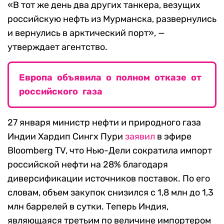
«В тот же день два других танкера, везущих
российскую нефть из Мурманска, развернулись
и вернулись в арктический порт», —
утверждает агентство.
Европа объявила о полном отказе от
российского газа
27 января министр нефти и природного газа
Индии Хардип Сингх Пури
заявил
в эфире
Bloomberg TV, что Нью-Дели сократила импорт
российской нефти на 28% благодаря
диверсификации источников поставок. По его
словам, объем закупок снизился с 1,8 млн до 1,3
млн баррелей в сутки. Теперь Индия,
являющаяся третьим по величине импортером