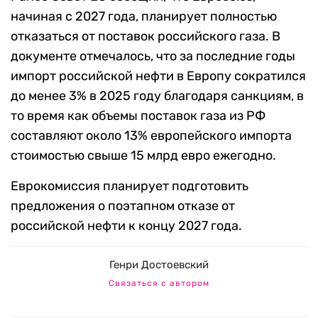
начиная с 2027 года, планирует полностью
отказаться от поставок российского газа. В
документе отмечалось, что за последние годы
импорт российской нефти в Европу сократился
до менее 3% в 2025 году благодаря санкциям, в
то время как объемы поставок газа из РФ
составляют около 13% европейского импорта
стоимостью свыше 15 млрд евро ежегодно.
Еврокомиссия планирует подготовить
предложения о поэтапном отказе от
российской нефти к концу 2027 года.
Генри Достоевский
Связаться с автором