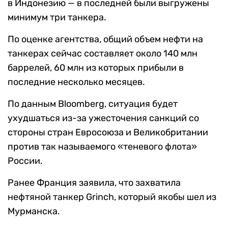
в Индонезию — в последней были выгружены
минимум три танкера.
По оценке агентства, общий объем нефти на
танкерах сейчас составляет около 140 млн
баррелей, 60 млн из которых прибыли в
последние несколько месяцев.
По данным Bloomberg, ситуация будет
ухудшаться из-за ужесточения санкций со
стороны стран Евросоюза и Великобритании
против так называемого «теневого флота»
России.
Ранее Франция заявила, что захватила
нефтяной танкер Grinch, который якобы шел из
Мурманска.