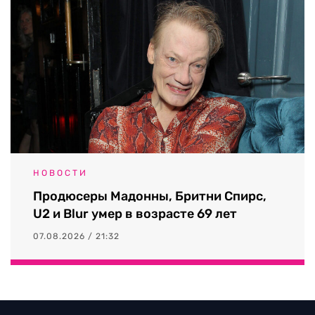
НОВОСТИ
Продюсеры Мадонны, Бритни Спирс,
U2 и Blur умер в возрасте 69 лет
07.08.2026 / 21:32