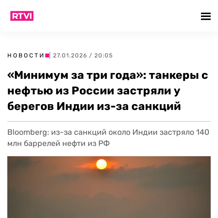
НОВОСТИ
| 27.01.2026 / 20:05
«Минимум за три года»: танкеры с
нефтью из России застряли у
берегов Индии из-за санкций
Bloomberg: из-за санкций около Индии застряло 140
млн баррелей нефти из РФ