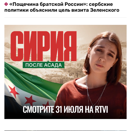
«Пощечина братской России»: сербские
политики объяснили цель визита Зеленского