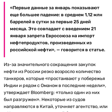
«Первые данные за январь показывают
еще большее падение: в среднем 1,12 млн
баррелей в сутки за первые 25 дней
месяца. Это совпадает с введением 21
января запрета Евросоюза на импорт
нефтепродуктов, произведенных из
российской нефти», — говорится в статье.
Из-за значительного сокращения закупок
нефти из России резко возросло количество
танкеров, которые «простаивают у побережья
Индии и рядом с Оманом в последние недели»,
утверждает Bloomberg: «только один из них
был разгружен». Некоторые из судов
направляются в Китай, уточняет агентство, или