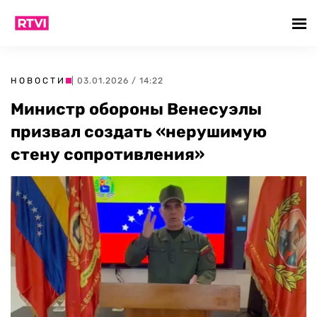
НОВОСТИ
| 03.01.2026 / 14:22
Министр обороны Венесуэлы
призвал создать «нерушимую
стену сопротивления»