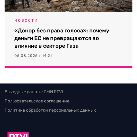
НОВОСТИ
«Донор без права голоса»: почему
деньги ЕС не превращаются во
влияние в секторе Газа
06.08.2026 / 14:21
Выходные данные СМИ RTVI
Пользовательское соглашение
Политика обработки персональных данных