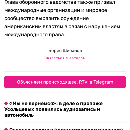
Глава оборонного ведомства также призвал
международные организации и мировое
сообщество выразить осуждение
американским властям в связи с нарушением
международного права.
Борис Шибанов
Связаться с автором
Объясняем происходящее. RTVI в Telegram
«Мы не вернемся»: в деле о пропаже
Усольцевых появились аудиозапись и
автомобиль
Оверчук заявил о «драматическом падении»