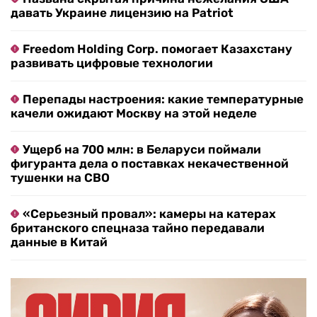
давать Украине лицензию на Patriot
Freedom Holding Corp. помогает Казахстану
развивать цифровые технологии
Перепады настроения: какие температурные
качели ожидают Москву на этой неделе
Ущерб на 700 млн: в Беларуси поймали
фигуранта дела о поставках некачественной
тушенки на СВО
«Серьезный провал»: камеры на катерах
британского спецназа тайно передавали
данные в Китай