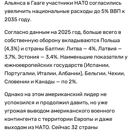
Альянса в Гааге участники НАТО согласились
увеличить национальные расходы до 5% ВВП к
2035 году.
Согласно данным на 2025 год, больше всего в
собственную оборону вкладываются Польша
(4,3%) и страны Балтии: Литва — 4%, Латвия —
3,7%, Эстония — 3,4%. Наименьшие показатели у
южноевропейских государств (Испании,
Португалии, Италии, Албании), Бельгии, Чехии,
Словении и Канады — по 2%.
Однако на этом американский лидер не
успокоился и продолжил давить, но уже
угрожая выводом американского военного
контингента с территории Европы и даже
выходом из НАТО. Сейчас 32 страны