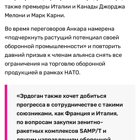
также премьеры Италии и Канады Джорджа
Мелони и Марк Карни.
Во время переговоров Анкара намерена
«подчеркнуть растущий потенциал своей
оборонной промышленности» и повторить
давний призыв к членам альянса снять все
ограничения на торговлю оборонной
продукцией в рамках НАТО.
«Эрдоган также хочет добиться
прогресса в сотрудничестве с такими
союзниками, как Франция и Италия,
по вопросам закупки зенитно-
ракетных комплексов SAMP/T и
другим направлениям оборонной