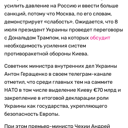
усилить давление на Россию и ввести больше
санкций, потому что Москва, по его словам,
демонстрирует «слабость». Ожидается, что 8
июля президент Украины проведет переговоры
с Дональдом Трампом, на которых
обсудит
необходимость усиления систем
противоракетной обороны Киева.
Советник министра внутренних дел Украины
Антон Геращенко в своем телеграм-канале
отметил, что среди главных тем на саммите
НАТО в том числе выделение Киеву €70 млрд и
закрепление в итоговой декларации роли
Украины как государства, укрепляющего
безопасность Европы.
При этом премьер-министр Чехии Андрей