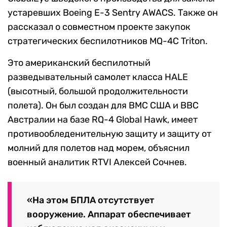
устаревших Boeing E-3 Sentry AWACS. Также он
рассказал о совместном проекте закупок
стратегических беспилотников MQ-4C Triton.
Это американский беспилотный
разведывательный самолет класса HALE
(высотный, большой продолжительности
полета). Он был создан для ВМС США и ВВС
Австралии на базе RQ-4 Global Hawk, имеет
противообледенительную защиту и защиту от
молний для полетов над морем, объяснил
военный аналитик RTVI Алексей Сочнев.
«На этом БПЛА отсутствует
вооружение. Аппарат обеспечивает