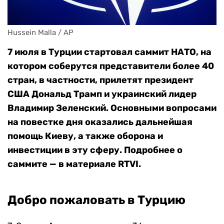
Hussein Malla / AP
7 июля в Турции стартовал саммит НАТО, на
котором соберутся представители более 40
стран, в частности, прилетят президент
США Дональд Трамп и украинский лидер
Владимир Зеленский. Основными вопросами
на повестке дня оказались дальнейшая
помощь Киеву, а также оборона и
инвестиции в эту сферу. Подробнее о
саммите — в материале RTVI.
Добро пожаловать в Турцию