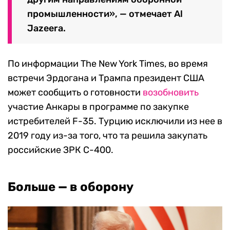
промышленности», — отмечает Al
Jazeera.
По информации The New York Times, во время
встречи Эрдогана и Трампа президент США
может сообщить о готовности
возобновить
участие Анкары в программе по закупке
истребителей F-35. Турцию исключили из нее в
2019 году из-за того, что та решила закупать
российские ЗРК С-400.
Больше — в оборону