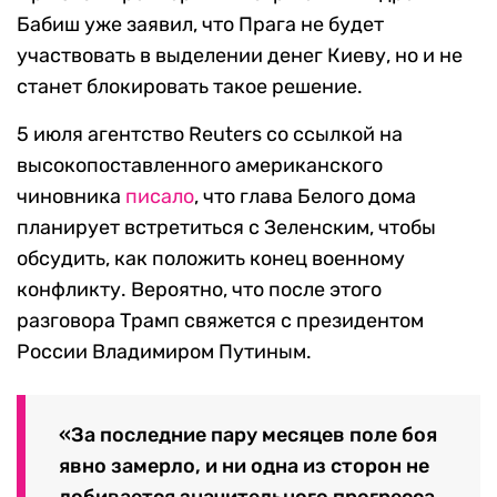
Бабиш уже заявил, что Прага не будет
участвовать в выделении денег Киеву, но и не
станет блокировать такое решение.
5 июля агентство Reuters со ссылкой на
высокопоставленного американского
чиновника
писало
, что глава Белого дома
планирует встретиться с Зеленским, чтобы
обсудить, как положить конец военному
конфликту. Вероятно, что после этого
разговора Трамп свяжется с президентом
России Владимиром Путиным.
«За последние пару месяцев поле боя
явно замерло, и ни одна из сторон не