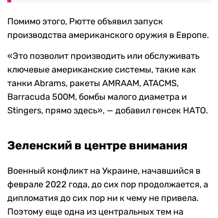
Помимо этого, Рютте объявил запуск
производства американского оружия в Европе.
«Это позволит производить или обслуживать
ключевые американские системы, такие как
танки Abrams, ракеты AMRAAM, ATACMS,
Barracuda 500M, бомбы малого диаметра и
Stingers, прямо здесь», — добавил генсек НАТО.
Зеленский в центре внимания
Военный конфликт на Украине, начавшийся в
феврале 2022 года, до сих пор продолжается, а
дипломатия до сих пор ни к чему не привела.
Поэтому еще одна из центральных тем на