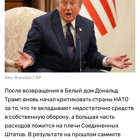
Alex Brandon / AP
После возвращения в Белый дом Дональд
Трамп вновь начал критиковать страны НАТО
за то, что те вкладывают недостаточно средств
в собственную оборону, а большая часть
расходов ложится на плечи Соединенных
Штатов. В результате на прошлом саммите