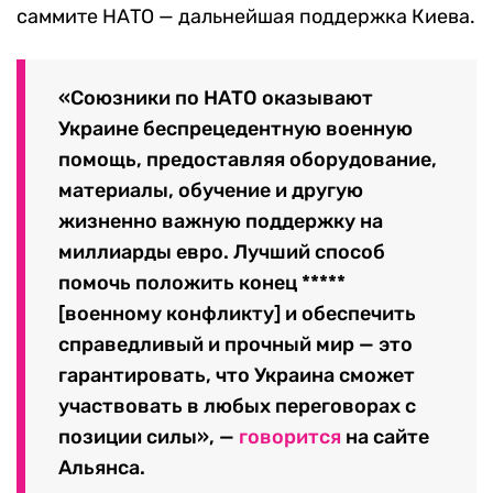
саммите НАТО — дальнейшая поддержка Киева.
«Союзники по НАТО оказывают
Украине беспрецедентную военную
помощь, предоставляя оборудование,
материалы, обучение и другую
жизненно важную поддержку на
миллиарды евро. Лучший способ
помочь положить конец *****
[военному конфликту] и обеспечить
справедливый и прочный мир — это
гарантировать, что Украина сможет
участвовать в любых переговорах с
позиции силы», —
говорится
на сайте
Альянса.