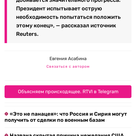
добивается значительного прогресса.
Президент испытывает острую
необходимость попытаться положить
этому конец», — рассказал источник
Reuters.
Евгения Асабина
Связаться с автором
Объясняем происходящее. RTVI в Telegram
«Это не панацея»: что Россия и Сирия могут
получить от сделки по военным базам
Названа скрытая причина нежелания США