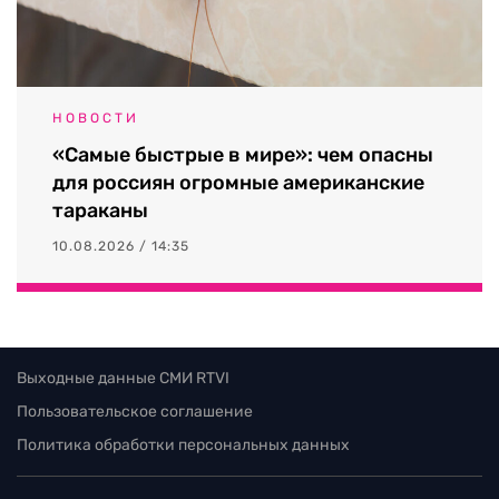
НОВОСТИ
«Самые быстрые в мире»: чем опасны
для россиян огромные американские
тараканы
10.08.2026 / 14:35
Выходные данные СМИ RTVI
Пользовательское соглашение
Политика обработки персональных данных