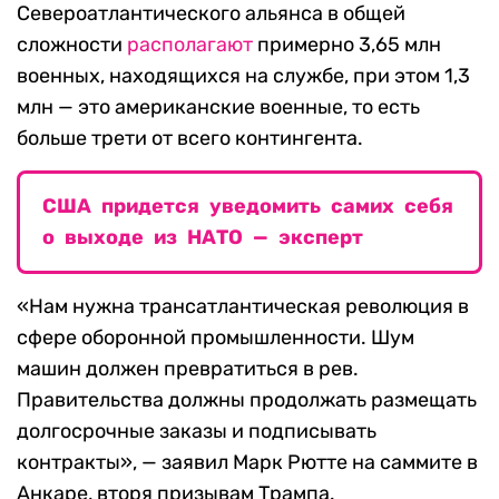
Североатлантического альянса в общей
сложности
располагают
примерно 3,65 млн
военных, находящихся на службе, при этом 1,3
млн — это американские военные, то есть
больше трети от всего контингента.
США придется уведомить самих себя
о выходе из НАТО — эксперт
«Нам нужна трансатлантическая революция в
сфере оборонной промышленности. Шум
машин должен превратиться в рев.
Правительства должны продолжать размещать
долгосрочные заказы и подписывать
контракты», — заявил Марк Рютте на саммите в
Анкаре, вторя призывам Трампа.