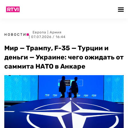
Европа
|
Армия
НОВОСТИ
| 07.07.2026 / 16:44
Мир — Трампу, F-35 — Турции и
деньги — Украине: чего ожидать от
саммита НАТО в Анкаре