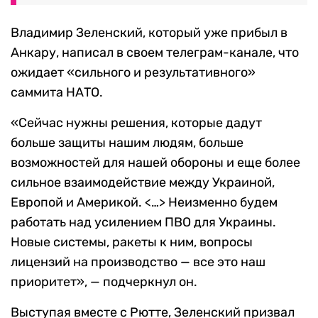
Владимир Зеленский, который уже прибыл в
Анкару, написал в своем телеграм-канале, что
ожидает «сильного и результативного»
саммита НАТО.
«Сейчас нужны решения, которые дадут
больше защиты нашим людям, больше
возможностей для нашей обороны и еще более
сильное взаимодействие между Украиной,
Европой и Америкой. <…> Неизменно будем
работать над усилением ПВО для Украины.
Новые системы, ракеты к ним, вопросы
лицензий на производство — все это наш
приоритет», — подчеркнул он.
Выступая вместе с Рютте, Зеленский призвал