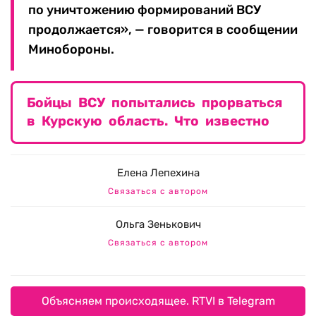
по уничтожению формирований ВСУ
продолжается», — говорится в сообщении
Минобороны.
Бойцы ВСУ попытались прорваться
в Курскую область. Что известно
Елена Лепехина
Связаться с автором
Ольга Зенькович
Связаться с автором
Объясняем происходящее. RTVI в Telegram