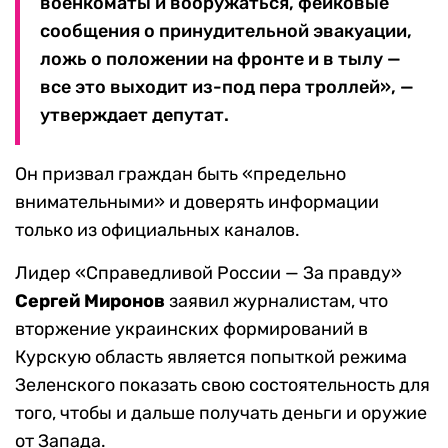
военкоматы и вооружаться, фейковые
сообщения о принудительной эвакуации,
ложь о положении на фронте и в тылу —
все это выходит из-под пера троллей», —
утверждает депутат.
Он призвал граждан быть «предельно
внимательными» и доверять информации
только из официальных каналов.
Лидер «Справедливой России — За правду»
Сергей Миронов
заявил журналистам, что
вторжение украинских формирований в
Курскую область является попыткой режима
Зеленского показать свою состоятельность для
того, чтобы и дальше получать деньги и оружие
от Запада.