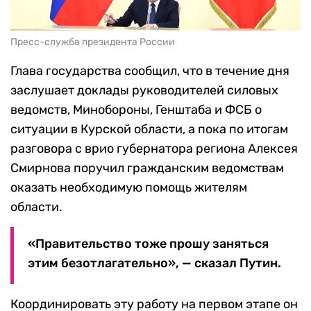
Пресс-служба президента России
Глава государства сообщил, что в течение дня
заслушает доклады руководителей силовых
ведомств, Минобороны, Генштаба и ФСБ о
ситуации в Курской области, а пока по итогам
разговора с врио губернатора региона Алексея
Смирнова поручил гражданским ведомствам
оказать необходимую помощь жителям
области.
«Правительство тоже прошу заняться
этим безотлагательно», — сказал Путин.
Координировать эту работу на первом этапе он