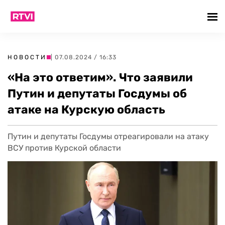
НОВОСТИ
| 07.08.2024 / 16:33
«На это ответим». Что заявили
Путин и депутаты Госдумы об
атаке на Курскую область
Путин и депутаты Госдумы отреагировали на атаку
ВСУ против Курской области