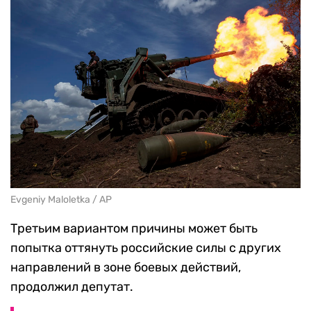
Evgeniy Maloletka / AP
Третьим вариантом причины может быть
попытка оттянуть российские силы с других
направлений в зоне боевых действий,
продолжил депутат.