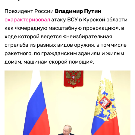
Президент России
Владимир Путин
охарактеризовал
атаку ВСУ в Курской области
как «очередную масштабную провокацию», в
ходе которой ведется «неизбирательная
стрельба из разных видов оружия, в том числе
ракетного, по гражданским зданиям и жилым
домам, машинам скорой помощи».