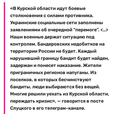
«В Курской области идут боевые
столкновения с силами противника.
Украинские социальные сети заполнены
заявлениями об очередной “перемоге”. <…>
Наши военные держат ситуацию под
контролем. Бандеровских недобитков на
территории России не будет. Каждый
нарушивший границу бандит будет найден,
задержан и понесет наказание. Жители
приграничных регионов напуганы. Из
поселков, в которых бесчинствуют
бандиты, люди выбираются без вещей.
Многие решили уехать из Курской области,
переждать кризис», — говорится в посте
Слуцкого в его телеграм-канале.