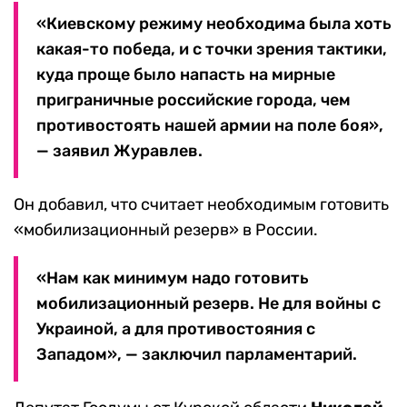
«Киевскому режиму необходима была хоть
какая-то победа, и с точки зрения тактики,
куда проще было напасть на мирные
приграничные российские города, чем
противостоять нашей армии на поле боя»,
— заявил Журавлев.
Он добавил, что считает необходимым готовить
«мобилизационный резерв» в России.
«Нам как минимум надо готовить
мобилизационный резерв. Не для войны с
Украиной, а для противостояния с
Западом», — заключил парламентарий.