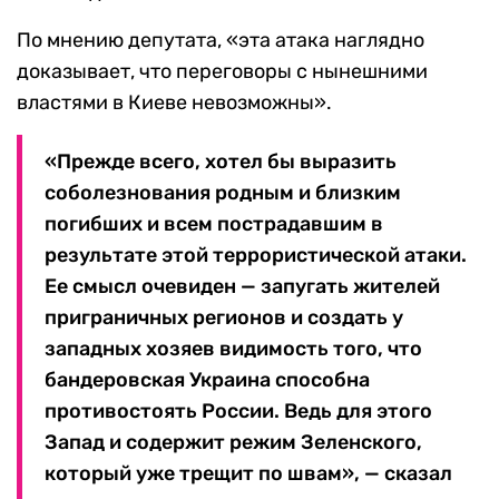
По мнению депутата, «эта атака наглядно
доказывает, что переговоры с нынешними
властями в Киеве невозможны».
«Прежде всего, хотел бы выразить
соболезнования родным и близким
погибших и всем пострадавшим в
результате этой террористической атаки.
Ее смысл очевиден — запугать жителей
приграничных регионов и создать у
западных хозяев видимость того, что
бандеровская Украина способна
противостоять России. Ведь для этого
Запад и содержит режим Зеленского,
который уже трещит по швам», — сказал