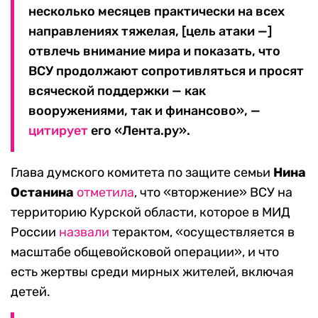
несколько месяцев практически на всех
направлениях тяжелая, [цель атаки —]
отвлечь внимание мира и показать, что
ВСУ продолжают сопротивляться и просят
всяческой поддержки — как
вооружениями, так и финансово», —
цитирует
его «Лента.ру».
Глава думского комитета по защите семьи
Нина
Останина
отметила
, что «вторжение» ВСУ на
территорию Курской области, которое в МИД
России
назвали
терактом, «осуществляется в
масштабе общевойсковой операции», и что
есть жертвы среди мирных жителей, включая
детей.