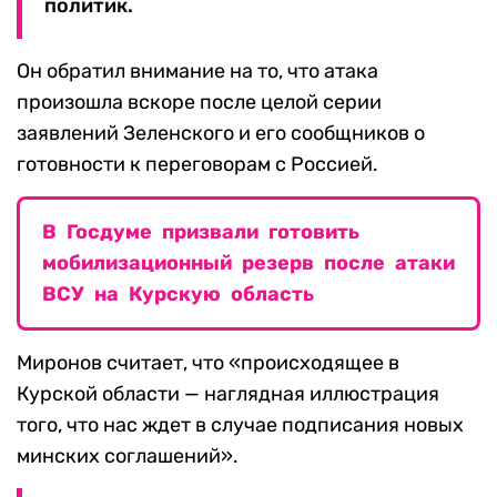
политик.
Он обратил внимание на то, что атака
произошла вскоре после целой серии
заявлений Зеленского и его сообщников о
готовности к переговорам с Россией.
В Госдуме призвали готовить
мобилизационный резерв после атаки
ВСУ на Курскую область
Миронов считает, что «происходящее в
Курской области — наглядная иллюстрация
того, что нас ждет в случае подписания новых
минских соглашений».