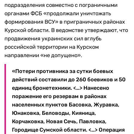
подразделения совместно с пограничными
органами ФСБ «продолжали уничтожать
формирования ВСУ» в приграничных районах
Курской области. В ведомстве утверждают, что
продвижения украинских сил вглубь
российской территории на Курском
направлении «не допущено».
«Потери противника за сутки боевых
действий составили до 260 боевиков и 50
единиц бронетехники. <…> Нанесено
поражение его резервам в районах
населенных пунктов Басовка, Журавка,
Юнаковка, Беловоды, Кияница,
Корчаковка, Новая Сечь, Павловка,
Городище Сумской области. <…> Операция