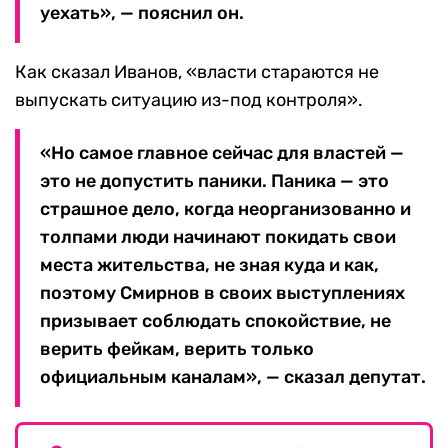
уехать», — пояснил он.
Как сказал Иванов, «власти стараются не
выпускать ситуацию из-под контроля».
«Но самое главное сейчас для властей —
это не допустить паники. Паника — это
страшное дело, когда неорганизованно и
толпами люди начинают покидать свои
места жительства, не зная куда и как,
поэтому Смирнов в своих выступлениях
призывает соблюдать спокойствие, не
верить фейкам, верить только
официальным каналам», — сказал депутат.