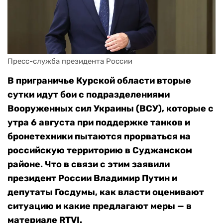
Пресс-служба президента России
В приграничье Курской области вторые
сутки идут бои с подразделениями
Вооруженных сил Украины (ВСУ), которые с
утра 6 августа при поддержке танков и
бронетехники пытаются прорваться на
российскую территорию в Суджанском
районе. Что в связи с этим заявили
президент России Владимир Путин и
депутаты Госдумы, как власти оценивают
ситуацию и какие предлагают меры — в
материале RTVI.