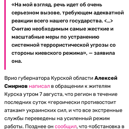
«На мой взгляд, речь идет об очень
серьезном вызове, требующем адекватной
реакции всего нашего государства. <…>
Считаю необходимым самые жесткие и
масштабные меры по устранению
системной террористической угрозы со
стороны киевского режима», — заявила
она.
Врио губернатора Курской области
Алексей
Смирнов
написал
в обращении к жителям
Курска утром 7 августа, что регион в течение
последних суток «героически противостоит
атакам» украинских сил, и что все экстренные
службы переведены на усиленный режим
работы. Позднее он
сообщил
, что «обстановка в