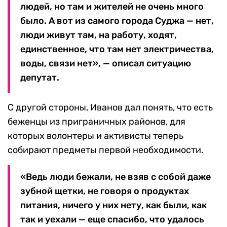
людей, но там и жителей не очень много
было. А вот из самого города Суджа — нет,
люди живут там, на работу, ходят,
единственное, что там нет электричества,
воды, связи нет», — описал ситуацию
депутат.
С другой стороны, Иванов дал понять, что есть
беженцы из приграничных районов, для
которых волонтеры и активисты теперь
собирают предметы первой необходимости.
«Ведь люди бежали, не взяв с собой даже
зубной щетки, не говоря о продуктах
питания, ничего у них нету, как были, как
так и уехали — еще спасибо, что удалось