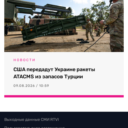
НОВОСТИ
США передадут Украине ракеты
ATACMS из запасов Турции
09.08.2026 / 10:59
Выходные данные СМИ RTVI