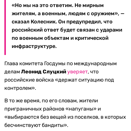
«Но мы на это ответим. Не мирным
жителям, а военным, людям с оружием», —
сказал Колесник. Он предупредил, что
российский ответ будет связан с ударами
по военным объектам и критической
инфраструктуре.
Глава комитета Госдумы по международным
делам
Леонид Слуцкий
уверяет
, что
российские войска «держат ситуацию под
контролем».
В то же время, по его словам, жители
приграничных районов «напуганы» и
«выбираются без вещей из поселков, в которых
бесчинствуют бандиты».