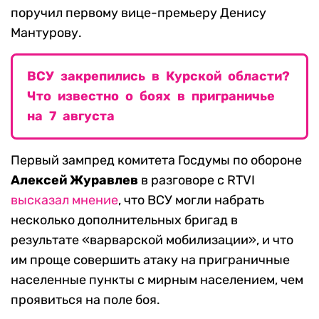
поручил первому вице-премьеру Денису
Мантурову.
ВСУ закрепились в Курской области?
Что известно о боях в приграничье
на 7 августа
Первый зампред комитета Госдумы по обороне
Алексей Журавлев
в разговоре с RTVI
высказал мнение
, что ВСУ могли набрать
несколько дополнительных бригад в
результате «варварской мобилизации», и что
им проще совершить атаку на приграничные
населенные пункты с мирным населением, чем
проявиться на поле боя.