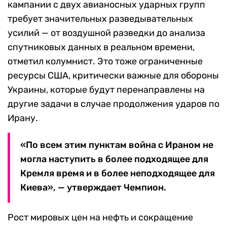
кампании с двух авианосных ударных групп
требует значительных разведывательных
усилий — от воздушной разведки до анализа
спутниковых данных в реальном времени,
отметил колумнист. Это тоже ограниченные
ресурсы США, критически важные для обороны
Украины, которые будут перенаправлены на
другие задачи в случае продолжения ударов по
Ирану.
«По всем этим пунктам война с Ираном не
могла наступить в более подходящее для
Кремля время и в более неподходящее для
Киева», — утверждает Чемпион.
Рост мировых цен на нефть и сокращение