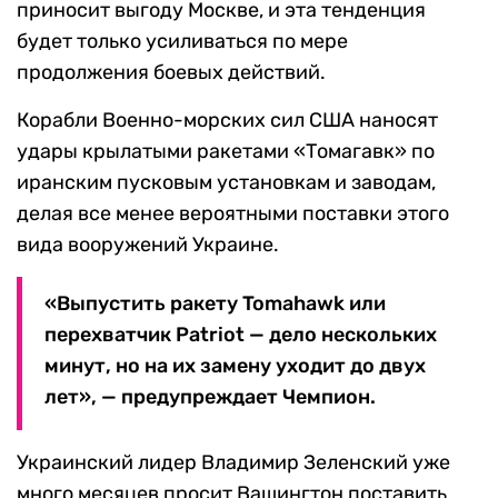
приносит выгоду Москве, и эта тенденция
будет только усиливаться по мере
продолжения боевых действий.
Корабли Военно-морских сил США наносят
удары крылатыми ракетами «Томагавк» по
иранским пусковым установкам и заводам,
делая все менее вероятными поставки этого
вида вооружений Украине.
«Выпустить ракету Tomahawk или
перехватчик Patriot — дело нескольких
минут, но на их замену уходит до двух
лет», — предупреждает Чемпион.
Украинский лидер Владимир Зеленский уже
много месяцев просит Вашингтон поставить