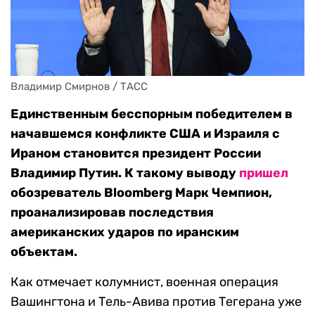
Владимир Смирнов / ТАСС
Единственным бесспорным победителем в
начавшемся конфликте США и Израиля с
Ираном становится президент России
Владимир Путин. К такому выводу
пришел
обозреватель Bloomberg Марк Чемпион,
проанализировав последствия
американских ударов по иранским
объектам.
Как отмечает колумнист, военная операция
Вашингтона и Тель-Авива против Тегерана уже