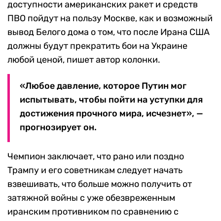
доступности американских ракет и средств
ПВО пойдут на пользу Москве, как и возможный
вывод Белого дома о том, что после Ирана США
должны будут прекратить бои на Украине
любой ценой, пишет автор колонки.
«Любое давление, которое Путин мог
испытывать, чтобы пойти на уступки для
достижения прочного мира, исчезнет», —
прогнозирует он.
Чемпион заключает, что рано или поздно
Трампу и его советникам следует начать
взвешивать, что больше можно получить от
затяжной войны с уже обезвреженным
иранским противником по сравнению с