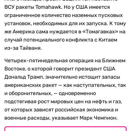
ВСУ ракеты Tomahawk. Но у США имеется
ограниченное количество наземных пусковых
установок, необходимых для их запуска. К тому
же Америка сама нуждается в «Томагавках» на
случай потенциального конфликта с Китаем
из-за Тайваня.
Четырех-пятинедельная операция на Ближнем
Востоке, о которой говорит президент США
Дональд Трамп, значительно истощит запасы
американских ракет — как наступательных, так
и оборонительных, — одновременно
подстегивая рост мировых цен на нефть и газ,
от которых зависят российская экономика и
военные расходы, указывает Марк Чемпион.