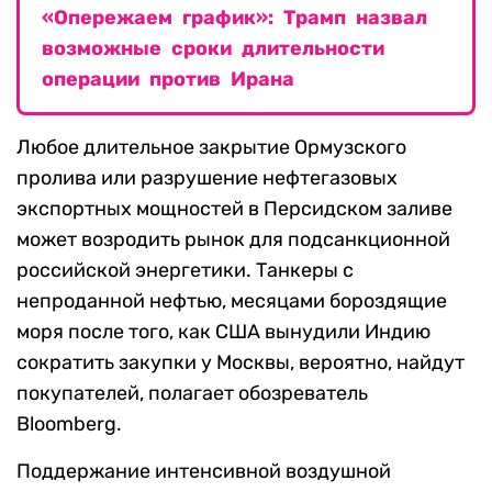
«Опережаем график»: Трамп назвал
возможные сроки длительности
операции против Ирана
Любое длительное закрытие Ормузского
пролива или разрушение нефтегазовых
экспортных мощностей в Персидском заливе
может возродить рынок для подсанкционной
российской энергетики. Танкеры с
непроданной нефтью, месяцами бороздящие
моря после того, как США вынудили Индию
сократить закупки у Москвы, вероятно, найдут
покупателей, полагает обозреватель
Bloomberg.
Поддержание интенсивной воздушной