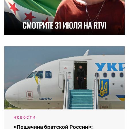
НОВОСТИ
«Пощечина братской России»: