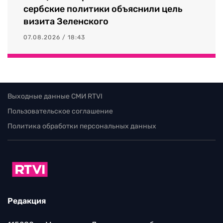
сербские политики объяснили цель
визита Зеленского
07.08.2026 / 18:43
Выходные данные СМИ RTVI
Пользовательское соглашение
Политика обработки персональных данных
Редакция