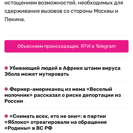
истощением возможностей, необходимых для
сдерживания вызовов со стороны Москвы и
Пекина.
Объясняем происходящее. RTVI в Telegram
Убивающий людей в Африке штамм вируса
Эбола может мутировать
Фермер-американец из мема «Веселый
молочник» рассказал о риске депортации из
России
«Снимать всех, кто не они»: в партии
«Яблоко» отреагировали на обращение
«Родины» в ВС РФ