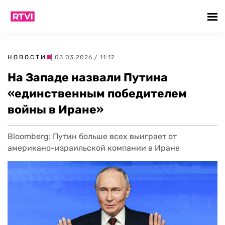
НОВОСТИ
| 03.03.2026 / 11:12
На Западе назвали Путина
«единственным победителем
войны в Иране»
Bloomberg: Путин больше всех выиграет от
американо-израильской компании в Иране