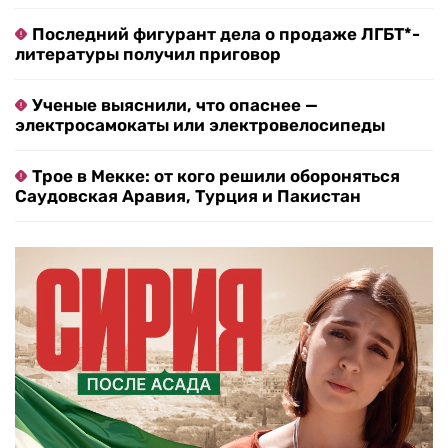
Последний фигурант дела о продаже ЛГБТ*-
литературы получил приговор
Ученые выяснили, что опаснее —
электросамокаты или электровелосипеды
Трое в Мекке: от кого решили обороняться
Саудовская Аравия, Турция и Пакистан