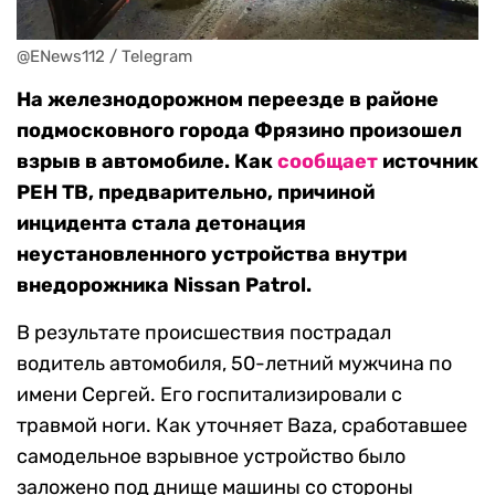
@ENews112 / Telegram
На железнодорожном переезде в районе
подмосковного города Фрязино произошел
взрыв в автомобиле. Как
сообщает
источник
РЕН ТВ, предварительно, причиной
инцидента стала детонация
неустановленного устройства внутри
внедорожника Nissan Patrol.
В результате происшествия пострадал
водитель автомобиля, 50-летний мужчина по
имени Сергей. Его госпитализировали с
травмой ноги. Как уточняет Baza, сработавшее
самодельное взрывное устройство было
заложено под днище машины со стороны