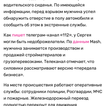
водительского сиденья. По имеющейся
информации, перед взрывом мужчина успел
обнаружить отверстие в полу автомобиля и
сообщить об этом в экстренные службы.
Как
пишет
телеграм-канал «112», у Сергея
могли быть недоброжелатели. По
данным
Mash,
мужчина занимается производством и
продажей стройматериалов и
грузоперевозками. Телеканал отмечает, что
силовики рассматривают версию «передела
бизнеса».
На месте происшествия работают оперативные
службы: сотрудники полиции, Росгвардии, МЧС
и пожарные. Железнодорожный переезд
полностью перекрыт для движения