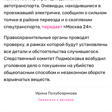
автотранспорта. Очевидцы, находившиеся в
проезжавшей электричке, сообщили о сильном
толчке в районе переезда и о скоплении
спецтранспорта,
передает
«Москва 24».
Правоохранительные органы проводят
проверку, в рамках которой будут установлены
все детали и обстоятельства случившегося.
Следственный комитет Подмосковья возбудил
уголовное дело о покушении на убийство
общеопасным способом и незаконном обороте
взрывчатых веществ.
Ирина Полубояринова
Связаться с автором