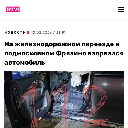
НОВОСТИ
| 10.02.2026 / 21:19
На железнодорожном переезде в
подмосковном Фрязино взорвался
автомобиль