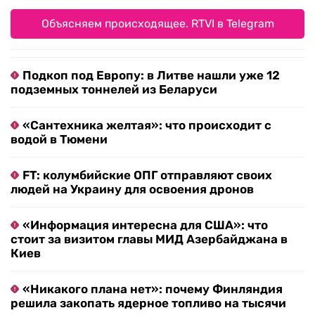
Объясняем происходящее. RTVI в Telegram
Подкоп под Европу: в Литве нашли уже 12
подземных тоннелей из Беларуси
«Сантехника желтая»: что происходит с
водой в Тюмени
FT: колумбийские ОПГ отправляют своих
людей на Украину для освоения дронов
«Информация интересна для США»: что
стоит за визитом главы МИД Азербайджана в
Киев
«Никакого плана нет»: почему Финляндия
решила закопать ядерное топливо на тысячи