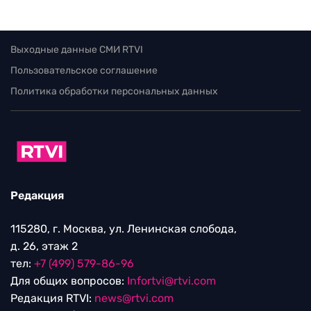
Выходные данные СМИ RTVI
Пользовательское соглашение
Политика обработки персональных данных
Редакция
115280, г. Москва, ул. Ленинская слобода,
д. 26, этаж 2
тел:
+7 (499) 579-86-96
Для общих вопросов:
Infortvi@rtvi.com
Редакция RTVI:
news@rtvi.com