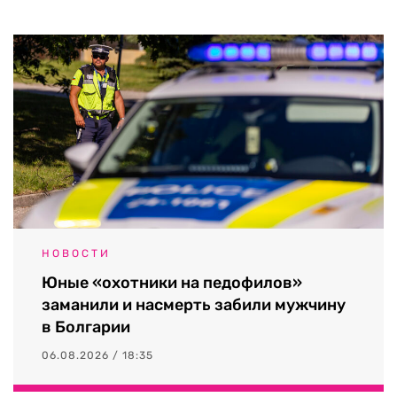
НОВОСТИ
Юные «охотники на педофилов»
заманили и насмерть забили мужчину
в Болгарии
06.08.2026 / 18:35