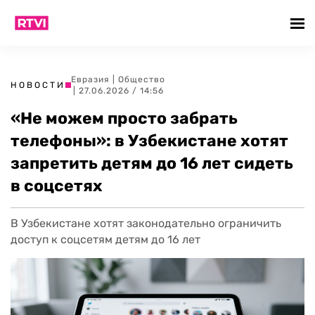
Евразия
|
Общество
НОВОСТИ
| 27.06.2026 / 14:56
«Не можем просто забрать
телефоны»: в Узбекистане хотят
запретить детям до 16 лет сидеть
в соцсетях
В Узбекистане хотят законодательно ограничить
доступ к соцсетям детям до 16 лет