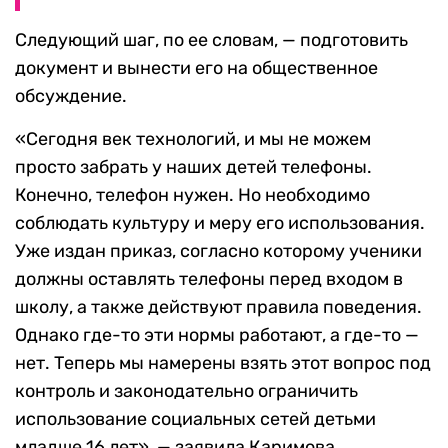
Следующий шаг, по ее словам, — подготовить
документ и вынести его на общественное
обсуждение.
«Сегодня век технологий, и мы не можем
просто забрать у наших детей телефоны.
Конечно, телефон нужен. Но необходимо
соблюдать культуру и меру его использования.
Уже издан приказ, согласно которому ученики
должны оставлять телефоны перед входом в
школу, а также действуют правила поведения.
Однако где-то эти нормы работают, а где-то —
нет. Теперь мы намерены взять этот вопрос под
контроль и законодательно ограничить
использование социальных сетей детьми
младше 16 лет», — заявила Каримова.