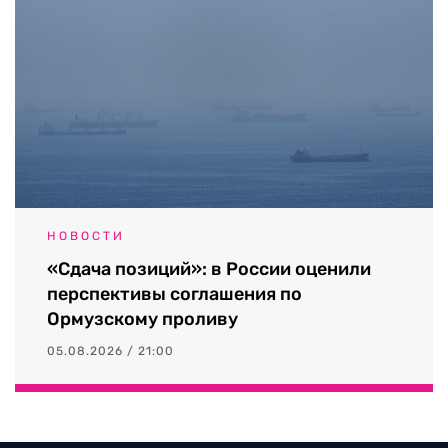
НОВОСТИ
«Сдача позиций»: в России оценили
перспективы соглашения по
Ормузскому проливу
05.08.2026 / 21:00