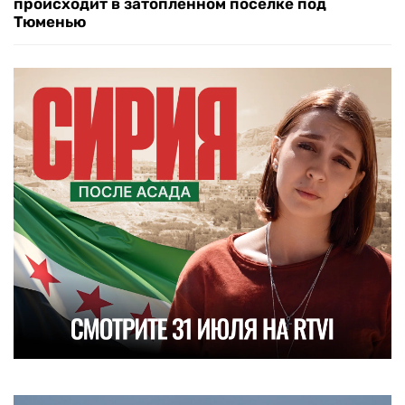
происходит в затопленном поселке под
Тюменью