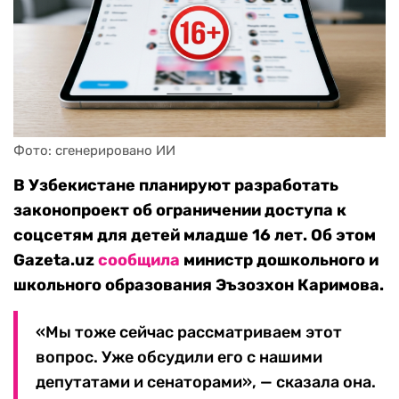
Фото: сгенерировано ИИ
В Узбекистане планируют разработать
законопроект об ограничении доступа к
соцсетям для детей младше 16 лет. Об этом
Gazeta.uz
сообщила
министр дошкольного и
школьного образования Эъзозхон Каримова.
«Мы тоже сейчас рассматриваем этот
вопрос. Уже обсудили его с нашими
депутатами и сенаторами», — сказала она.