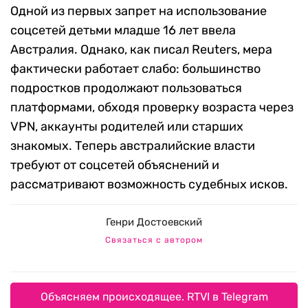
Одной из первых запрет на использование
соцсетей детьми младше 16 лет ввела
Австралия. Однако, как писал Reuters, мера
фактически работает слабо: большинство
подростков продолжают пользоваться
платформами, обходя проверку возраста через
VPN, аккаунты родителей или старших
знакомых. Теперь австралийские власти
требуют от соцсетей объяснений и
рассматривают возможность судебных исков.
Генри Достоевский
Связаться с автором
Объясняем происходящее. RTVI в Telegram