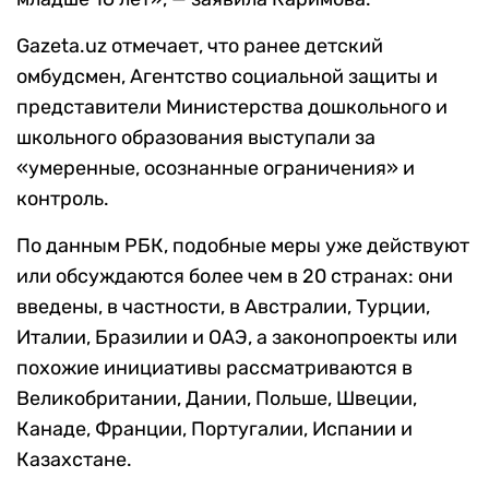
Gazeta.uz отмечает, что ранее детский
омбудсмен, Агентство социальной защиты и
представители Министерства дошкольного и
школьного образования выступали за
«умеренные, осознанные ограничения» и
контроль.
По данным РБК, подобные меры уже действуют
или обсуждаются более чем в 20 странах: они
введены, в частности, в Австралии, Турции,
Италии, Бразилии и ОАЭ, а законопроекты или
похожие инициативы рассматриваются в
Великобритании, Дании, Польше, Швеции,
Канаде, Франции, Португалии, Испании и
Казахстане.