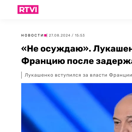
НОВОСТИ
| 27.08.2024 / 15:53
«Не осуждаю». Лукашен
Францию после задерж
Лукашенко вступился за власти Франции