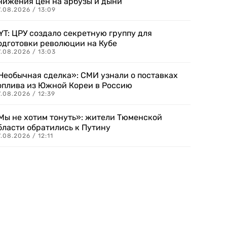
нижения цен на арбузы и дыни
.08.2026 / 13:09
YT: ЦРУ создало секретную группу для
одготовки революции на Кубе
.08.2026 / 13:03
Необычная сделка»: СМИ узнали о поставках
оплива из Южной Кореи в Россию
.08.2026 / 12:39
Мы не хотим тонуть»: жители Тюменской
бласти обратились к Путину
.08.2026 / 12:11