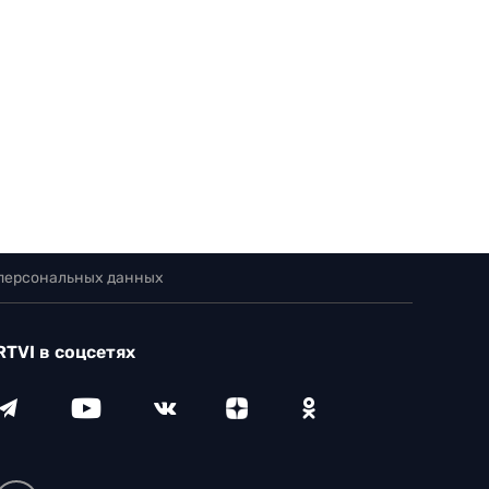
 персональных данных
RTVI в соцсетях