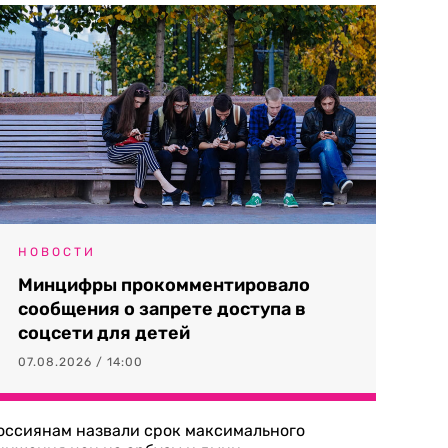
НОВОСТИ
Минцифры прокомментировало
сообщения о запрете доступа в
соцсети для детей
07.08.2026 / 14:00
оссиянам назвали срок максимального