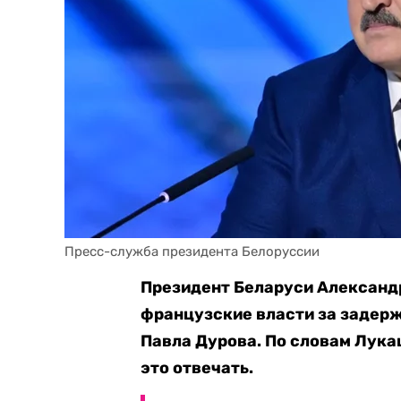
Пресс-служба президента Белоруссии
Президент Беларуси Александр
французские власти за задер
Павла Дурова. По словам Лука
это отвечать.