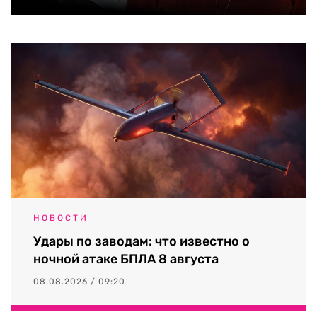
НОВОСТИ
Удары по заводам: что известно о
ночной атаке БПЛА 8 августа
08.08.2026 / 09:20