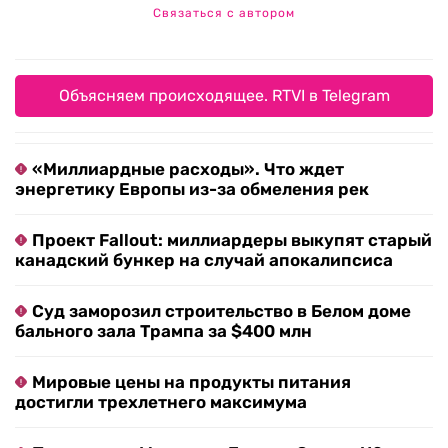
Связаться с автором
Объясняем происходящее. RTVI в Telegram
«Миллиардные расходы». Что ждет
энергетику Европы из-за обмеления рек
Проект Fallout: миллиардеры выкупят старый
канадский бункер на случай апокалипсиса
Суд заморозил строительство в Белом доме
бального зала Трампа за $400 млн
Мировые цены на продукты питания
достигли трехлетнего максимума