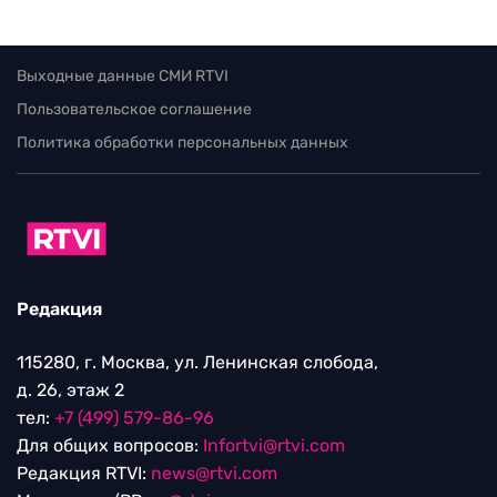
Выходные данные СМИ RTVI
Пользовательское соглашение
Политика обработки персональных данных
Редакция
115280, г. Москва, ул. Ленинская слобода,
д. 26, этаж 2
тел:
+7 (499) 579-86-96
Для общих вопросов:
Infortvi@rtvi.com
Редакция RTVI:
news@rtvi.com