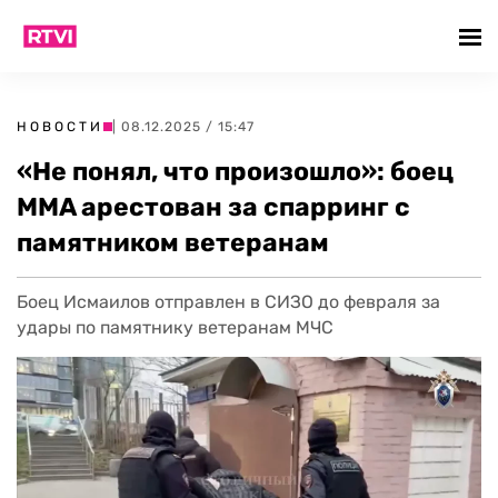
НОВОСТИ
| 08.12.2025 / 15:47
«Не понял, что произошло»: боец
MMA арестован за спарринг с
памятником ветеранам
Боец Исмаилов отправлен в СИЗО до февраля за
удары по памятнику ветеранам МЧС