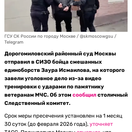
ГСУ СК России по городу Москве / @skmoscowgsu / 
Telegram
Дорогомиловский районный суд Москвы
отправил в СИЗО бойца смешанных
единоборств Заура Исмаилова, на которого
завели уголовное дело из-за видео
тренировки с ударами по памятнику
ветеранам МЧС. Об этом
сообщил
столичный
Следственный комитет.
Срок меры пресечения установлен на 1 месяц
30 суток (до февраля 2026 года),
уточняет