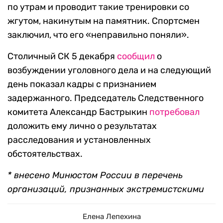
по утрам и проводит такие тренировки со
жгутом, накинутым на памятник. Спортсмен
заключил, что его «неправильно поняли».
Столичный СК 5 декабря
сообщил
о
возбуждении уголовного дела и на следующий
день показал кадры с признанием
задержанного. Председатель Следственного
комитета Александр Бастрыкин
потребовал
доложить ему лично о результатах
расследования и установленных
обстоятельствах.
* внесено Минюстом России в перечень
организаций, признанных экстремистскими
Елена Лепехина