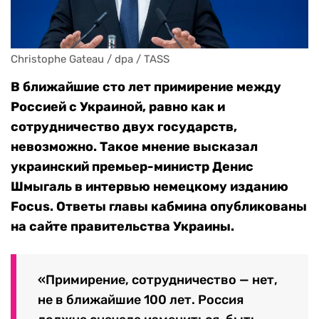
Christophe Gateau / dpa / TASS
В ближайшие сто лет примирение между
Россией с Украиной, равно как и
сотрудничество двух государств,
невозможно. Такое мнение высказал
украинский премьер-министр Денис
Шмыгаль в интервью немецкому изданию
Focus. Ответы главы кабмина опубликованы
на сайте правительства Украины.
«Примирение, сотрудничество — нет,
не в ближайшие 100 лет. Россия