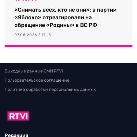
«Снимать всех, кто не они»: в партии
«Яблоко» отреагировали на
обращение «Родины» в ВС РФ
07.08.2026 / 17:15
Выходные данные СМИ RTVI
Пользовательское соглашение
Политика обработки персональных данных
Редакция