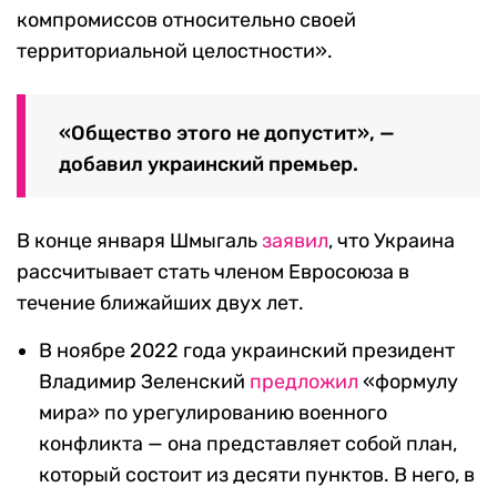
компромиссов относительно своей
территориальной целостности».
«Общество этого не допустит», —
добавил украинский премьер.
В конце января Шмыгаль
заявил
, что Украина
рассчитывает стать членом Евросоюза в
течение ближайших двух лет.
В ноябре 2022 года украинский президент
Владимир Зеленский
предложил
«формулу
мира» по урегулированию военного
конфликта — она представляет собой план,
который состоит из десяти пунктов. В него, в