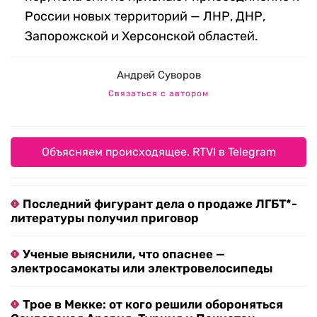
России новых территорий — ЛНР, ДНР,
Запорожской и Херсонской областей.
Андрей Суворов
Связаться с автором
Объясняем происходящее. RTVI в Telegram
Последний фигурант дела о продаже ЛГБТ*-
литературы получил приговор
Ученые выяснили, что опаснее —
электросамокаты или электровелосипеды
Трое в Мекке: от кого решили обороняться