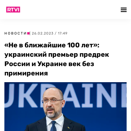
НОВОСТИ
| 26.02.2023 / 17:49
«Не в ближайшие 100 лет»:
украинский премьер предрек
России и Украине век без
примирения