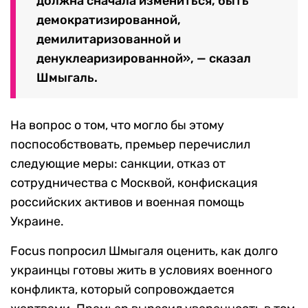
должна сначала измениться, быть
демократизированной,
демилитаризованной и
денуклеаризированной», — сказал
Шмыгаль.
На вопрос о том, что могло бы этому
поспособствовать, премьер перечислил
следующие меры: санкции, отказ от
сотрудничества с Москвой, конфискация
российских активов и военная помощь
Украине.
Focus попросил Шмыгаля оценить, как долго
украинцы готовы жить в условиях военного
конфликта, который сопровождается