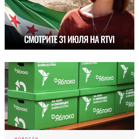
НОВОСТИ