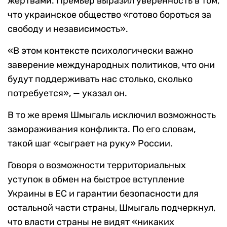
жертвами. Премьер выразил уверенность в том,
что украинское общество «готово бороться за
свободу и независимость».
«В этом контексте психологически важно
заверение международных политиков, что они
будут поддерживать нас столько, сколько
потребуется», — указал он.
В то же время Шмыгаль исключил возможность
замораживания конфликта. По его словам,
такой шаг «сыграет на руку» России.
Говоря о возможности территориальных
уступок в обмен на быстрое вступление
Украины в ЕС и гарантии безопасности для
остальной части страны, Шмыгаль подчеркнул,
что власти страны не видят «никаких