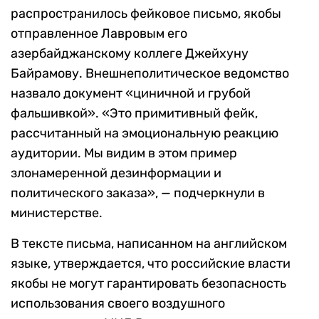
распространилось фейковое письмо, якобы
отправленное Лавровым его
азербайджанскому коллеге Джейхуну
Байрамову. Внешнеполитическое ведомство
назвало документ «циничной и грубой
фальшивкой». «Это примитивный фейк,
рассчитанный на эмоциональную реакцию
аудитории. Мы видим в этом пример
злонамеренной дезинформации и
политического заказа», — подчеркнули в
министерстве.
В тексте письма, написанном на английском
языке, утверждается, что российские власти
якобы не могут гарантировать безопасность
использования своего воздушного