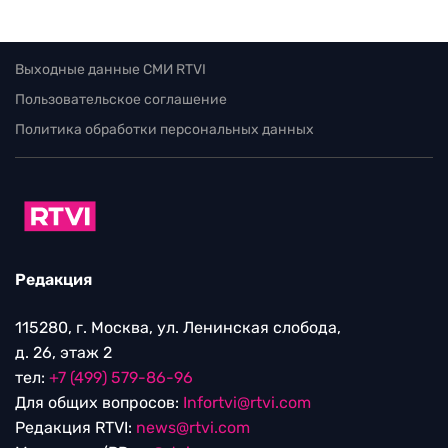
Выходные данные СМИ RTVI
Пользовательское соглашение
Политика обработки персональных данных
Редакция
115280, г. Москва, ул. Ленинская слобода,
д. 26, этаж 2
тел:
+7 (499) 579-86-96
Для общих вопросов:
Infortvi@rtvi.com
Редакция RTVI:
news@rtvi.com