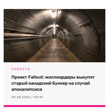
НОВОСТИ
Проект Fallout: миллиардеры выкупят
старый канадский бункер на случай
апокалипсиса
08.08.2026 / 08:45