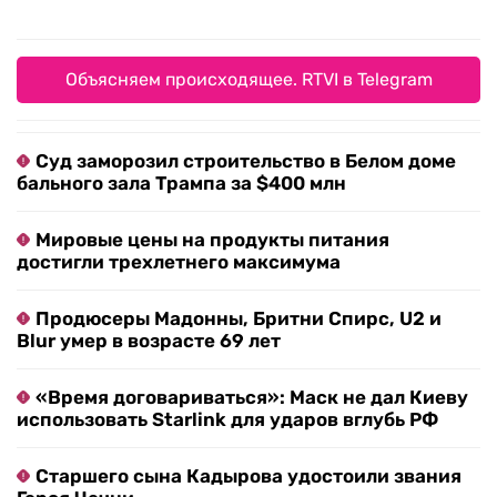
Объясняем происходящее. RTVI в Telegram
Суд заморозил строительство в Белом доме
бального зала Трампа за $400 млн
Мировые цены на продукты питания
достигли трехлетнего максимума
Продюсеры Мадонны, Бритни Спирс, U2 и
Blur умер в возрасте 69 лет
«Время договариваться»: Маск не дал Киеву
использовать Starlink для ударов вглубь РФ
Старшего сына Кадырова удостоили звания