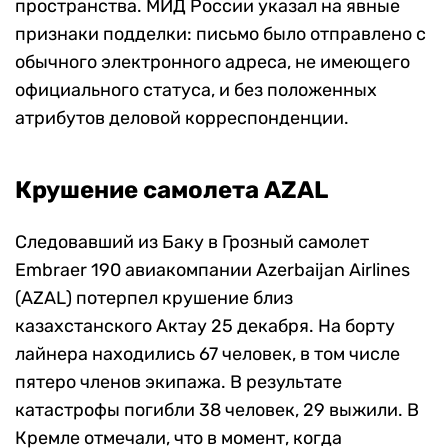
пространства. МИД России указал на явные
признаки подделки: письмо было отправлено с
обычного электронного адреса, не имеющего
официального статуса, и без положенных
атрибутов деловой корреспонденции.
Крушение самолета AZAL
Следовавший из Баку в Грозный самолет
Embraer 190 авиакомпании Azerbaijan Airlines
(AZAL) потерпел крушение близ
казахстанского Актау 25 декабря. На борту
лайнера находились 67 человек, в том числе
пятеро членов экипажа. В результате
катастрофы погибли 38 человек, 29 выжили. В
Кремле отмечали, что в момент, когда