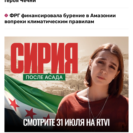
Героя Чечни
ФРГ финансировала бурение в Амазонии
вопреки климатическим правилам