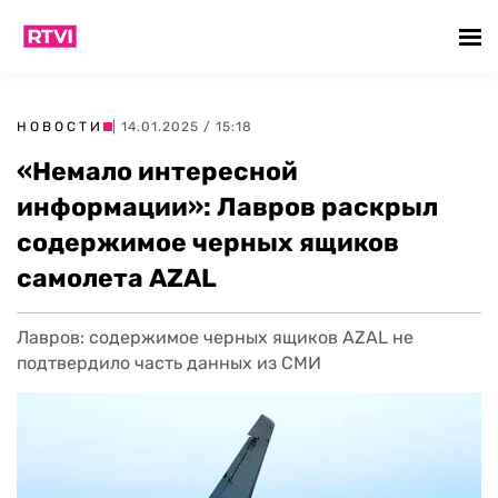
НОВОСТИ
| 14.01.2025 / 15:18
«Немало интересной
информации»: Лавров раскрыл
содержимое черных ящиков
самолета AZAL
Лавров: содержимое черных ящиков AZAL не
подтвердило часть данных из СМИ