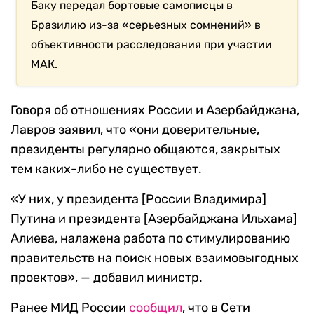
Баку передал бортовые самописцы в
Бразилию из-за «серьезных сомнений» в
объективности расследования при участии
МАК.
Говоря об отношениях России и Азербайджана,
Лавров заявил, что «они доверительные,
президенты регулярно общаются, закрытых
тем каких-либо не существует.
«У них, у президента [России Владимира]
Путина и президента [Азербайджана Ильхама]
Алиева, налажена работа по стимулированию
правительств на поиск новых взаимовыгодных
проектов», — добавил министр.
Ранее МИД России
сообщил
, что в Сети