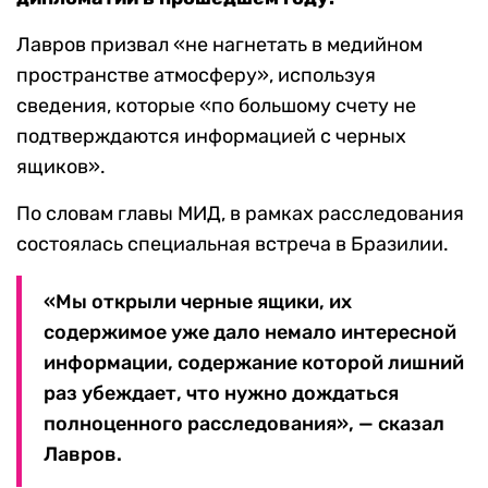
Лавров призвал «не нагнетать в медийном
пространстве атмосферу», используя
сведения, которые «по большому счету не
подтверждаются информацией с черных
ящиков».
По словам главы МИД, в рамках расследования
состоялась специальная встреча в Бразилии.
«Мы открыли черные ящики, их
содержимое уже дало немало интересной
информации, содержание которой лишний
раз убеждает, что нужно дождаться
полноценного расследования», — сказал
Лавров.