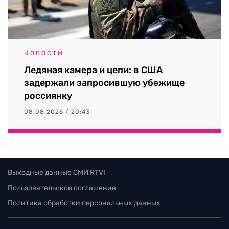
НОВОСТИ
Ледяная камера и цепи: в США
задержали запросившую убежище
россиянку
08.08.2026 / 20:43
Выходные данные СМИ RTVI
Пользовательское соглашение
Политика обработки персональных данных