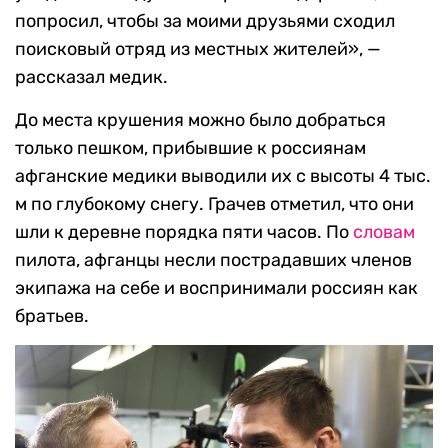
попросил, чтобы за моими друзьями сходил
поисковый отряд из местных жителей», —
рассказал медик.
До места крушения можно было добраться
только пешком, прибывшие к россиянам
афганские медики выводили их с высоты 4 тыс.
м по глубокому снегу. Грачев отметил, что они
шли к деревне порядка пяти часов. По
словам
пилота, афганцы несли пострадавших членов
экипажа на себе и воспринимали россиян как
братьев.