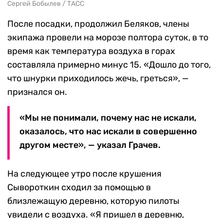
Сергей Бобылев / ТАСС
После посадки, продолжил Беляков, члены
экипажа провели на морозе полтора суток, в то
время как температура воздуха в горах
составляла примерно минус 15. «Дошло до того,
что шнурки приходилось жечь, греться», —
признался он.
«Мы не понимали, почему нас не искали,
оказалось, что нас искали в совершенно
другом месте», — указал Грачев.
На следующее утро после крушения
Сывороткин сходил за помощью в
близлежащую деревню, которую пилоты
увидели с воздуха. «Я пришел в деревню,