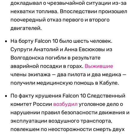
докладывал о чрезвычайной ситуации из-за
нехватки топлива. Впоследствии произошел
поочередный отказ первого и второго
двигателей.
На борту Falcon 10 было шесть человек.
Супруги Анатолий и Анна Евсюковы из
Волгодонска погибли в результате
аварийной посадки в горах.
Выжившие
члены экипажа — два пилота и два медика —
получили медицинскую помощь в Кабуле.
По факту крушения Falcon 10 Следственный
комитет России
возбудил
уголовное дело о
нарушении правил безопасности движения и
эксплуатации воздушного транспорта,
повлекшем по неосторожности смерть двух