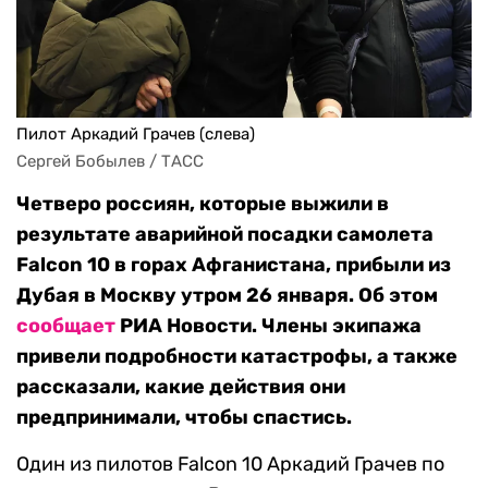
Пилот Аркадий Грачев (слева)
Сергей Бобылев / ТАСС
Четверо россиян, которые выжили в
результате аварийной посадки самолета
Falcon 10 в горах Афганистана, прибыли из
Дубая в Москву утром 26 января. Об этом
сообщает
РИА Новости. Члены экипажа
привели подробности катастрофы, а также
рассказали, какие действия они
предпринимали, чтобы спастись.
Один из пилотов Falcon 10 Аркадий Грачев по