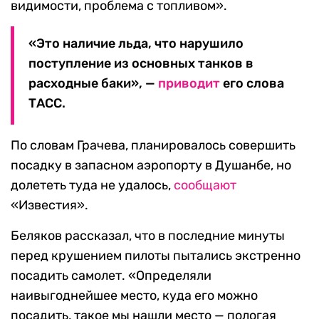
видимости, проблема с топливом».
«Это наличие льда, что нарушило
поступление из основных танков в
расходные баки», —
приводит
его слова
ТАСС.
По словам Грачева, планировалось совершить
посадку в запасном аэропорту в Душанбе, но
долететь туда не удалось,
сообщают
«Известия».
Беляков рассказал, что в последние минуты
перед крушением пилоты пытались экстренно
посадить самолет. «Определяли
наивыгоднейшее место, куда его можно
посадить, такое мы нашли место — пологая