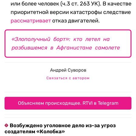
или более человек (ч.3 ст. 263 УК). В качестве
приоритетной версии катастрофы следствие
рассматривает
отказ двигателей.
«Злополучный борт»: кто летел на
разбившемся в Афганистане самолете
Андрей Суворов
Связаться с автором
Объясняем происходящее. RTVI в Telegram
Возбуждено уголовное дело из-за угроз
создателям «Колобка»