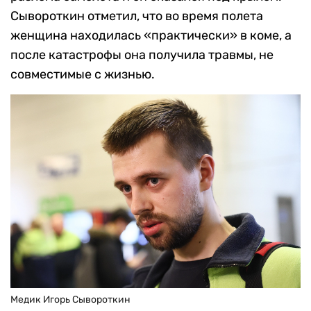
Сывороткин отметил, что во время полета
женщина находилась «практически» в коме, а
после катастрофы она получила травмы, не
совместимые с жизнью.
Медик Игорь Сывороткин