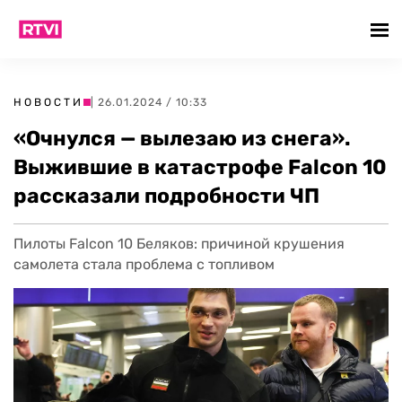
НОВОСТИ
| 26.01.2024 / 10:33
«Очнулся — вылезаю из снега».
Выжившие в катастрофе Falcon 10
рассказали подробности ЧП
Пилоты Falcon 10 Беляков: причиной крушения
самолета стала проблема с топливом